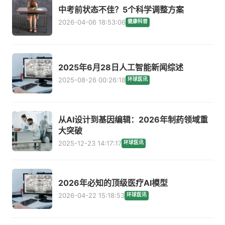
中考前状态不佳？5个科学调整方案
2026-04-06 18:53:06
健康科普
2025年6月28日人工智能新闻综述
2025-08-26 00:26:18
环球医讯
从AI设计到基因编辑：2026年制药领域重
大突破
2025-12-23 14:17:17
环球医讯
2026年必知的顶级医疗AI模型
2026-04-22 15:18:53
环球医讯