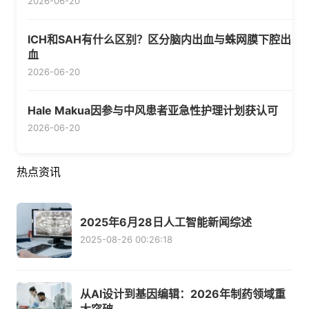
2026-06-20
ICH和SAH有什么区别？区分脑内出血与蛛网膜下腔出
血
2026-06-20
Hale Makua因参与中风患者亚急性护理计划获认可
2026-06-20
热点资讯
2025年6月28日人工智能新闻综述
2025-08-26 00:26:18
从AI设计到基因编辑：2026年制药领域重