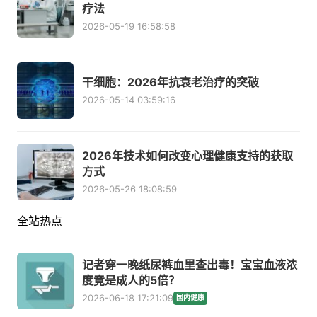
疗法
2026-05-19 16:58:58
干细胞：2026年抗衰老治疗的突破
2026-05-14 03:59:16
2026年技术如何改变心理健康支持的获取
方式
2026-05-26 18:08:59
全站热点
记者穿一晚纸尿裤血里查出毒！宝宝血液浓
度竟是成人的5倍？
2026-06-18 17:21:09
国内健康