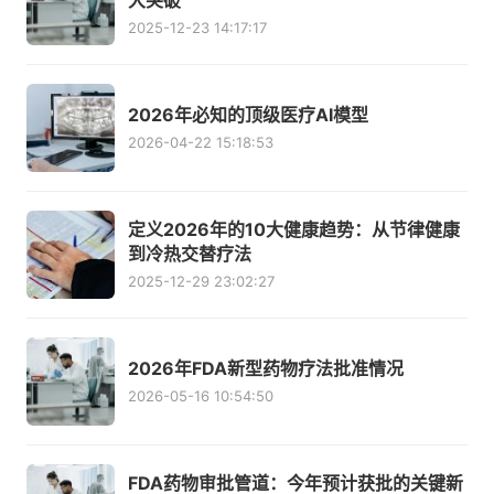
大突破
2025-12-23 14:17:17
2026年必知的顶级医疗AI模型
2026-04-22 15:18:53
定义2026年的10大健康趋势：从节律健康
到冷热交替疗法
2025-12-29 23:02:27
2026年FDA新型药物疗法批准情况
2026-05-16 10:54:50
FDA药物审批管道：今年预计获批的关键新