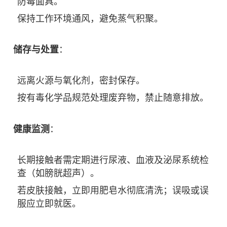
防毒面具。
保持工作环境通风，避免蒸气积聚。
储存与处置
：
远离火源与氧化剂，密封保存。
按有毒化学品规范处理废弃物，禁止随意排放。
健康监测
：
长期接触者需定期进行尿液、血液及泌尿系统检
查（如膀胱超声）。
若皮肤接触，立即用肥皂水彻底清洗；误吸或误
服应立即就医。