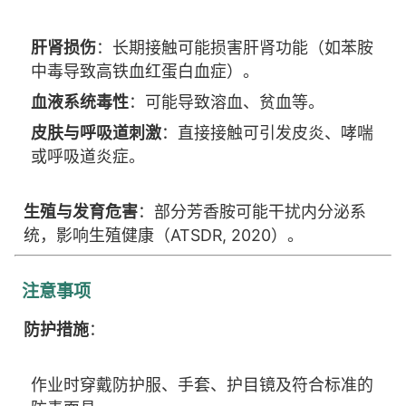
肝肾损伤
：长期接触可能损害肝肾功能（如苯胺
中毒导致高铁血红蛋白血症）。
血液系统毒性
：可能导致溶血、贫血等。
皮肤与呼吸道刺激
：直接接触可引发皮炎、哮喘
或呼吸道炎症。
生殖与发育危害
：部分芳香胺可能干扰内分泌系
统，影响生殖健康（ATSDR, 2020）。
注意事项
防护措施
：
作业时穿戴防护服、手套、护目镜及符合标准的