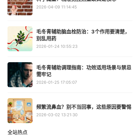
2026-04-09 11:14:45
毛冬青辅助脑血栓防治：3个作用要清楚，
别乱用药
2026-01-24 10:55:23
毛冬青辅助调理指南：功效适用场景与禁忌
需牢记
2026-01-25 17:05:07
频繁流鼻血？别不当回事，这些原因要警惕
2026-03-02 13:21:30
全站热点