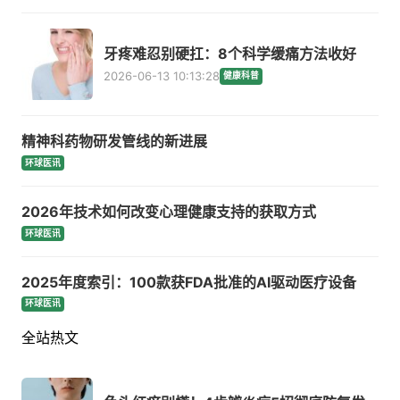
牙疼难忍别硬扛：8个科学缓痛方法收好
2026-06-13 10:13:28
健康科普
精神科药物研发管线的新进展
环球医讯
2026年技术如何改变心理健康支持的获取方式
环球医讯
2025年度索引：100款获FDA批准的AI驱动医疗设备
环球医讯
全站热文