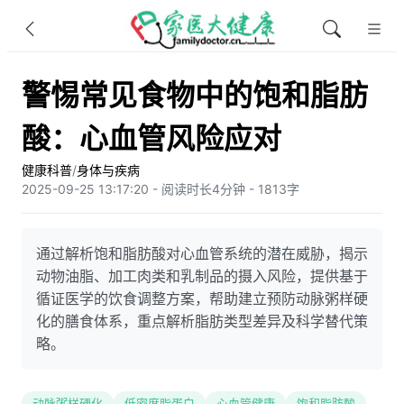
警惕常见食物中的饱和脂肪
酸：心血管风险应对
健康科普
/
身体与疾病
2025-09-25 13:17:20 - 阅读时长4分钟 - 1813字
通过解析饱和脂肪酸对心血管系统的潜在威胁，揭示
动物油脂、加工肉类和乳制品的摄入风险，提供基于
循证医学的饮食调整方案，帮助建立预防动脉粥样硬
化的膳食体系，重点解析脂肪类型差异及科学替代策
略。
动脉粥样硬化
低密度脂蛋白
心血管健康
饱和脂肪酸