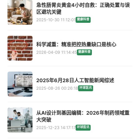
急性肠胃炎黄金4小时自救：正确处置与误
区避坑关键
2025-10-30 11:12:01
健康科普
科学减重：精准把控热量缺口是核心
2026-04-09 11:14:45
健康科普
2025年6月28日人工智能新闻综述
2025-08-26 00:26:18
环球医讯
从AI设计到基因编辑：2026年制药领域重
大突破
2025-12-23 14:17:17
环球医讯