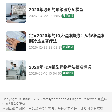
2026年必知的顶级医疗AI模型
2026-04-22 15:18:53
环球医讯
定义2026年的10大健康趋势：从节律健康
到冷热交替疗法
2025-12-29 23:02:27
环球医讯
2026年FDA新型药物疗法批准情况
2026-05-16 10:54:50
环球医讯
Copyright © 1998 - 2026 familydoctor.cn All Rights Reserved 家庭医
生在线版权所有
本网站敬告网民：网站资讯仅供参考，身体若有不适，请及时到医院就