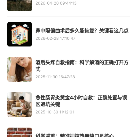
2026-04-20 09:44:13
鼻中隔偏曲术后多久能恢复？关键看这几点
2026-02-28 17:10:47
酒后头疼自救指南：科学解酒的正确打开方
式
2025-11-30 16:47:28
急性肠胃炎黄金4小时自救：正确处置与误
区避坑关键
2025-10-30 11:12:01
科学减重：精准把控热量缺口是核心