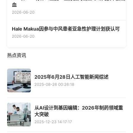
血
2026-06-20
Hale Makua因参与中风患者亚急性护理计划获认可
2026-06-20
热点资讯
2025年6月28日人工智能新闻综述
2025-08-26 00:26:18
从AI设计到基因编辑：2026年制药领域重
大突破
2025-12-23 14:17:17