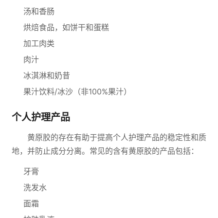
汤和香肠
烘焙食品，如饼干和蛋糕
加工肉类
肉汁
冰淇淋和奶昔
果汁饮料/冰沙（非100%果汁）
个人护理产品
黄原胶的存在有助于提高个人护理产品的稳定性和质
地，并防止成分分离。常见的含有黄原胶的产品包括：
牙膏
洗发水
面霜