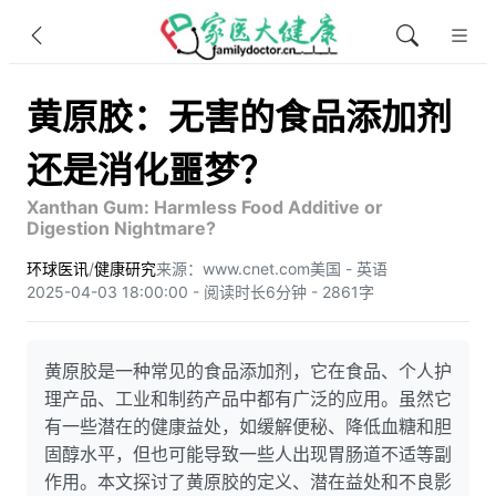
黄原胶：无害的食品添加剂
还是消化噩梦？
Xanthan Gum: Harmless Food Additive or
Digestion Nightmare?
环球医讯
/
健康研究
来源：www.cnet.com
美国 - 英语
2025-04-03 18:00:00 - 阅读时长6分钟 - 2861字
黄原胶是一种常见的食品添加剂，它在食品、个人护
理产品、工业和制药产品中都有广泛的应用。虽然它
有一些潜在的健康益处，如缓解便秘、降低血糖和胆
固醇水平，但也可能导致一些人出现胃肠道不适等副
作用。本文探讨了黄原胶的定义、潜在益处和不良影