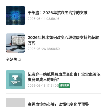
干细胞：2026年抗衰老治疗的突破
2026-05-14 03:59:16
2026年技术如何改变心理健康支持的获取
方式
2026-05-26 18:08:59
全站热点
记者穿一晚纸尿裤血里查出毒！宝宝血液浓
度竟是成人的5倍？
2026-06-18 17:21:09
国内健康
高钾血症伤心脏？读懂电变化早预警