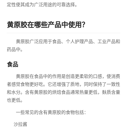
定性使其成为广泛用途的可靠选择。
黄原胶在哪些产品中使用？
黄原胶广泛应用于食品、个人护理产品、工业产品和
药品中。
食品
黄原胶在食品中的作用是创造更柔软的口感，使消费
者感觉食物更好吃。它还增强了质地，同时保持了一致性
和水分。含有黄原胶的烘焙食品通常热量更低，麸质含量
也更低。
一些常见的含有黄原胶的食物包括：
沙拉酱