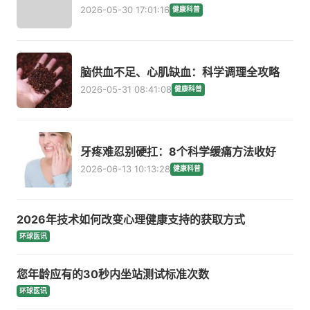
2026-05-30 17:01:16
健康科普
脑供血不足、心肌缺血：科学调理全攻略
2026-05-31 08:41:08
健康科普
牙疼难忍别硬扛：8个科学缓痛方法收好
2026-06-13 10:13:28
健康科普
2026年技术如何改变心理健康支持的获取方式
环球医讯
您年龄应有的30秒内坐站测试标准次数
环球医讯