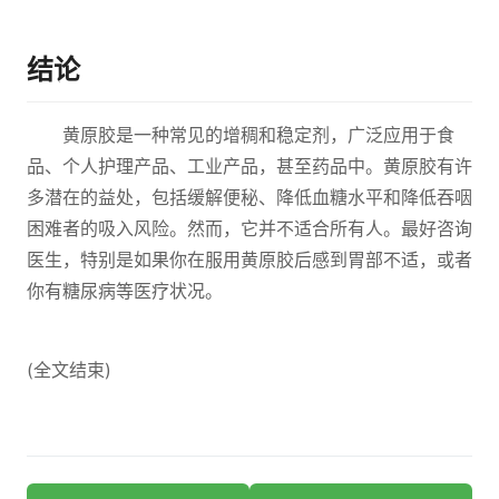
结论
黄原胶是一种常见的增稠和稳定剂，广泛应用于食
品、个人护理产品、工业产品，甚至药品中。黄原胶有许
多潜在的益处，包括缓解便秘、降低血糖水平和降低吞咽
困难者的吸入风险。然而，它并不适合所有人。最好咨询
医生，特别是如果你在服用黄原胶后感到胃部不适，或者
你有糖尿病等医疗状况。
(全文结束)