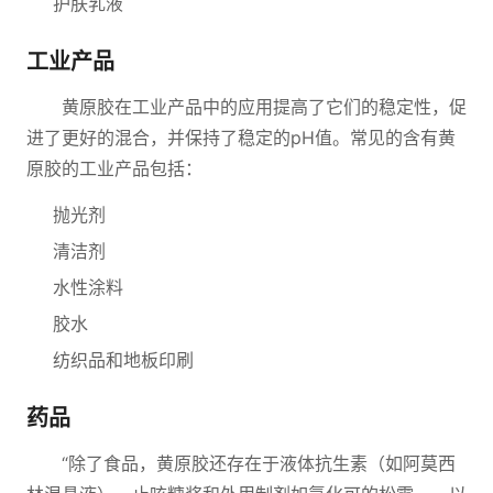
护肤乳液
工业产品
黄原胶在工业产品中的应用提高了它们的稳定性，促
进了更好的混合，并保持了稳定的pH值。常见的含有黄
原胶的工业产品包括：
抛光剂
清洁剂
水性涂料
胶水
纺织品和地板印刷
药品
“除了食品，黄原胶还存在于液体抗生素（如阿莫西