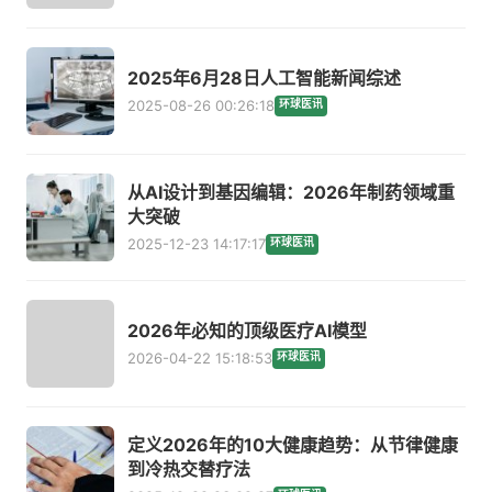
2025年6月28日人工智能新闻综述
2025-08-26 00:26:18
环球医讯
从AI设计到基因编辑：2026年制药领域重
大突破
2025-12-23 14:17:17
环球医讯
2026年必知的顶级医疗AI模型
2026-04-22 15:18:53
环球医讯
定义2026年的10大健康趋势：从节律健康
到冷热交替疗法