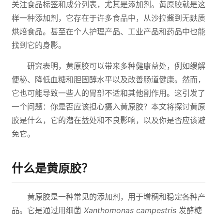
关注食品标签和成分列表，尤其是添加剂。黄原胶就是这
样一种添加剂，它存在于许多食品中，从沙拉酱到无麸质
烘焙食品。甚至在个人护理产品、工业产品和药品中也能
找到它的身影。
研究表明，黄原胶可以带来多种健康益处，例如缓解
便秘、降低血糖和胆固醇水平以及改善肠道健康。然而，
它也可能导致一些人的胃部不适和其他副作用。这引发了
一个问题：你是否应该担心摄入黄原胶？本文将探讨黄原
胶是什么，它的潜在益处和不良影响，以及你是否应该避
免它。
什么是黄原胶？
黄原胶是一种常见的添加剂，用于增稠和稳定各种产
品。它是通过用细菌
Xanthomonas campestris
发酵糖