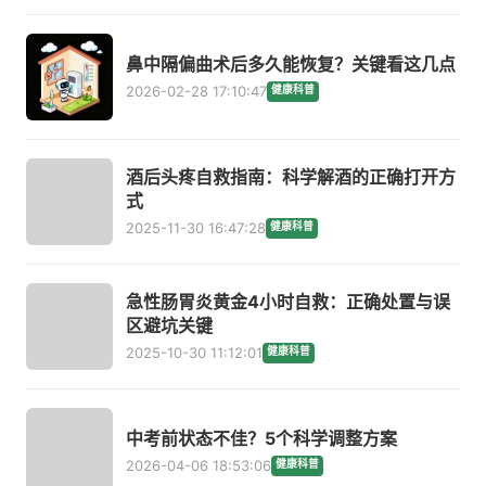
鼻中隔偏曲术后多久能恢复？关键看这几点
2026-02-28 17:10:47
健康科普
酒后头疼自救指南：科学解酒的正确打开方
式
2025-11-30 16:47:28
健康科普
急性肠胃炎黄金4小时自救：正确处置与误
区避坑关键
2025-10-30 11:12:01
健康科普
中考前状态不佳？5个科学调整方案
2026-04-06 18:53:06
健康科普