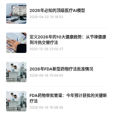
2026年必知的顶级医疗AI模型
2026-04-22 15:18:53
定义2026年的10大健康趋势：从节律健康
到冷热交替疗法
2025-12-29 23:02:27
2026年FDA新型药物疗法批准情况
2026-05-16 10:54:50
FDA药物审批管道：今年预计获批的关键新
疗法
2026-05-19 16:58:58