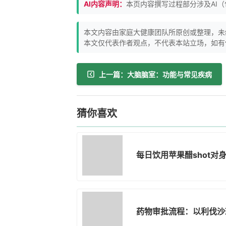
AI内容声明：
本页内容撰写过程部分涉及AI
本文内容由家庭大健康团队所原创或整理，未
本文仅代表作者观点，不代表本站立场，如有
上一篇：大脑脑室：功能与常见疾病
猜你喜欢
每日饮用苹果醋shot对
药物审批流程：以利伐沙