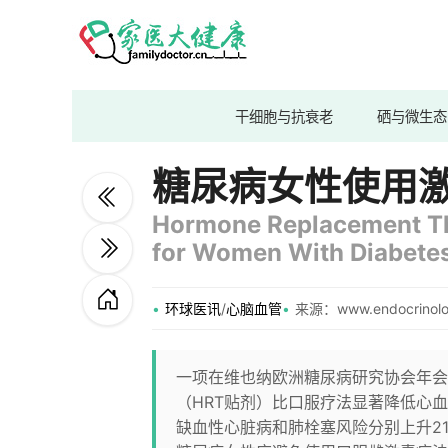
干细胞与抗衰老
硒与微生态
糖尿病女性使用
Hormone Replacement The
for Women With Diabetes
环球医讯
/
心脑血管
来源：www.endocrinolo
一项在维也纳欧洲糖尿病研究协会年会
（HRT贴剂）比口服疗法显著降低心血
缺血性心脏病和肺栓塞风险分别上升21