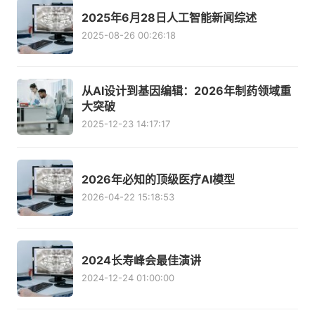
2025年6月28日人工智能新闻综述
2025-08-26 00:26:18
从AI设计到基因编辑：2026年制药领域重
大突破
2025-12-23 14:17:17
2026年必知的顶级医疗AI模型
2026-04-22 15:18:53
2024长寿峰会最佳演讲
2024-12-24 01:00:00