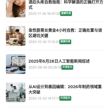
酒后头疼自救指南：科学解酒的正确打开方
式
2025-11-30 16:47:28
健康科普
急性肠胃炎黄金4小时自救：正确处置与误
区避坑关键
2025-10-30 11:12:01
健康科普
2025年6月28日人工智能新闻综述
2025-08-26 00:26:18
环球医讯
从AI设计到基因编辑：2026年制药领域重
大突破
2025-12-23 14:17:17
环球医讯