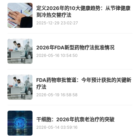
定义2026年的10大健康趋势：从节律健康
到冷热交替疗法
2025-12-29 23:02:27
2026年FDA新型药物疗法批准情况
2026-05-16 10:54:50
FDA药物审批管道：今年预计获批的关键新
疗法
2026-05-19 16:58:58
干细胞：2026年抗衰老治疗的突破
2026-05-14 03:59:16