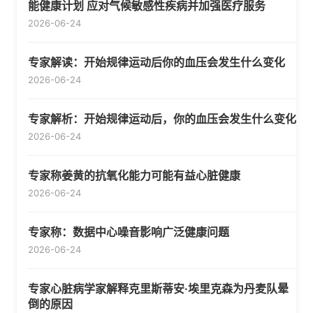
能健康计划 应对气候敏感性疾病并加强医疗服务
2026-06-24
专家解读：开始规律运动后你的血压会发生什么变化
2026-06-24
专家解析：开始规律运动后，你的血压会发生什么变化
2026-06-24
专家称姜黄的抗氧化能力可能有益心脏健康
2026-06-24
专家称：数据中心噪音影响广泛健康问题
2026-06-24
专家心脏病学家解释克里斯蒂安·埃里克森为丹麦队晕
倒的原因