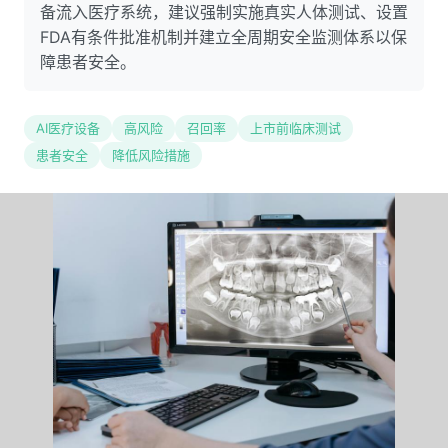
备流入医疗系统，建议强制实施真实人体测试、设置
FDA有条件批准机制并建立全周期安全监测体系以保
障患者安全。
AI医疗设备
高风险
召回率
上市前临床测试
患者安全
降低风险措施