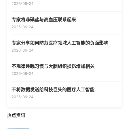
2026-06-24
专家将非碘盐与高血压联系起来
2026-06-24
专家分享如何防范医疗领域人工智能的负面影响
2026-06-24
不规律睡眠习惯与大脑组织损伤增加相关
2026-06-24
不将数据发送给科技巨头的医疗人工智能
2026-06-24
热点资讯