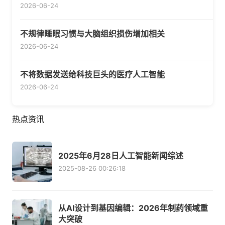
2026-06-24
不规律睡眠习惯与大脑组织损伤增加相关
2026-06-24
不将数据发送给科技巨头的医疗人工智能
2026-06-24
热点资讯
2025年6月28日人工智能新闻综述
2025-08-26 00:26:18
从AI设计到基因编辑：2026年制药领域重
大突破