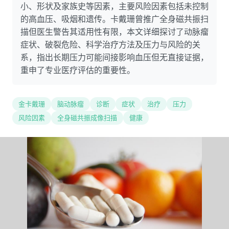
小、形状及家族史等因素，主要风险因素包括未控制
的高血压、吸烟和遗传。卡戴珊曾推广全身磁共振扫
描但医生警告其适用性有限，本文详细探讨了动脉瘤
症状、破裂危险、科学治疗方法及压力与风险的关
系，指出长期压力可能间接影响血压但无直接证据，
重申了专业医疗评估的重要性。
金卡戴珊
脑动脉瘤
诊断
症状
治疗
压力
风险因素
全身磁共振成像扫描
健康