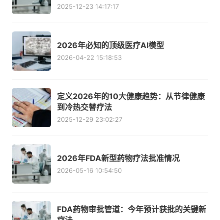
2025-12-23 14:17:17
2026年必知的顶级医疗AI模型
2026-04-22 15:18:53
定义2026年的10大健康趋势：从节律健康
到冷热交替疗法
2025-12-29 23:02:27
2026年FDA新型药物疗法批准情况
2026-05-16 10:54:50
FDA药物审批管道：今年预计获批的关键新