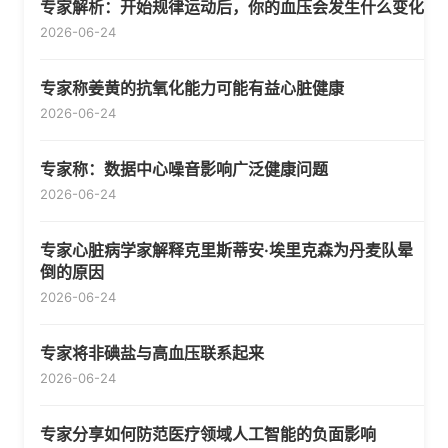
专家解析：开始规律运动后，你的血压会发生什么变化
2026-06-24
专家称姜黄的抗氧化能力可能有益心脏健康
2026-06-24
专家称：数据中心噪音影响广泛健康问题
2026-06-24
专家心脏病学家解释克里斯蒂安·埃里克森为丹麦队晕
倒的原因
2026-06-24
专家将非碘盐与高血压联系起来
2026-06-24
专家分享如何防范医疗领域人工智能的负面影响