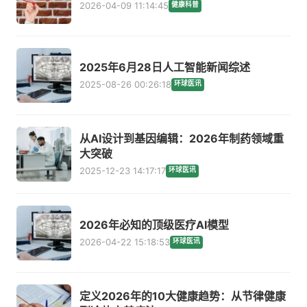
2026-04-09 11:14:45
健康科普
2025年6月28日人工智能新闻综述
2025-08-26 00:26:18
环球医讯
从AI设计到基因编辑：2026年制药领域重
大突破
2025-12-23 14:17:17
环球医讯
2026年必知的顶级医疗AI模型
2026-04-22 15:18:53
环球医讯
定义2026年的10大健康趋势：从节律健康