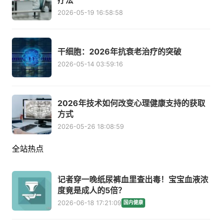
疗法
2026-05-19 16:58:58
干细胞：2026年抗衰老治疗的突破
2026-05-14 03:59:16
2026年技术如何改变心理健康支持的获取
方式
2026-05-26 18:08:59
全站热点
记者穿一晚纸尿裤血里查出毒！宝宝血液浓
度竟是成人的5倍？
2026-06-18 17:21:09
国内健康