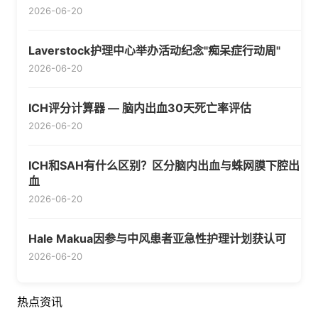
2026-06-20
Laverstock护理中心举办活动纪念"痴呆症行动周"
2026-06-20
ICH评分计算器 — 脑内出血30天死亡率评估
2026-06-20
ICH和SAH有什么区别？区分脑内出血与蛛网膜下腔出
血
2026-06-20
Hale Makua因参与中风患者亚急性护理计划获认可
2026-06-20
热点资讯