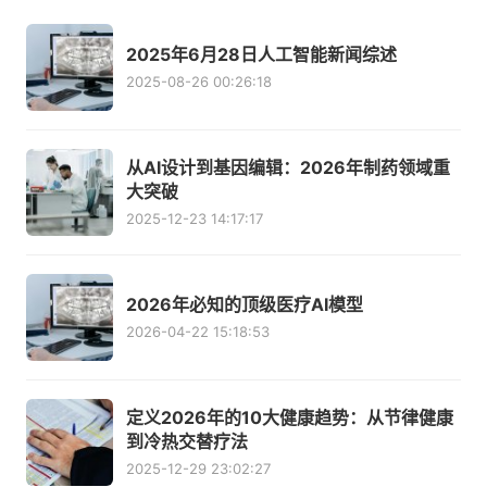
2025年6月28日人工智能新闻综述
2025-08-26 00:26:18
从AI设计到基因编辑：2026年制药领域重
大突破
2025-12-23 14:17:17
2026年必知的顶级医疗AI模型
2026-04-22 15:18:53
定义2026年的10大健康趋势：从节律健康
到冷热交替疗法
2025-12-29 23:02:27