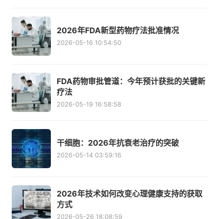
2026年FDA新型药物疗法批准情况
2026-05-16 10:54:50
FDA药物审批管道：今年预计获批的关键新
疗法
2026-05-19 16:58:58
干细胞：2026年抗衰老治疗的突破
2026-05-14 03:59:16
2026年技术如何改变心理健康支持的获取
方式
2026-05-26 18:08:59