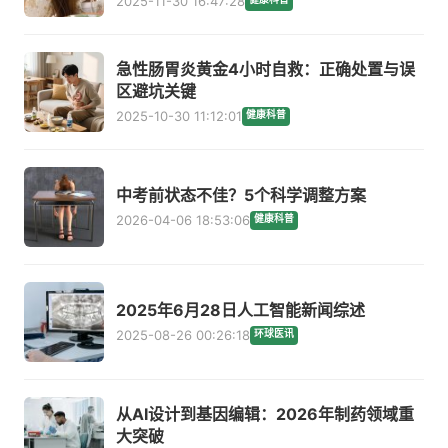
2025-11-30 16:47:28
急性肠胃炎黄金4小时自救：正确处置与误
区避坑关键
2025-10-30 11:12:01
健康科普
中考前状态不佳？5个科学调整方案
2026-04-06 18:53:06
健康科普
2025年6月28日人工智能新闻综述
2025-08-26 00:26:18
环球医讯
从AI设计到基因编辑：2026年制药领域重
大突破