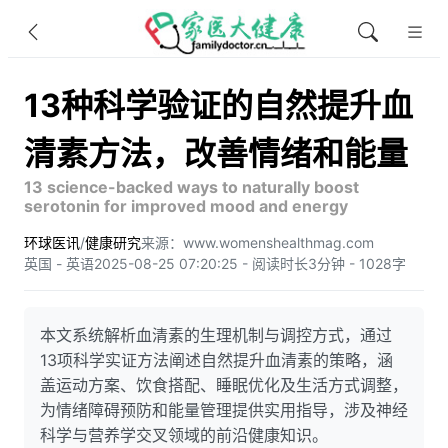
13种科学验证的自然提升血
清素方法，改善情绪和能量
13 science-backed ways to naturally boost
serotonin for improved mood and energy
环球医讯
/
健康研究
来源：www.womenshealthmag.com
英国 - 英语
2025-08-25 07:20:25 - 阅读时长3分钟 - 1028字
本文系统解析血清素的生理机制与调控方式，通过
13项科学实证方法阐述自然提升血清素的策略，涵
盖运动方案、饮食搭配、睡眠优化及生活方式调整，
为情绪障碍预防和能量管理提供实用指导，涉及神经
科学与营养学交叉领域的前沿健康知识。