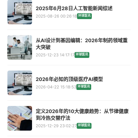
2025年6月28日人工智能新闻综述
2025-08-26 00:26:18
环球医讯
从AI设计到基因编辑：2026年制药领域重
大突破
2025-12-23 14:17:17
环球医讯
2026年必知的顶级医疗AI模型
2026-04-22 15:18:53
环球医讯
定义2026年的10大健康趋势：从节律健康
到冷热交替疗法
2025-12-29 23:02:27
环球医讯