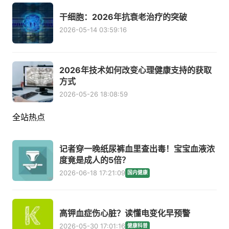
干细胞：2026年抗衰老治疗的突破
2026-05-14 03:59:16
2026年技术如何改变心理健康支持的获取
方式
2026-05-26 18:08:59
全站热点
记者穿一晚纸尿裤血里查出毒！宝宝血液浓
度竟是成人的5倍？
2026-06-18 17:21:09
国内健康
高钾血症伤心脏？读懂电变化早预警
2026-05-30 17:01:16
健康科普