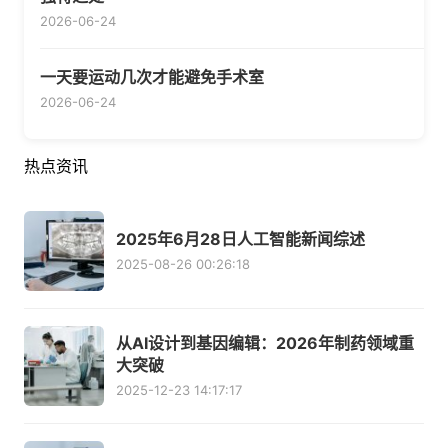
2026-06-24
一天要运动几次才能避免手术室
2026-06-24
热点资讯
2025年6月28日人工智能新闻综述
2025-08-26 00:26:18
从AI设计到基因编辑：2026年制药领域重
大突破
2025-12-23 14:17:17