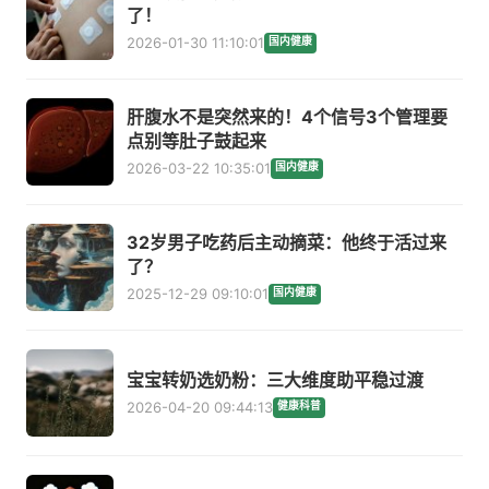
了！
2026-01-30 11:10:01
国内健康
肝腹水不是突然来的！4个信号3个管理要
点别等肚子鼓起来
2026-03-22 10:35:01
国内健康
32岁男子吃药后主动摘菜：他终于活过来
了？
2025-12-29 09:10:01
国内健康
宝宝转奶选奶粉：三大维度助平稳过渡
2026-04-20 09:44:13
健康科普