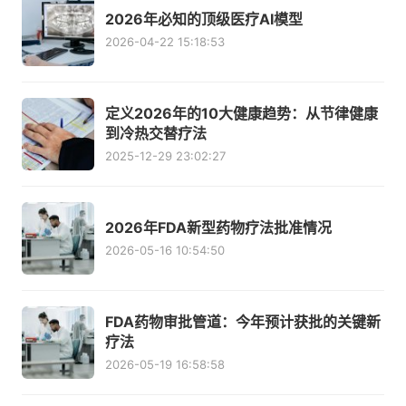
2026年必知的顶级医疗AI模型
2026-04-22 15:18:53
定义2026年的10大健康趋势：从节律健康
到冷热交替疗法
2025-12-29 23:02:27
2026年FDA新型药物疗法批准情况
2026-05-16 10:54:50
FDA药物审批管道：今年预计获批的关键新
疗法
2026-05-19 16:58:58