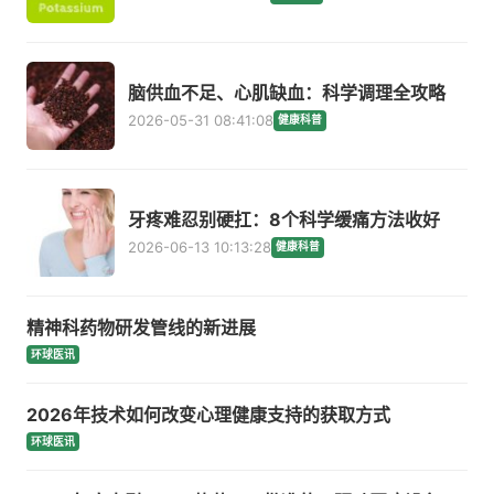
脑供血不足、心肌缺血：科学调理全攻略
2026-05-31 08:41:08
健康科普
牙疼难忍别硬扛：8个科学缓痛方法收好
2026-06-13 10:13:28
健康科普
精神科药物研发管线的新进展
环球医讯
2026年技术如何改变心理健康支持的获取方式
环球医讯