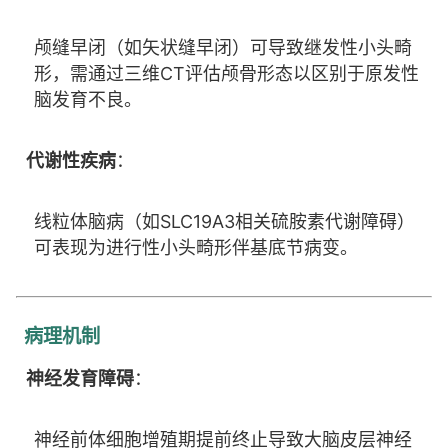
颅缝早闭（如矢状缝早闭）可导致继发性小头畸
形，需通过三维CT评估颅骨形态以区别于原发性
脑发育不良。
代谢性疾病
：
线粒体脑病（如SLC19A3相关硫胺素代谢障碍）
可表现为进行性小头畸形伴基底节病变。
病理机制
神经发育障碍
：
神经前体细胞增殖期提前终止导致大脑皮层神经