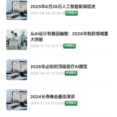
2025年6月28日人工智能新闻综述
2025-08-26 00:26:18
环球医讯
从AI设计到基因编辑：2026年制药领域重
大突破
2025-12-23 14:17:17
环球医讯
2026年必知的顶级医疗AI模型
2026-04-22 15:18:53
环球医讯
2024长寿峰会最佳演讲
2024-12-24 01:00:00
环球医讯