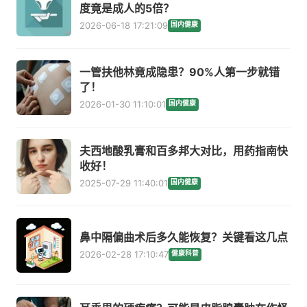
度竟是成人的5倍？
2026-06-18 17:21:09
国内健康
一管扶他林竟成隐患？90%人第一步就错
了！
2026-01-30 11:10:01
国内健康
夫西地酸乳膏和百多邦大对比，用药指南快
收好！
2025-07-29 11:40:01
国内健康
鼻中隔偏曲术后多久能恢复？关键看这几点
2026-02-28 17:10:47
健康科普