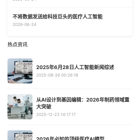
不将数据发送给科技巨头的医疗人工智能
2026-06-24
热点资讯
2025年6月28日人工智能新闻综述
2025-08-26 00:26:18
从AI设计到基因编辑：2026年制药领域重
大突破
2025-12-23 14:17:17
2026年必知的顶级医疗AI模型