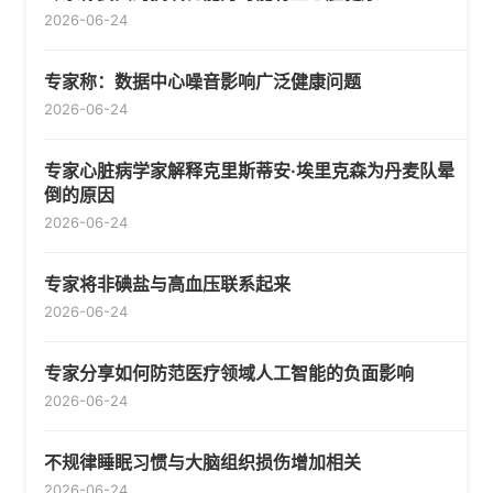
2026-06-24
专家称：数据中心噪音影响广泛健康问题
2026-06-24
专家心脏病学家解释克里斯蒂安·埃里克森为丹麦队晕
倒的原因
2026-06-24
专家将非碘盐与高血压联系起来
2026-06-24
专家分享如何防范医疗领域人工智能的负面影响
2026-06-24
不规律睡眠习惯与大脑组织损伤增加相关
2026-06-24