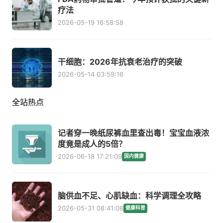
疗法
2026-05-19 16:58:58
干细胞：2026年抗衰老治疗的突破
2026-05-14 03:59:16
全站热点
记者穿一晚纸尿裤血里查出毒！宝宝血液浓
度竟是成人的5倍？
2026-06-18 17:21:09
国内健康
脑供血不足、心肌缺血：科学调理全攻略
2026-05-31 08:41:08
健康科普