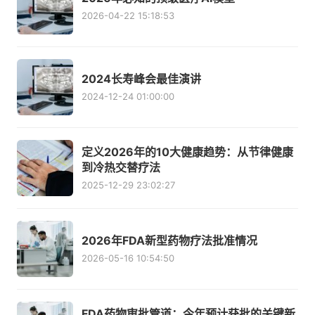
2026-04-22 15:18:53
2024长寿峰会最佳演讲
2024-12-24 01:00:00
定义2026年的10大健康趋势：从节律健康
到冷热交替疗法
2025-12-29 23:02:27
2026年FDA新型药物疗法批准情况
2026-05-16 10:54:50
FDA药物审批管道：今年预计获批的关键新