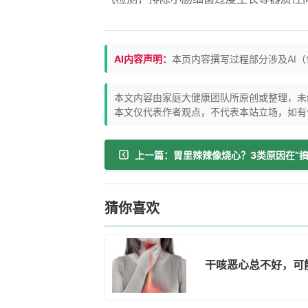
AI内容声明：
本页内容撰写过程部分涉及AI
本文内容由家庭大健康团队所原创或整理，未
本文仅代表作者观点，不代表本站立场，如有
猜你喜欢
干咳恶心总不好，可