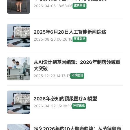
2026-04-06 18:53:06
健康科普
2025年6月28日人工智能新闻综述
2025-08-26 00:26:18
环球医讯
从AI设计到基因编辑：2026年制药领域重
大突破
2025-12-23 14:17:17
环球医讯
2026年必知的顶级医疗AI模型
2026-04-22 15:18:53
环球医讯
定义2026年的10大健康趋势：从节律健康