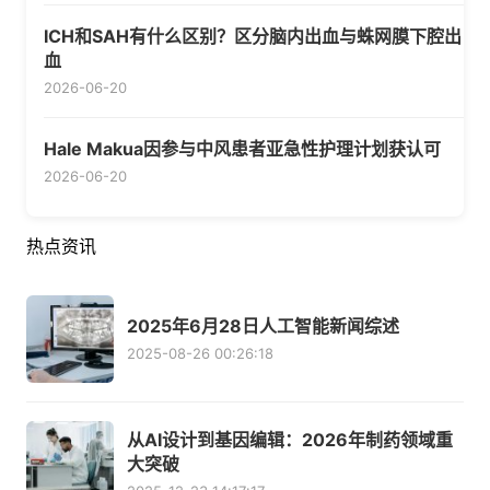
ICH和SAH有什么区别？区分脑内出血与蛛网膜下腔出
血
2026-06-20
Hale Makua因参与中风患者亚急性护理计划获认可
2026-06-20
热点资讯
2025年6月28日人工智能新闻综述
2025-08-26 00:26:18
从AI设计到基因编辑：2026年制药领域重
大突破