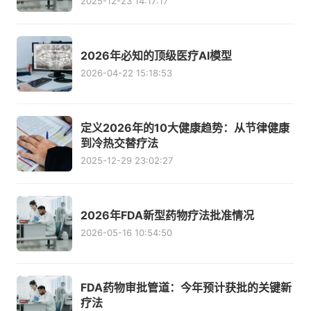
2025-12-23 14:17:17
2026年必知的顶级医疗AI模型
2026-04-22 15:18:53
定义2026年的10大健康趋势：从节律健康
到冷热交替疗法
2025-12-29 23:02:27
2026年FDA新型药物疗法批准情况
2026-05-16 10:54:50
FDA药物审批管道：今年预计获批的关键新
疗法