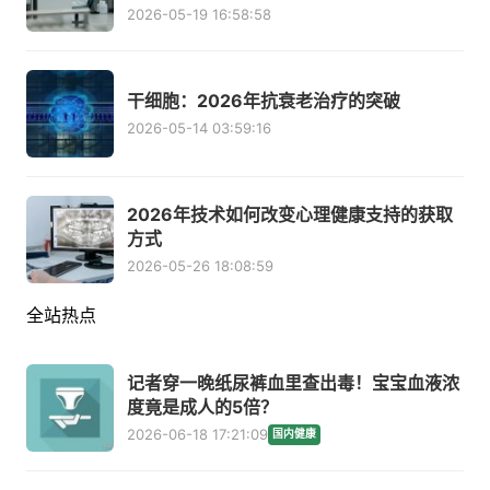
2026-05-19 16:58:58
干细胞：2026年抗衰老治疗的突破
2026-05-14 03:59:16
2026年技术如何改变心理健康支持的获取
方式
2026-05-26 18:08:59
全站热点
记者穿一晚纸尿裤血里查出毒！宝宝血液浓
度竟是成人的5倍？
2026-06-18 17:21:09
国内健康