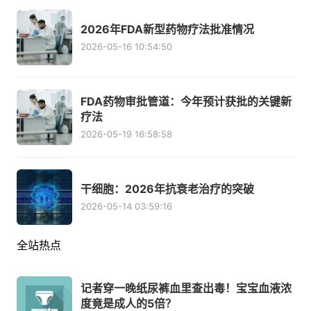
2026年FDA新型药物疗法批准情况
2026-05-16 10:54:50
FDA药物审批管道：今年预计获批的关键新
疗法
2026-05-19 16:58:58
干细胞：2026年抗衰老治疗的突破
2026-05-14 03:59:16
全站热点
记者穿一晚纸尿裤血里查出毒！宝宝血液浓
度竟是成人的5倍？