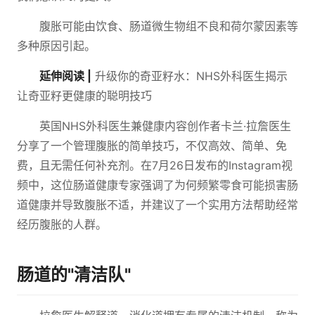
腹胀可能由饮食、肠道微生物组不良和荷尔蒙因素等
多种原因引起。
延伸阅读 |
升级你的奇亚籽水：NHS外科医生揭示
让奇亚籽更健康的聪明技巧
英国NHS外科医生兼健康内容创作者卡兰·拉詹医生
分享了一个管理腹胀的简单技巧，不仅高效、简单、免
费，且无需任何补充剂。在7月26日发布的Instagram视
频中，这位肠道健康专家强调了为何频繁零食可能损害肠
道健康并导致腹胀不适，并建议了一个实用方法帮助经常
经历腹胀的人群。
肠道的"清洁队"