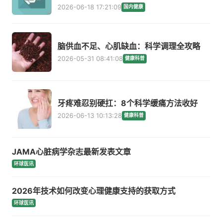
2026-06-18 17:21:09
国内健康
脑供血不足、心肌缺血：科学调理全攻略
2026-05-31 08:41:08
健康科普
牙疼难忍别硬扛：8个科学缓痛方法收好
2026-06-13 10:13:28
健康科普
JAMA心脏病学杂志最新发表文章
环球医讯
2026年技术如何改变心理健康支持的获取方式
环球医讯