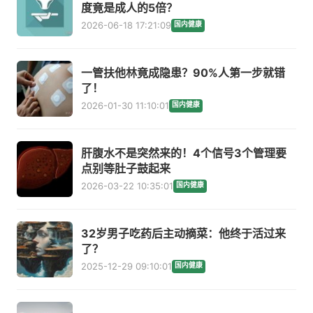
度竟是成人的5倍？
2026-06-18 17:21:09
国内健康
一管扶他林竟成隐患？90%人第一步就错
了！
2026-01-30 11:10:01
国内健康
肝腹水不是突然来的！4个信号3个管理要
点别等肚子鼓起来
2026-03-22 10:35:01
国内健康
32岁男子吃药后主动摘菜：他终于活过来
了？
2025-12-29 09:10:01
国内健康