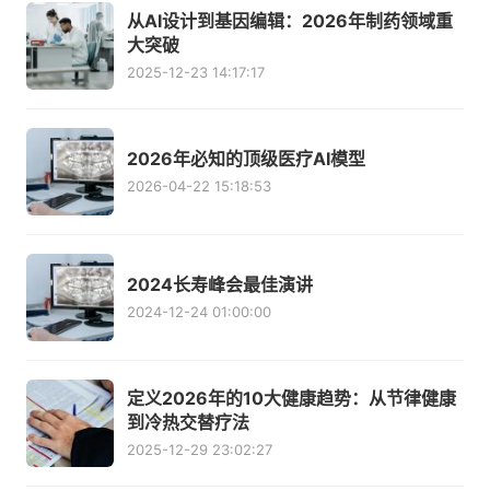
从AI设计到基因编辑：2026年制药领域重
大突破
2025-12-23 14:17:17
2026年必知的顶级医疗AI模型
2026-04-22 15:18:53
2024长寿峰会最佳演讲
2024-12-24 01:00:00
定义2026年的10大健康趋势：从节律健康
到冷热交替疗法
2025-12-29 23:02:27