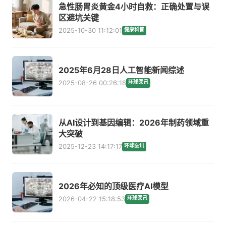
急性肠胃炎黄金4小时自救：正确处置与误
区避坑关键
2025-10-30 11:12:01
健康科普
2025年6月28日人工智能新闻综述
2025-08-26 00:26:18
环球医讯
从AI设计到基因编辑：2026年制药领域重
大突破
2025-12-23 14:17:17
环球医讯
2026年必知的顶级医疗AI模型
2026-04-22 15:18:53
环球医讯