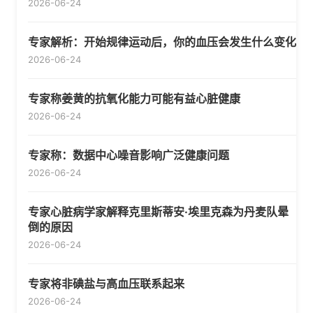
2026-06-24
专家解析：开始规律运动后，你的血压会发生什么变化
2026-06-24
专家称姜黄的抗氧化能力可能有益心脏健康
2026-06-24
专家称：数据中心噪音影响广泛健康问题
2026-06-24
专家心脏病学家解释克里斯蒂安·埃里克森为丹麦队晕
倒的原因
2026-06-24
专家将非碘盐与高血压联系起来
2026-06-24