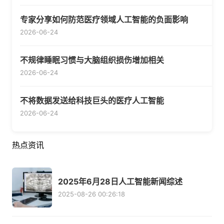
专家分享如何防范医疗领域人工智能的负面影响
2026-06-24
不规律睡眠习惯与大脑组织损伤增加相关
2026-06-24
不将数据发送给科技巨头的医疗人工智能
2026-06-24
热点资讯
2025年6月28日人工智能新闻综述
2025-08-26 00:26:18