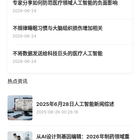
专家分享如何防范医疗领域人工智能的负面影响
2026-06-24
不规律睡眠习惯与大脑组织损伤增加相关
2026-06-24
不将数据发送给科技巨头的医疗人工智能
2026-06-24
热点资讯
2025年6月28日人工智能新闻综述
2025-08-26 00:26:18
从AI设计到基因编辑：2026年制药领域重