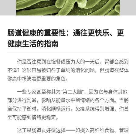
肠道健康的重要性：通往更快乐、更
健康生活的指南
你是否注意到在饱餐或压力大的一天后，胃部会感到
不适？这很容易被归咎于单纯的消化问题，但肠道在整体
健康中扮演着更重要的角色。
一些专家甚至称其为“第二大脑”，因为它与身体其他
部分进行沟通，影响从能量水平到情绪的各个方面。当肠
道保持平衡时，消化顺畅运行，免疫系统得到增强，你甚
至可能感到情绪更稳定。
这正是肠道友好型选择——如摄入高纤维食物、管理