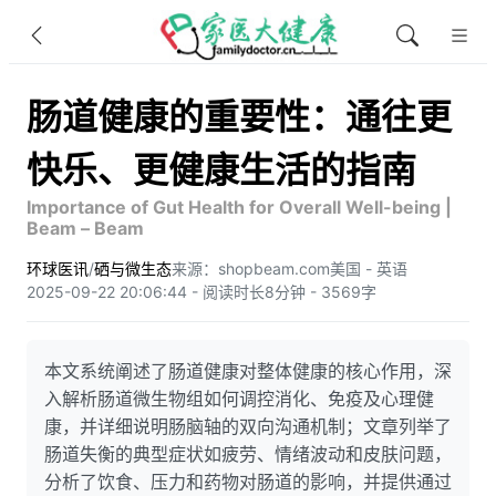
肠道健康的重要性：通往更
快乐、更健康生活的指南
Importance of Gut Health for Overall Well-being |
Beam – Beam
环球医讯
/
硒与微生态
来源：shopbeam.com
美国 - 英语
2025-09-22 20:06:44 - 阅读时长8分钟 - 3569字
本文系统阐述了肠道健康对整体健康的核心作用，深
入解析肠道微生物组如何调控消化、免疫及心理健
康，并详细说明肠脑轴的双向沟通机制；文章列举了
肠道失衡的典型症状如疲劳、情绪波动和皮肤问题，
分析了饮食、压力和药物对肠道的影响，并提供通过