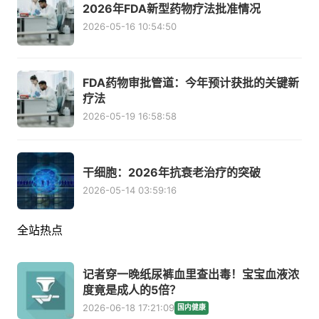
2026年FDA新型药物疗法批准情况
2026-05-16 10:54:50
FDA药物审批管道：今年预计获批的关键新
疗法
2026-05-19 16:58:58
干细胞：2026年抗衰老治疗的突破
2026-05-14 03:59:16
全站热点
记者穿一晚纸尿裤血里查出毒！宝宝血液浓
度竟是成人的5倍？
2026-06-18 17:21:09
国内健康