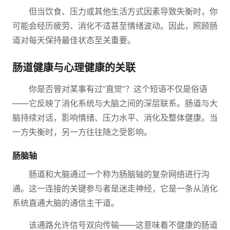
但当饮食、压力或其他生活方式因素导致失衡时，你
可能会经历疲劳、消化不适甚至情绪波动。因此，照顾肠
道对每天保持最佳状态至关重要。
肠道健康与心理健康的关联
你是否曾对某事有过“直觉”？这个短语不仅是俗语
——它反映了消化系统与大脑之间的深层联系。肠道与大
脑持续对话，影响情绪、压力水平、消化及整体健康。当
一方失衡时，另一方往往随之受影响。
肠脑轴
肠道和大脑通过一个称为肠脑轴的复杂网络进行沟
通。这一连接的关键参与者是迷走神经，它是一条从消化
系统直通大脑的通信主干道。
该通路允许信号双向传输——这意味着不健康的肠道