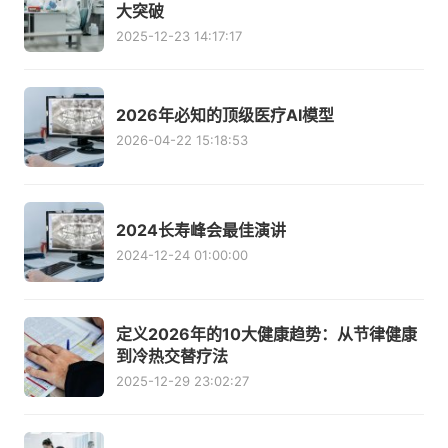
大突破
2025-12-23 14:17:17
2026年必知的顶级医疗AI模型
2026-04-22 15:18:53
2024长寿峰会最佳演讲
2024-12-24 01:00:00
定义2026年的10大健康趋势：从节律健康
到冷热交替疗法
2025-12-29 23:02:27