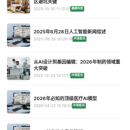
区避坑关键
2025-10-30 11:12:01
健康科普
2025年6月28日人工智能新闻综述
2025-08-26 00:26:18
环球医讯
从AI设计到基因编辑：2026年制药领域重
大突破
2025-12-23 14:17:17
环球医讯
2026年必知的顶级医疗AI模型
2026-04-22 15:18:53
环球医讯