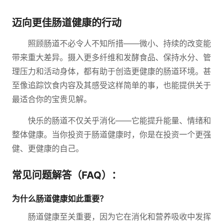
迈向更佳肠道健康的行动
照顾肠道不必令人不知所措——微小、持续的改变能
带来重大差异。摄入更多纤维和发酵食品、保持水分、管
理压力和活动身体，都有助于创造更健康的肠道环境。甚
至像追踪饮食内容及其感受这样简单的事，也能提供关于
最适合你的宝贵见解。
快乐的肠道不仅关乎消化——它能提升能量、情绪和
整体健康。当你投资于肠道健康时，你是在投资一个更强
健、更健康的自己。
常见问题解答（FAQ）：
为什么肠道健康如此重要？
肠道健康至关重要，因为它在消化和营养吸收中发挥