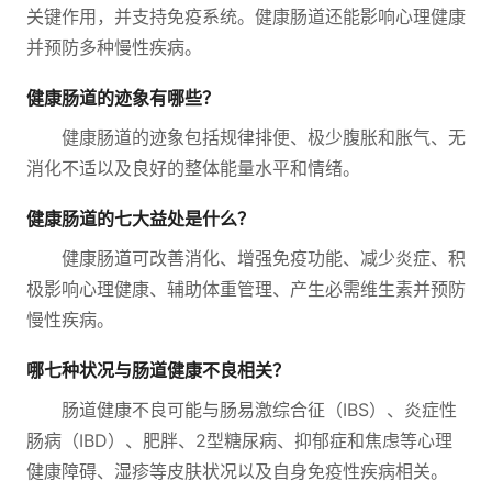
关键作用，并支持免疫系统。健康肠道还能影响心理健康
并预防多种慢性疾病。
健康肠道的迹象有哪些？
健康肠道的迹象包括规律排便、极少腹胀和胀气、无
消化不适以及良好的整体能量水平和情绪。
健康肠道的七大益处是什么？
健康肠道可改善消化、增强免疫功能、减少炎症、积
极影响心理健康、辅助体重管理、产生必需维生素并预防
慢性疾病。
哪七种状况与肠道健康不良相关？
肠道健康不良可能与肠易激综合征（IBS）、炎症性
肠病（IBD）、肥胖、2型糖尿病、抑郁症和焦虑等心理
健康障碍、湿疹等皮肤状况以及自身免疫性疾病相关。