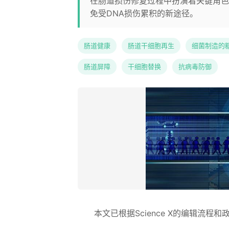
在肠道损伤修复过程中扮演着关键角色
免受DNA损伤累积的新途径。
肠道健康
肠道干细胞再生
细菌制造的
肠道屏障
干细胞替换
抗病毒防御
本文已根据Science X的编辑流