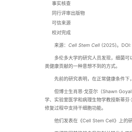
事实核查
同行评审出版物
可信来源
校对完成
来源：
Cell Stem Cell
(2025)。DOI: 1
多伦多大学的研究人员发现，细菌可
类健康贡献的一种意想不到的方式。
先前的研究表明，在正常健康条件下
但博士生肖恩·戈亚尔（Shawn Goyal）
学、实验室医学和病理生物学教授斯蒂芬·吉拉
修复过程中支持干细胞功能。
他们发表在《Cell Stem Cel