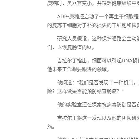
庚糖时，类器官变小，并缺乏健康组织中
ADP-庚糖还启动了一个再生干细胞
的复苏干细胞对于补充损失的干细胞和恢
研究人员假设，这种保护通路会主动
们，以恢复肠道内壁。
吉拉尔丁指出，细菌可以引起DNA
他未来工作想要跟进的领域。
他问道："我们是否发现了一种机制
险？这样做是否能预防结直肠癌？"
他的实验室还在探索抗病毒防御是否
吉拉尔丁将这一发现以及他的团队研
施。