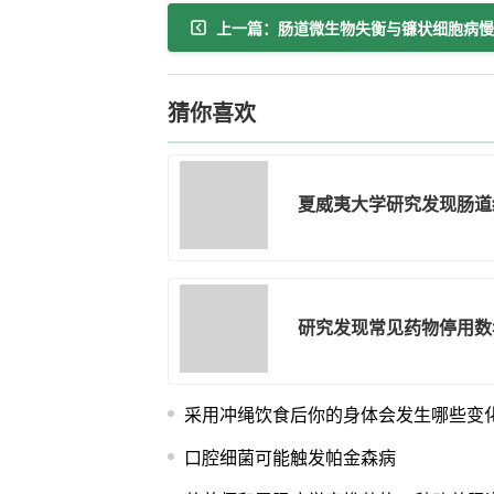
猜你喜欢
夏威夷大学研究发现肠道
研究发现常见药物停用数
采用冲绳饮食后你的身体会发生哪些变
口腔细菌可能触发帕金森病