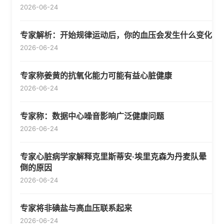
2026-06-24
专家解析：开始规律运动后，你的血压会发生什么变化
2026-06-24
专家称姜黄的抗氧化能力可能有益心脏健康
2026-06-24
专家称：数据中心噪音影响广泛健康问题
2026-06-24
专家心脏病学家解释克里斯蒂安·埃里克森为丹麦队晕
倒的原因
2026-06-24
专家将非碘盐与高血压联系起来
2026-06-24