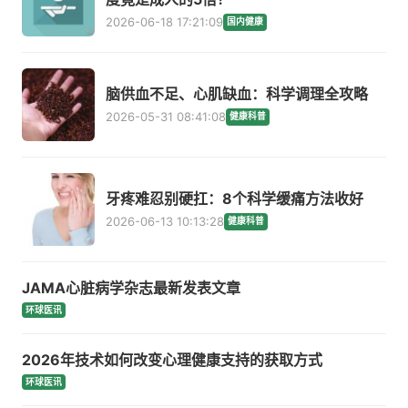
2026-06-18 17:21:09
国内健康
脑供血不足、心肌缺血：科学调理全攻略
2026-05-31 08:41:08
健康科普
牙疼难忍别硬扛：8个科学缓痛方法收好
2026-06-13 10:13:28
健康科普
JAMA心脏病学杂志最新发表文章
环球医讯
2026年技术如何改变心理健康支持的获取方式
环球医讯