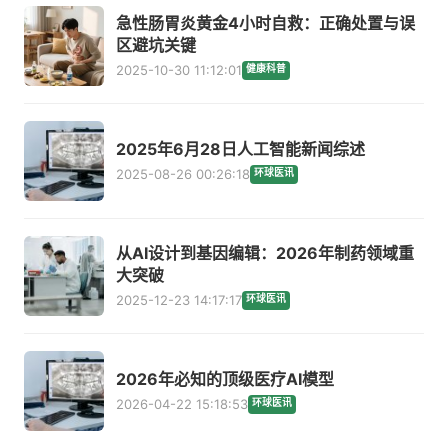
急性肠胃炎黄金4小时自救：正确处置与误
区避坑关键
2025-10-30 11:12:01
健康科普
2025年6月28日人工智能新闻综述
2025-08-26 00:26:18
环球医讯
从AI设计到基因编辑：2026年制药领域重
大突破
2025-12-23 14:17:17
环球医讯
2026年必知的顶级医疗AI模型
2026-04-22 15:18:53
环球医讯