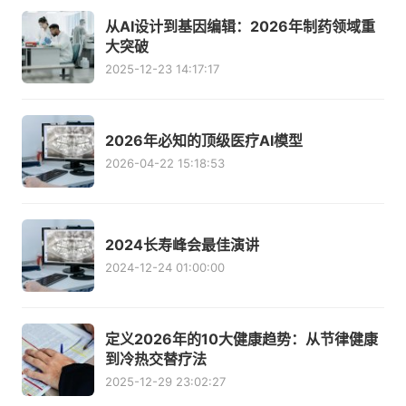
从AI设计到基因编辑：2026年制药领域重
大突破
2025-12-23 14:17:17
2026年必知的顶级医疗AI模型
2026-04-22 15:18:53
2024长寿峰会最佳演讲
2024-12-24 01:00:00
定义2026年的10大健康趋势：从节律健康
到冷热交替疗法
2025-12-29 23:02:27