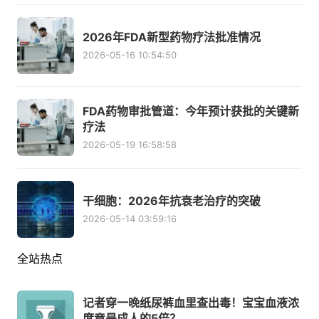
2026年FDA新型药物疗法批准情况
2026-05-16 10:54:50
FDA药物审批管道：今年预计获批的关键新
疗法
2026-05-19 16:58:58
干细胞：2026年抗衰老治疗的突破
2026-05-14 03:59:16
全站热点
记者穿一晚纸尿裤血里查出毒！宝宝血液浓
度竟是成人的5倍？