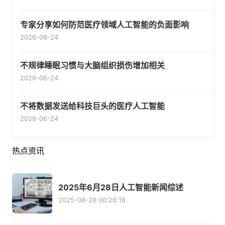
专家分享如何防范医疗领域人工智能的负面影响
2026-06-24
不规律睡眠习惯与大脑组织损伤增加相关
2026-06-24
不将数据发送给科技巨头的医疗人工智能
2026-06-24
热点资讯
2025年6月28日人工智能新闻综述
2025-08-26 00:26:18