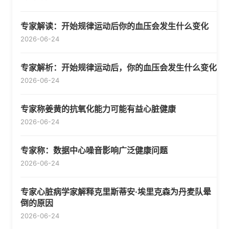
专家解读：开始规律运动后你的血压会发生什么变化
2026-06-24
专家解析：开始规律运动后，你的血压会发生什么变化
2026-06-24
专家称姜黄的抗氧化能力可能有益心脏健康
2026-06-24
专家称：数据中心噪音影响广泛健康问题
2026-06-24
专家心脏病学家解释克里斯蒂安·埃里克森为丹麦队晕
倒的原因
2026-06-24