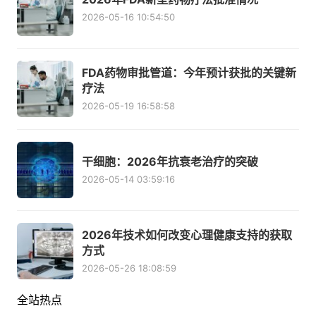
2026-05-16 10:54:50
FDA药物审批管道：今年预计获批的关键新
疗法
2026-05-19 16:58:58
干细胞：2026年抗衰老治疗的突破
2026-05-14 03:59:16
2026年技术如何改变心理健康支持的获取
方式
2026-05-26 18:08:59
全站热点