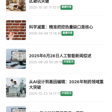
区避坑关键
2025-10-30 11:12:01
健康科普
科学减重：精准把控热量缺口是核心
2026-04-09 11:14:45
健康科普
2025年6月28日人工智能新闻综述
2025-08-26 00:26:18
环球医讯
从AI设计到基因编辑：2026年制药领域重
大突破
2025-12-23 14:17:17
环球医讯