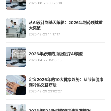
2025-08-26 00:26:18
从AI设计到基因编辑：2026年制药领域重
大突破
2025-12-23 14:17:17
2026年必知的顶级医疗AI模型
2026-04-22 15:18:53
定义2026年的10大健康趋势：从节律健康
到冷热交替疗法
2025-12-29 23:02:27
2026年FDA新型药物疗法批准情况