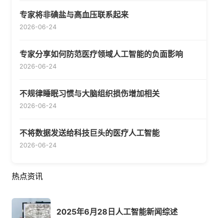
专家将非碘盐与高血压联系起来
2026-06-24
专家分享如何防范医疗领域人工智能的负面影响
2026-06-24
不规律睡眠习惯与大脑组织损伤增加相关
2026-06-24
不将数据发送给科技巨头的医疗人工智能
2026-06-24
热点资讯
2025年6月28日人工智能新闻综述