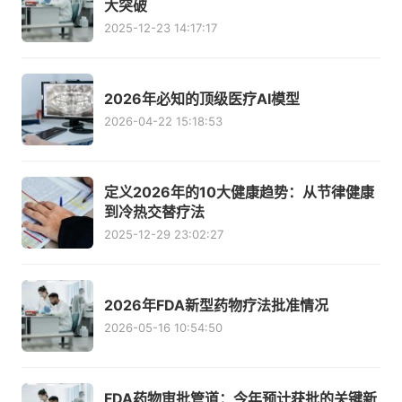
大突破
2025-12-23 14:17:17
2026年必知的顶级医疗AI模型
2026-04-22 15:18:53
定义2026年的10大健康趋势：从节律健康
到冷热交替疗法
2025-12-29 23:02:27
2026年FDA新型药物疗法批准情况
2026-05-16 10:54:50
FDA药物审批管道：今年预计获批的关键新