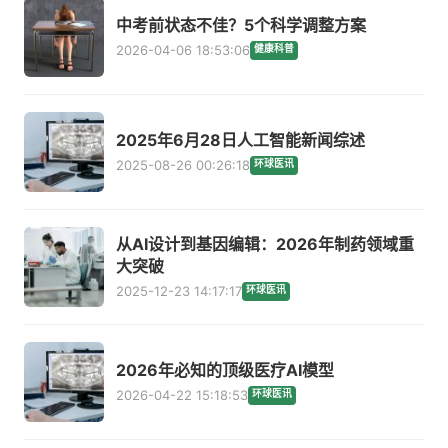
中考前状态不佳？5个科学调整方案
2026-04-06 18:53:06
健康科普
2025年6月28日人工智能新闻综述
2025-08-26 00:26:18
环球医讯
从AI设计到基因编辑：2026年制药领域重
大突破
2025-12-23 14:17:17
环球医讯
2026年必知的顶级医疗AI模型
2026-04-22 15:18:53
环球医讯