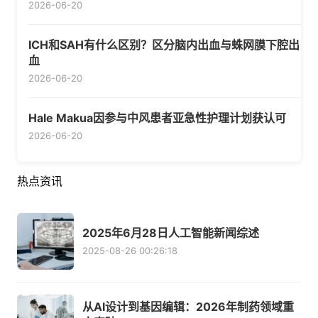
2026-06-20
ICH和SAH有什么区别？区分脑内出血与蛛网膜下腔出
血
2026-06-20
Hale Makua因参与中风患者亚急性护理计划获认可
2026-06-20
热点资讯
2025年6月28日人工智能新闻综述
2025-08-26 00:26:18
从AI设计到基因编辑：2026年制药领域重