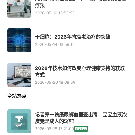
疗法
2026-05-19 16:58:58
干细胞：2026年抗衰老治疗的突破
2026-05-14 03:59:16
2026年技术如何改变心理健康支持的获取
方式
2026-05-26 18:08:59
全站热点
记者穿一晚纸尿裤血里查出毒！宝宝血液浓
度竟是成人的5倍？
2026-06-18 17:21:09
国内健康