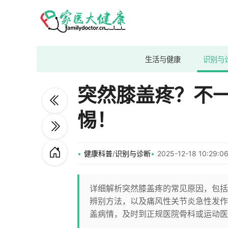
生活与健康
识别与
突然膝盖疼？不
惕！
健康科普
/
识别与诊断
2025-12-18 10:29
详细解析突然膝盖疼的常见原因，包括
辨别方法，以及痛风性关节炎急性发作
盖病情，及时到正规医院骨科或运动医