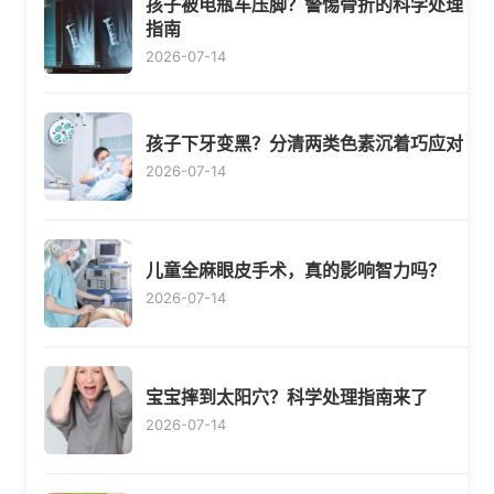
孩子被电瓶车压脚？警惕骨折的科学处理
指南
2026-07-14
孩子下牙变黑？分清两类色素沉着巧应对
2026-07-14
儿童全麻眼皮手术，真的影响智力吗？
2026-07-14
宝宝摔到太阳穴？科学处理指南来了
2026-07-14