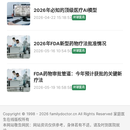
2026年必知的顶级医疗AI模型
2026-04-22 15:18:53
环球医讯
2026年FDA新型药物疗法批准情况
2026-05-16 10:54:50
环球医讯
FDA药物审批管道：今年预计获批的关键新
疗法
2026-05-19 16:58:58
环球医讯
Copyright © 1998 - 2026 familydoctor.cn All Rights Reserved 家庭医
生在线版权所有
本网站敬告网民：网站资讯仅供参考，身体若有不适，请及时到医院就