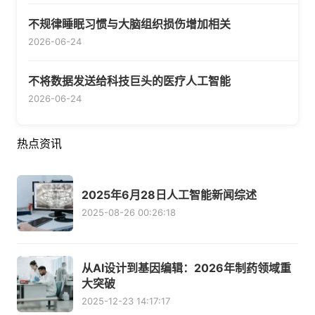
不规律睡眠习惯与大脑组织损伤增加相关
2026-06-24
不将数据发送给科技巨头的医疗人工智能
2026-06-24
热点资讯
2025年6月28日人工智能新闻综述
2025-08-26 00:26:18
从AI设计到基因编辑：2026年制药领域重
大突破
2025-12-23 14:17:17