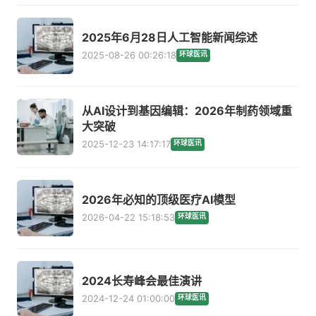
2025年6月28日人工智能新闻综述
2025-08-26 00:26:18
环球医讯
从AI设计到基因编辑：2026年制药领域重
大突破
2025-12-23 14:17:17
环球医讯
2026年必知的顶级医疗AI模型
2026-04-22 15:18:53
环球医讯
2024长寿峰会最佳演讲
2024-12-24 01:00:00
环球医讯