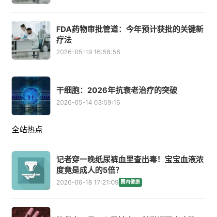
FDA药物审批管道：今年预计获批的关键新
疗法
2026-05-19 16:58:58
干细胞：2026年抗衰老治疗的突破
2026-05-14 03:59:16
全站热点
记者穿一晚纸尿裤血里查出毒！宝宝血液浓
度竟是成人的5倍？
2026-06-18 17:21:09
国内健康