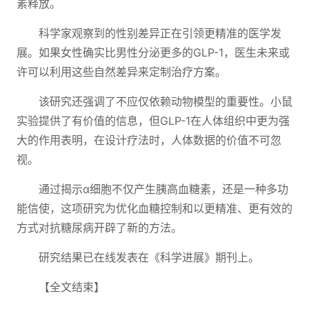
素释放。
科学家观察到的性别差异正在引领更精准的医学发
展。如果女性确实比男性分泌更多的GLP-1，医生未来或
许可以利用这些自然差异来定制治疗方案。
该研究还强调了不应仅依赖动物模型的重要性。小鼠
实验提供了有价值的信息，但GLP-1在人体组织中更为强
大的作用表明，在设计疗法时，人体数据的价值不可忽
视。
通过揭示α细胞不仅产生胰高血糖素，还是一种多功
能信使，这项研究为优化血糖控制和以更精准、更有效的
方式对抗糖尿病开辟了新的方法。
研究结果已在线发表在《科学进展》期刊上。
【全文结束】