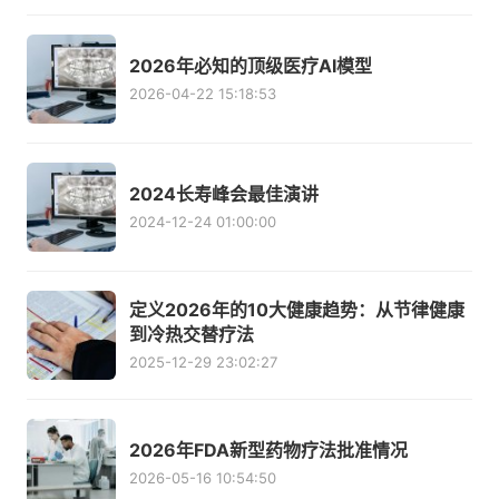
2026年必知的顶级医疗AI模型
2026-04-22 15:18:53
2024长寿峰会最佳演讲
2024-12-24 01:00:00
定义2026年的10大健康趋势：从节律健康
到冷热交替疗法
2025-12-29 23:02:27
2026年FDA新型药物疗法批准情况
2026-05-16 10:54:50