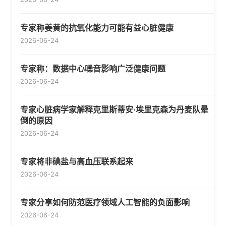
专家称姜黄的抗氧化能力可能有益心脏健康
2026-06-24
专家称：数据中心噪音影响广泛健康问题
2026-06-24
专家心脏病学家解释克里斯蒂安·埃里克森为丹麦队晕
倒的原因
2026-06-24
专家将非碘盐与高血压联系起来
2026-06-24
专家分享如何防范医疗领域人工智能的负面影响
2026-06-24