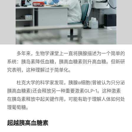
多年来，生物学课堂上一直将胰腺描述为一个简单的
系统：胰岛素降低血糖，胰高血糖素则升高血糖。但新研
究表明，这种理解过于简单化。
杜克大学的科学家发现，胰腺α细胞(曾被认为只分泌
胰高血糖素)还会释放另一种重要激素GLP-1。这种激素
在胰岛素释放中起关键作用，可能有助于理解人体如何处
理葡萄糖。
超越胰高血糖素