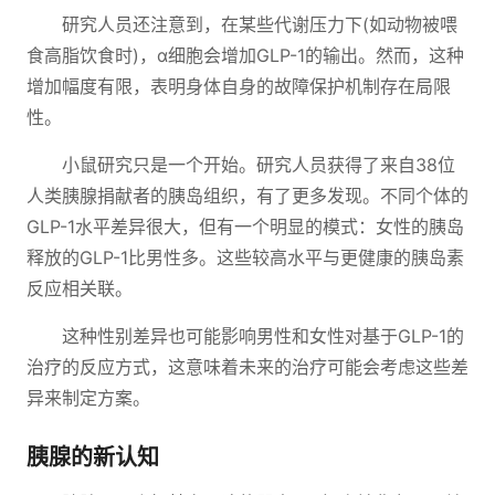
研究人员还注意到，在某些代谢压力下(如动物被喂
食高脂饮食时)，α细胞会增加GLP-1的输出。然而，这种
增加幅度有限，表明身体自身的故障保护机制存在局限
性。
小鼠研究只是一个开始。研究人员获得了来自38位
人类胰腺捐献者的胰岛组织，有了更多发现。不同个体的
GLP-1水平差异很大，但有一个明显的模式：女性的胰岛
释放的GLP-1比男性多。这些较高水平与更健康的胰岛素
反应相关联。
这种性别差异也可能影响男性和女性对基于GLP-1的
治疗的反应方式，这意味着未来的治疗可能会考虑这些差
异来制定方案。
胰腺的新认知