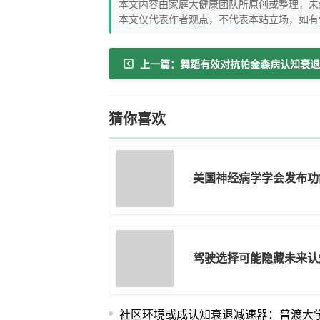
本文内容由家庭大健康团队所原创或整理，未
本文仅代表作者观点，不代表本站立场，如有
猜你喜欢
美国神经病学学会发布功
驾驶选择可能隐藏未来认
社区环境或成认知衰退减速器：普渡大