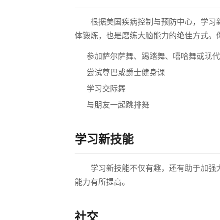
根据美国疾病控制与预防中心，学习
体锻炼，也是磨练大脑能力的绝佳方式。
参加萨尔萨舞、踢踏舞、嘻哈舞或现代
尝试尊巴或爵士健身课
学习交际舞
与朋友一起跳排舞
学习新技能
学习新技能不仅有趣，还有助于加强
能力有所提高。
社交