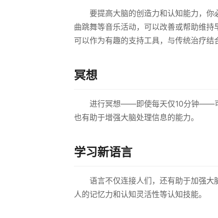
要提高大脑的创造力和认知能力，你
曲跳舞等音乐活动，可以改善或帮助维持
可以作为有趣的支持工具，与传统治疗结
冥想
进行冥想——即使每天仅10分钟—
也有助于增强大脑处理信息的能力。
学习新语言
语言不仅连接人们，还有助于加强大
人的记忆力和认知灵活性等认知技能。