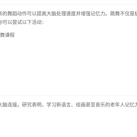
新的舞蹈动作可以提高大脑处理速度并增强记忆力。跳舞不仅是
你可以尝试以下活动：
舞课程
大脑连接。研究表明，学习新语言、绘画甚至音乐的老年人记忆