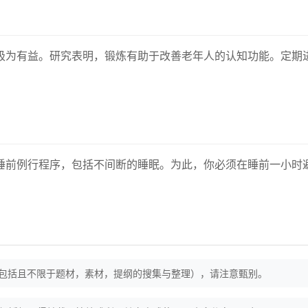
极为有益。研究表明，锻炼有助于改善老年人的认知功能。定期
。
睡前例行程序，包括不间断的睡眠。为此，你必须在睡前一小时
（包括且不限于题材，素材，提纲的搜集与整理），请注意甄别。