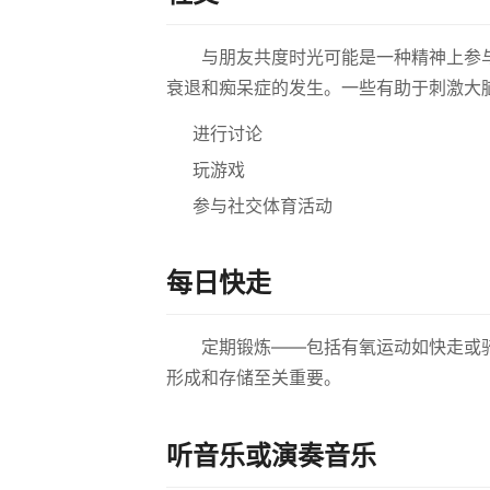
与朋友共度时光可能是一种精神上参
衰退和痴呆症的发生。一些有助于刺激大
进行讨论
玩游戏
参与社交体育活动
每日快走
定期锻炼——包括有氧运动如快走或
形成和存储至关重要。
听音乐或演奏音乐