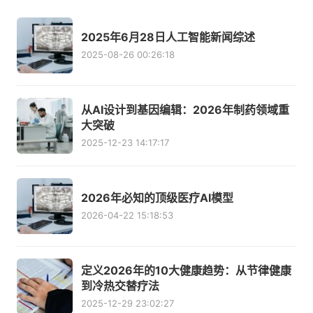
2025年6月28日人工智能新闻综述
2025-08-26 00:26:18
从AI设计到基因编辑：2026年制药领域重
大突破
2025-12-23 14:17:17
2026年必知的顶级医疗AI模型
2026-04-22 15:18:53
定义2026年的10大健康趋势：从节律健康
到冷热交替疗法
2025-12-29 23:02:27