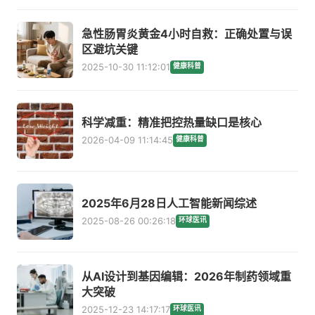
急性肠胃炎黄金4小时自救：正确处置与误
区避坑关键
2025-10-30 11:12:01
健康科普
科学减重：精准把控热量缺口是核心
2026-04-09 11:14:45
健康科普
2025年6月28日人工智能新闻综述
2025-08-26 00:26:18
环球医讯
从AI设计到基因编辑：2026年制药领域重
大突破
2025-12-23 14:17:17
环球医讯