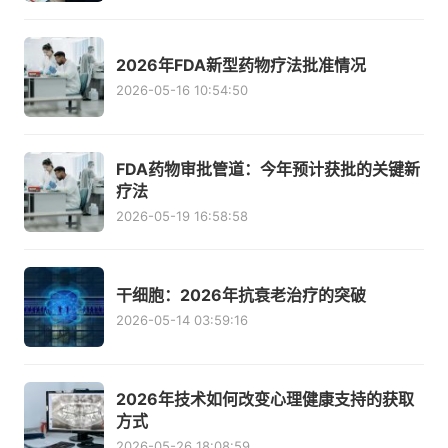
2026年FDA新型药物疗法批准情况
2026-05-16 10:54:50
FDA药物审批管道：今年预计获批的关键新
疗法
2026-05-19 16:58:58
干细胞：2026年抗衰老治疗的突破
2026-05-14 03:59:16
2026年技术如何改变心理健康支持的获取
方式
2026-05-26 18:08:59