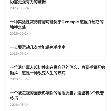
仍需更强有力的证据
2026-06-24
一种实验性减肥药物可能优于Ozempic 这里介绍它的
独特之处
2026-06-24
一天要运动几次才能避免手术室
2026-06-24
一位退伍军人起初并未在意自己的健忘，直到手臂开始
颤抖：这是一种改变人生的疾病
2026-06-24
一个被忽视的因素影响你的睡眠质量。这里有3个改善
技巧
2026-06-24