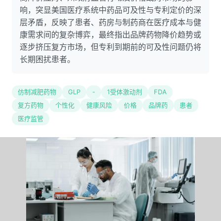
响，突显美国医疗系统中药品可及性与专利定价的深
层矛盾，反映了患者、药房与制药商在医疗成本与健
康需求间的复杂博弈，最终指出品牌药物降价趋势或
逐步挤压复方市场，但专利到期前的可及性问题仍将
长期困扰患者。
仿制减肥药物
GLP
-
1受体激动剂
FDA
复方药物
个性化
健康风险
价格
品牌药
患者
医疗监管