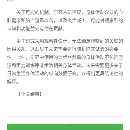
关于可能的机制，研究人员建议，身体活动介导的心
肺健康和脑血流量改善，以及炎症减少，可能对观察到的
认知和功能益处有潜在贡献。
由于研究采用观察性设计，无法确定观察到的关联的
因果关系，这凸显了未来需要进行随机临床试验的必要
性。此外，研究中使用的计步器测量的身体活动不包括游
泳和阻力训练等非步数相关身体活动。未来需要更多关于
日常生活身体活动的纵向数据研究，以得出更具结论性的
解释。
【全文结束】