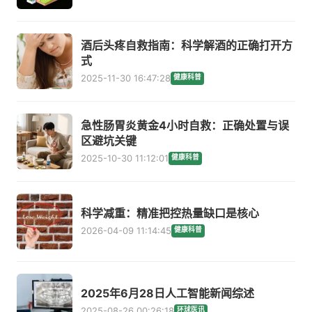
酒后头疼自救指南：科学解酒的正确打开方
式
2025-11-30 16:47:28
健康科普
急性肠胃炎黄金4小时自救：正确处置与误
区避坑关键
2025-10-30 11:12:01
健康科普
科学减重：精准把控热量缺口是核心
2026-04-09 11:14:45
健康科普
2025年6月28日人工智能新闻综述
2025-08-26 00:26:18
环球医讯