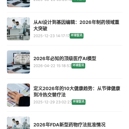
从AI设计到基因编辑：2026年制药领域重
大突破
2025-12-23 14:17:17
环球医讯
2026年必知的顶级医疗AI模型
2026-04-22 15:18:53
环球医讯
定义2026年的10大健康趋势：从节律健康
到冷热交替疗法
2025-12-29 23:02:27
环球医讯
2026年FDA新型药物疗法批准情况