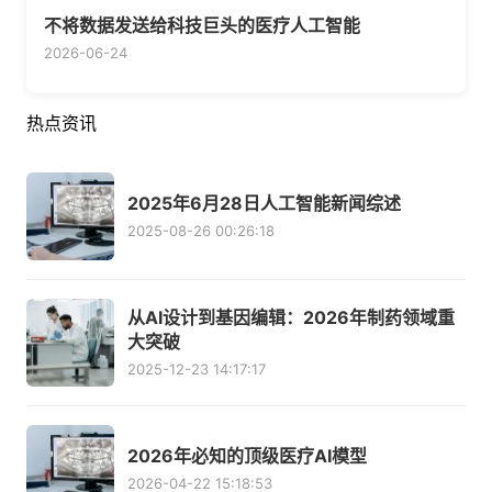
不将数据发送给科技巨头的医疗人工智能
2026-06-24
热点资讯
2025年6月28日人工智能新闻综述
2025-08-26 00:26:18
从AI设计到基因编辑：2026年制药领域重
大突破
2025-12-23 14:17:17
2026年必知的顶级医疗AI模型
2026-04-22 15:18:53