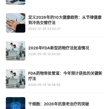
定义2026年的10大健康趋势：从节律健康
到冷热交替疗法
2025-12-29 23:02:27
2026年FDA新型药物疗法批准情况
2026-05-16 10:54:50
FDA药物审批管道：今年预计获批的关键新
疗法
2026-05-19 16:58:58
干细胞：2026年抗衰老治疗的突破