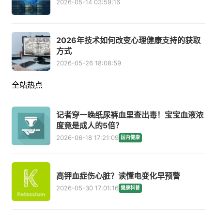
2026-05-14 03:59:16
2026年技术如何改变心理健康支持的获取
方式
2026-05-26 18:08:59
全站热点
记者穿一晚纸尿裤血里查出毒！宝宝血液浓
度竟是成人的5倍？
2026-06-18 17:21:09
国内健康
高钾血症伤心脏？读懂电变化早预警
2026-05-30 17:01:16
健康科普