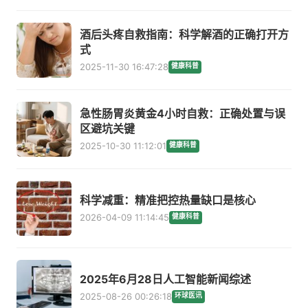
酒后头疼自救指南：科学解酒的正确打开方
式
2025-11-30 16:47:28
健康科普
急性肠胃炎黄金4小时自救：正确处置与误
区避坑关键
2025-10-30 11:12:01
健康科普
科学减重：精准把控热量缺口是核心
2026-04-09 11:14:45
健康科普
2025年6月28日人工智能新闻综述
2025-08-26 00:26:18
环球医讯