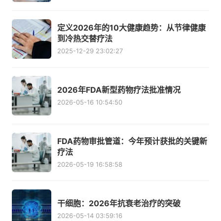
定义2026年的10大健康趋势：从节律健康
到冷热交替疗法
2025-12-29 23:02:27
2026年FDA新型药物疗法批准情况
2026-05-16 10:54:50
FDA药物审批管道：今年预计获批的关键新
疗法
2026-05-19 16:58:58
干细胞：2026年抗衰老治疗的突破
2026-05-14 03:59:16