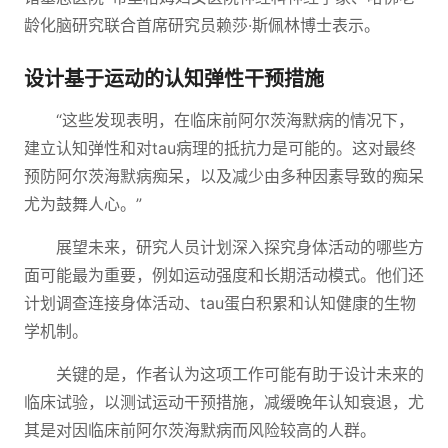
龄化脑研究联合首席研究员赖莎·斯佩林博士表示。
设计基于运动的认知弹性干预措施
“这些发现表明，在临床前阿尔茨海默病的情况下，
建立认知弹性和对tau病理的抵抗力是可能的。这对最终
预防阿尔茨海默病痴呆，以及减少由多种因素导致的痴呆
尤为鼓舞人心。”
展望未来，研究人员计划深入探究身体活动的哪些方
面可能最为重要，例如运动强度和长期活动模式。他们还
计划调查连接身体活动、tau蛋白积累和认知健康的生物
学机制。
关键的是，作者认为这项工作可能有助于设计未来的
临床试验，以测试运动干预措施，减缓晚年认知衰退，尤
其是对因临床前阿尔茨海默病而风险较高的人群。