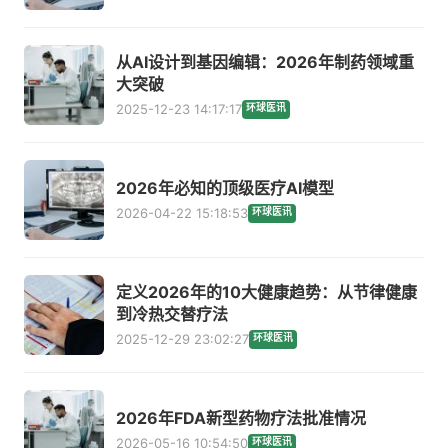
从AI设计到基因编辑：2026年制药领域重
大突破
2025-12-23 14:17:17
环球医讯
2026年必知的顶级医疗AI模型
2026-04-22 15:18:53
环球医讯
定义2026年的10大健康趋势：从节律健康
到冷热交替疗法
2025-12-29 23:02:27
环球医讯
2026年FDA新型药物疗法批准情况
2026-05-16 10:54:50
环球医讯