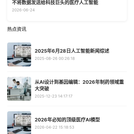
不将数据发送给科技巨头的医疗人工智能
2026-06-24
热点资讯
2025年6月28日人工智能新闻综述
2025-08-26 00:26:18
从AI设计到基因编辑：2026年制药领域重
大突破
2025-12-23 14:17:17
2026年必知的顶级医疗AI模型
2026-04-22 15:18:53