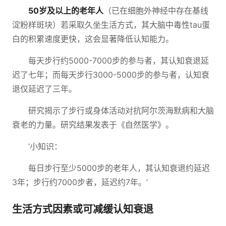
50岁及以上的老年人
（已在细胞外神经中存在基线
淀粉样斑块）若采取久坐生活方式，其大脑中毒性tau蛋
白的积累速度更快，这会显著降低认知能力。
每天步行约5000-7000步的参与者，其认知衰退延
迟了七年；而每天步行3000-5000步的参与者，认知衰
退仅延迟了三年。
研究揭示了步行或身体活动对抗阿尔茨海默病和大脑
衰老的力量。研究结果发表于《自然医学》。
‘小知识：
每日步行至少5000步的老年人，其认知衰退约延迟
3年；步行约7000步者，延迟约7年。’
生活方式因素或可减缓认知衰退