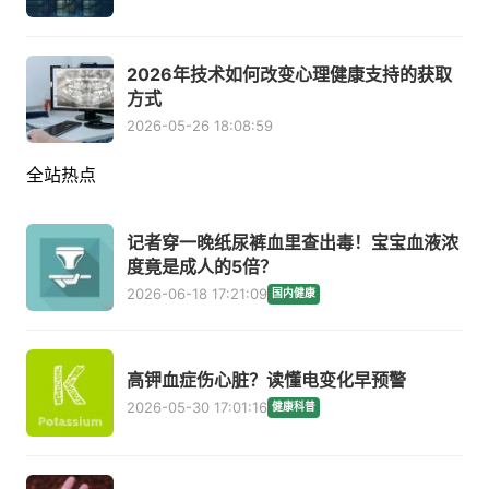
2026年技术如何改变心理健康支持的获取
方式
2026-05-26 18:08:59
全站热点
记者穿一晚纸尿裤血里查出毒！宝宝血液浓
度竟是成人的5倍？
2026-06-18 17:21:09
国内健康
高钾血症伤心脏？读懂电变化早预警
2026-05-30 17:01:16
健康科普