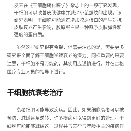
发表在《干细胞转化医学》杂志上的一项研究发现，
干细胞可以改善皮肤健康并减少小鼠皱纹的出现。该
研究表明，干细胞可能通过增加胶原蛋白的产生对抗
皮肤衰老产生影响，胶原蛋白是一种赋予皮肤弹性和
强度的蛋白质。
虽然这些研究很有希望，但需要注意的是，需要更多
研究来全面了解干细胞逆转衰老的潜力。同样重要的是要
注意，干细胞不是万能药，其使用应谨慎进行，并在合格
医疗专业人员的指导下进行。
干细胞抗衰老治疗
衰老细胞可能导致疾病。因此，如果细胞衰老可以被
预防、减缓甚至逆转，许多疾病可以得到更好的管理。干
细胞可能能够减缓这一过程并与某些与年龄相关的疾病作