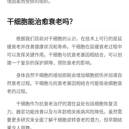
境因素而受损的组织。
干细胞能治愈衰老吗？
根据我们目前对干细胞的认识，在技术上可行的是延
缓衰老并改善健康状况和寿命。干细胞在延缓衰老过程中
可以发挥关键作用。干细胞与抗衰老基因相结合，可以创
建一个复杂的保护屏障，预防衰老的影响。
身体自然干细胞的增加损耗会增加细胞损伤并加速自
然衰老过程。干细胞与抗衰老基因相结合可能吸收细胞衰
老的过程。
干细胞作为抗衰老治疗的潜在益处包括细胞恢复活
力、器官功能改善以及与年龄相关疾病风险降低。虽然需
要更多研究来全面了解干细胞逆转衰老的潜力，但早期结
果令人鼓舞。