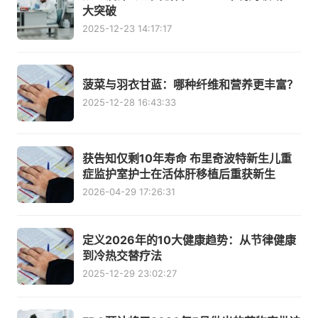
大突破
2025-12-23 14:17:17
菠菜与羽衣甘蓝：哪种纤维和营养更丰富？
2025-12-28 16:43:33
获告知仅剩10年寿命 布里奇波特新生儿重
症监护室护士在活体肝移植后重获新生
2026-04-29 17:26:31
定义2026年的10大健康趋势：从节律健康
到冷热交替疗法
2025-12-29 23:02:27