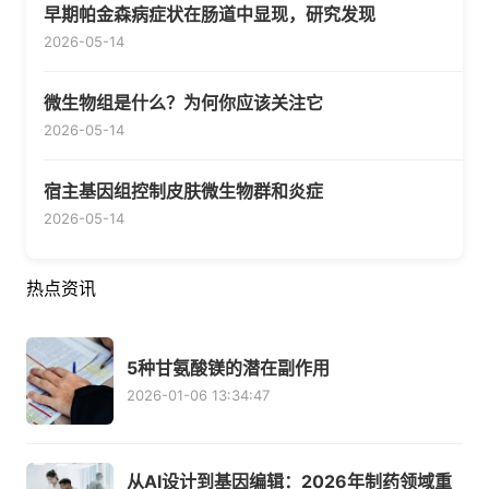
早期帕金森病症状在肠道中显现，研究发现
2026-05-14
微生物组是什么？为何你应该关注它
2026-05-14
宿主基因组控制皮肤微生物群和炎症
2026-05-14
热点资讯
5种甘氨酸镁的潜在副作用
2026-01-06 13:34:47
从AI设计到基因编辑：2026年制药领域重