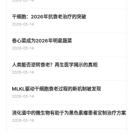
2026-05-14
干细胞：2026年抗衰老治疗的突破
2026-05-14
卷心菜成为2026年明星蔬菜
2026-05-14
人类能否逆转衰老？再生医学揭示的真相
2026-05-14
MLKL驱动干细胞衰老过程的新机制被发现
2026-05-14
消化道中的微生物有助于为黑色素瘤患者定制治疗方案
2026-05-14