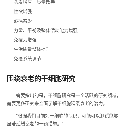
头发增厚、质量改善
性欲增强
疼痛减少
力量、平衡及整体活动能力增强
免疫力增强
生活质量整体提升
免疫系统调节
围绕衰老的干细胞研究
需要指出的是，干细胞研究是一个活跃的研究领域，
需要更多研究来全面了解干细胞延缓衰老的潜力。
"根据我们目前对干细胞的认识，可能可以测试能够
显著延缓衰老的干预措施。"