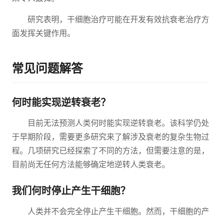
研究表明，干细胞治疗可能在开发有效抗衰老治疗方
面发挥关键作用。
常见问题解答
何时能实现逆转衰老？
目前无法预测人类何时能实现逆转衰老。该科学仍处
于早期阶段，需要更多研究来了解涉及衰老的复杂生物过
程。几项研究已经探索了不同的方法，但需要注意的是，
目前尚无任何方法能够确定地逆转人类衰老。
我们何时停止产生干细胞？
人类并不会完全停止产生干细胞。然而，干细胞的产