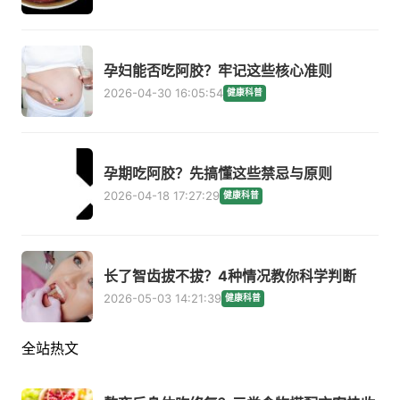
孕妇能否吃阿胶？牢记这些核心准则
2026-04-30 16:05:54
健康科普
孕期吃阿胶？先搞懂这些禁忌与原则
2026-04-18 17:27:29
健康科普
长了智齿拔不拔？4种情况教你科学判断
2026-05-03 14:21:39
健康科普
全站热文