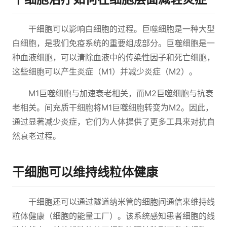
干细胞可以影响白细胞的过程。巨噬细胞是一种大型
白细胞，是我们免疫系统的重要组成部分。巨噬细胞是一
种血液细胞，可以清除血液中的传染性因子和死亡细胞，
这些细胞可以产生炎症（M1）并减少炎症（M2）。
M1巨噬细胞与加速衰老相关，而M2巨噬细胞与抗衰
老相关。间充质干细胞将M1巨噬细胞转变为M2。因此，
通过显著减少炎症，它们为人体提供了更多工具来对抗自
然衰老过程。
干细胞可以维持线粒体健康
干细胞还可以通过隧道纳米管的细胞间通信来维持线
粒体健康（细胞的能量工厂）。该系统感知患者细胞的线