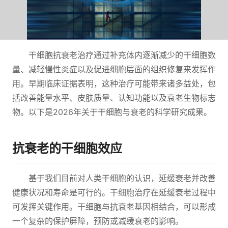
干细胞抗衰老治疗通过补充体内逐渐减少的干细胞数
量、减轻慢性炎症以及促进细胞层面的组织修复来发挥作
用。早期临床证据表明，这种治疗可能带来诸多益处，包
括改善能量水平、皮肤质量、认知功能以及衰老生物标志
物。以下是2026年关于干细胞与衰老的科学研究成果。
抗衰老的干细胞效应
基于我们目前对人类干细胞的认识，延缓衰老并改善
健康状况和寿命是可行的。干细胞治疗在延缓衰老过程中
可发挥关键作用。干细胞与抗衰老基因相结合，可以形成
一个复杂的保护屏障，预防或减缓衰老的影响。