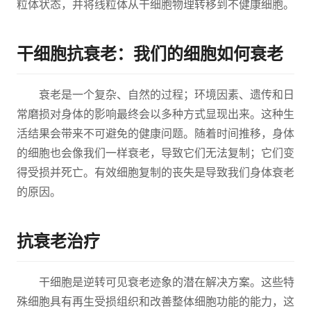
粒体状态，并将线粒体从干细胞物理转移到不健康细胞。
干细胞抗衰老：我们的细胞如何衰老
衰老是一个复杂、自然的过程；环境因素、遗传和日
常磨损对身体的影响最终会以多种方式显现出来。这种生
活结果会带来不可避免的健康问题。随着时间推移，身体
的细胞也会像我们一样衰老，导致它们无法复制；它们变
得受损并死亡。有效细胞复制的丧失是导致我们身体衰老
的原因。
抗衰老治疗
干细胞是逆转可见衰老迹象的潜在解决方案。这些特
殊细胞具有再生受损组织和改善整体细胞功能的能力，这