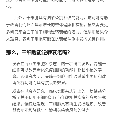
少。
此外，干细胞具有调节免疫系统的能力，这可能有助
于改善我们随着年龄增长的整体健康和福祉。虽然需要更
多研究来全面了解干细胞逆转衰老的潜力，但早期结果令
人鼓舞，表明干细胞可能在抗衰老斗争中发挥关键作用。
那么，干细胞能逆转衰老吗？
发表在《衰老细胞》杂志上的一项研究发现，骨髓干
细胞可以改善老化免疫细胞的功能并延长小鼠的寿
命。该研究表明，骨髓干细胞可能通过减少炎症和改
善免疫功能而具有抗衰老效果。
发表在《衰老研究与临床实践杂志》上的一篇综述分
析了关于使用干细胞治疗与年龄相关疾病的多项研究
结果。该综述发现，干细胞具有再生受损组织、改善
器官功能和降低与年龄相关疾病风险的潜力。