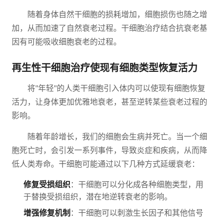
随着身体自然干细胞的损耗增加，细胞损伤也随之增
加，从而加速了自然衰老过程。干细胞治疗结合抗衰老基
因有可能吸收细胞衰老的过程。
再生性干细胞治疗使现有细胞类型恢复活力
将"年轻"的人类干细胞引入体内可以使现有细胞恢复
活力，让身体更加优雅地衰老，甚至逆转某些衰老过程的
影响。
随着年龄增长，我们的细胞会生病并死亡。当一个细
胞死亡时，会引发一系列事件，导致炎症和疾病，从而降
低人类寿命。干细胞可能通过以下几种方式延缓衰老：
修复受损组织
：干细胞可以分化成各种细胞类型，用
于替换受损组织，潜在地逆转衰老的影响。
增强修复机制
：干细胞可以刺激生长因子和其他信号