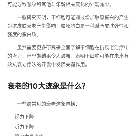
可能导致皱纹和其他与年龄相关变化的外观减少。
一些研究表明，干细胞可能通过增加胶原蛋白的产生
对抗皮肤衰老产生影响，胶原蛋白是一种赋予皮肤弹性和
强度的蛋白质。
虽然需要更多研究来全面了解干细胞在抗衰老治疗中
的潜力，但早期结果令人鼓舞，表明干细胞可能在未来有
效抗衰老疗法的开发中发挥关键作用。
衰老的10大迹象是什么？
一些最常见的衰老迹象包括：
视力下降
听力下降