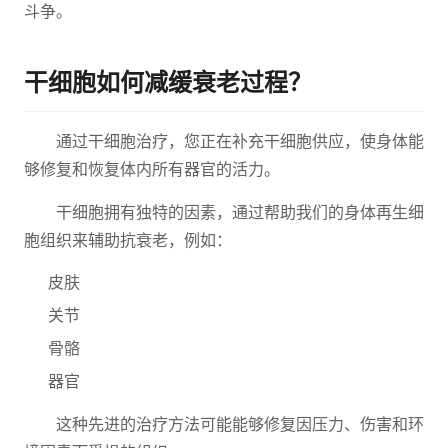
斗争。
干细胞如何减缓衰老过程？
通过干细胞治疗，您正在补充干细胞供应，使身体能
够修复和恢复体内所有器官的活力。
干细胞拥有独特的因素，通过帮助我们的身体再生细
胞组织来辅助抗衰老，例如：
皮肤
关节
骨骼
器官
这种先进的治疗方法可能能够修复因压力、伤害和环