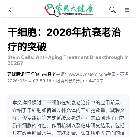
干细胞：2026年抗衰老治
疗的突破
Stem Cells: Anti-Aging Treatment Breakthrough in
2026?
环球医讯
/
干细胞与抗衰老
来源：www.dvcstem.com
美国 - 英语
2026-05-14 03:59:16 - 阅读时长9分钟 - 4400字
本文详细探讨了干细胞在抗衰老治疗中的应用前景，
介绍了干细胞如何通过补充体内干细胞数量、减轻炎
症、修复组织等方式延缓衰老过程。文章阐述了间充
质干细胞的特性、作用机制以及临床研究结果，包括
其在改善能量水平、皮肤质量、认知功能等方面的潜