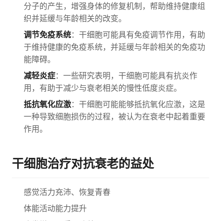
分子的产生，增强身体的修复机制，帮助维持健康组
织并延缓与年龄相关的改变。
调节免疫系统
：干细胞可能具有免疫调节作用，有助
于维持健康的免疫系统，并延缓与年龄相关的免疫功
能障碍。
减轻炎症
：一些研究表明，干细胞可能具有抗炎作
用，有助于减少与衰老相关的慢性低度炎症。
抵抗氧化应激
：干细胞可能能够抵抗氧化应激，这是
一种导致细胞损伤的过程，被认为在衰老中起着重要
作用。
干细胞治疗对抗衰老的益处
感觉活力充沛、恢复青春
体能活动能力提升