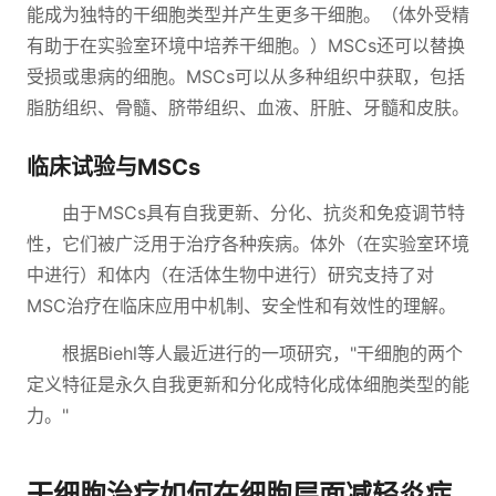
能成为独特的干细胞类型并产生更多干细胞。（体外受精
有助于在实验室环境中培养干细胞。）MSCs还可以替换
受损或患病的细胞。MSCs可以从多种组织中获取，包括
脂肪组织、骨髓、脐带组织、血液、肝脏、牙髓和皮肤。
临床试验与MSCs
由于MSCs具有自我更新、分化、抗炎和免疫调节特
性，它们被广泛用于治疗各种疾病。体外（在实验室环境
中进行）和体内（在活体生物中进行）研究支持了对
MSC治疗在临床应用中机制、安全性和有效性的理解。
根据Biehl等人最近进行的一项研究，"干细胞的两个
定义特征是永久自我更新和分化成特化成体细胞类型的能
力。"
干细胞治疗如何在细胞层面减轻炎症