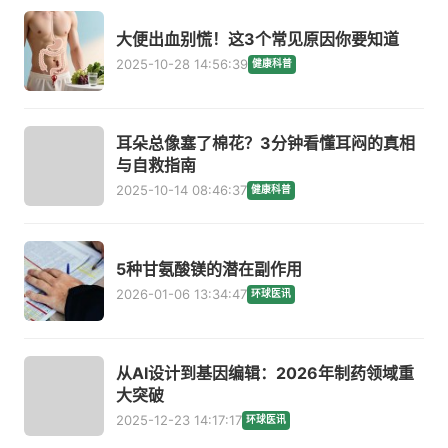
大便出血别慌！这3个常见原因你要知道
2025-10-28 14:56:39
健康科普
耳朵总像塞了棉花？3分钟看懂耳闷的真相
与自救指南
2025-10-14 08:46:37
健康科普
5种甘氨酸镁的潜在副作用
2026-01-06 13:34:47
环球医讯
从AI设计到基因编辑：2026年制药领域重
大突破
2025-12-23 14:17:17
环球医讯