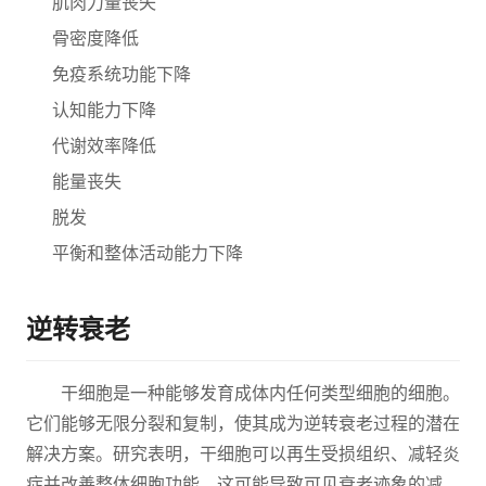
肌肉力量丧失
骨密度降低
免疫系统功能下降
认知能力下降
代谢效率降低
能量丧失
脱发
平衡和整体活动能力下降
逆转衰老
干细胞是一种能够发育成体内任何类型细胞的细胞。
它们能够无限分裂和复制，使其成为逆转衰老过程的潜在
解决方案。研究表明，干细胞可以再生受损组织、减轻炎
症并改善整体细胞功能，这可能导致可见衰老迹象的减