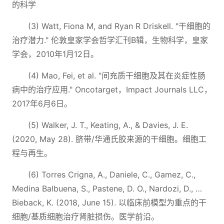
的科学
(3) Watt, Fiona M, and Ryan R Driskell. "干细胞的
治疗潜力." 伦敦皇家学会哲学汇刊B辑，生物科学，皇家
学会，2010年1月12日。
(4) Mao, Fei, et al. "间充质干细胞及其在炎症性肠
病中的治疗应用." Oncotarget，Impact Journals LLC，
2017年6月6日。
(5) Walker, J. T., Keating, A., & Davies, J. E.
(2020, May 28). 脐带/华通氏胶来源的干细胞。细胞工
程与再生。
(6) Torres Crigna, A., Daniele, C., Gamez, C.,
Medina Balbuena, S., Pastene, D. O., Nardozi, D., …
Bieback, K. (2018, June 15). 以临床前模型为重点的干
细胞/基质细胞治疗肾脏损伤。医学前沿。