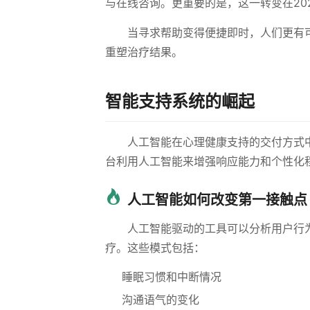
与在线咨询。更重要的是，这一转变在20
当寻求帮助变得便捷即时，人们更有
重塑治疗结果。
智能支持系统的崛起
人工智能在心理健康支持的交付方式
台利用人工智能来增强响应能力和个性化
人工智能如何改变第一接触点
人工智能驱动的工具可以分析用户行
疗。这些模式包括：
睡眠习惯和中断情况
沟通语气的变化