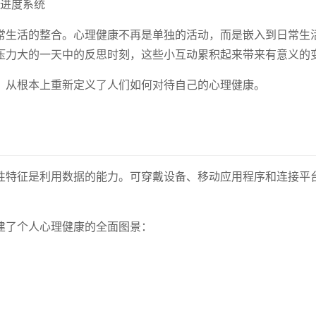
进度系统
常生活的整合。心理健康不再是单独的活动，而是嵌入到日常生
压力大的一天中的反思时刻，这些小互动累积起来带来有意义的
，从根本上重新定义了人们如何对待自己的心理健康。
性特征是利用数据的能力。可穿戴设备、移动应用程序和连接平
建了个人心理健康的全面图景：