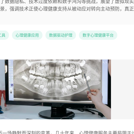
了数据隐私、技术过度依赖和数字鸿沟等挑战，展望了虚拟现实
景，强调技术正使心理健康支持从被动应对转向主动预防，真正
工具
心理健康应用
数据驱动护理
数字心理健康平台
历一场静默而深刻的变革。几十年来，心理健康服务主要局限于