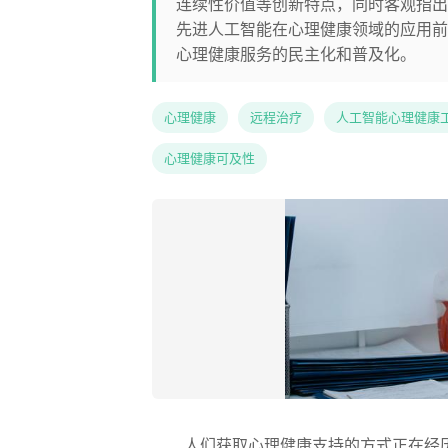
连续性价值等创新特点，同时客观指出
先进人工智能在心理健康领域的应用前
心理健康服务的民主化和普及化。
心理健康
远程治疗
人工智能心理健康
心理健康可及性
人们获取心理健康支持的方式正在经