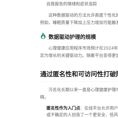
自我报告的情绪和症状追踪
这种数据驱动的方法允许高度个性化
例如，睡眠质量下降加上压力增加可能触
数据驱动护理的规模
心理健康应用程序市场预计在2024年至
定为增长的关键驱动力。随着平台变得更
通过匿名性和可访问性打破
污名化长期以来一直是心理健康护理
碍。
匿名性作为入门点
：在线平台允许用户
或不确定的人创造了一个更安全、低风