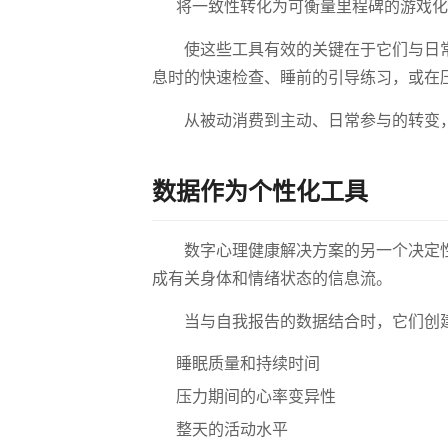
将一致性转化为可衡量里程碑的游戏化
使这些工具有效的关键在于它们与日
息时的快速检查、睡前的引导练习，或在
从被动消费到主动、日常参与的转变
数据作为个性化工具
数字心理健康解决方案的另一个决定
成有关身体和情绪状态的信息流。
当与自我报告的数据结合时，它们创
睡眠质量和持续时间
压力期间的心率变异性
整天的活动水平