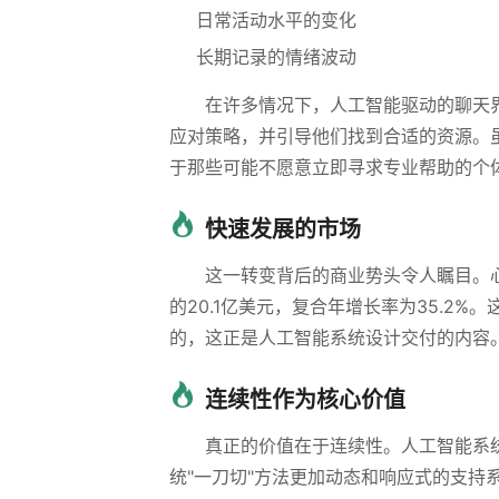
日常活动水平的变化
长期记录的情绪波动
在许多情况下，人工智能驱动的聊天
应对策略，并引导他们找到合适的资源。
于那些可能不愿意立即寻求专业帮助的个
快速发展的市场
这一转变背后的商业势头令人瞩目。心理
的20.1亿美元，复合年增长率为35.2
的，这正是人工智能系统设计交付的内容
连续性作为核心价值
真正的价值在于连续性。人工智能系
统"一刀切"方法更加动态和响应式的支持