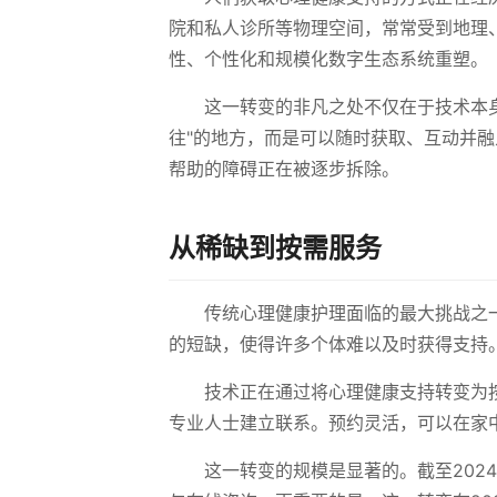
院和私人诊所等物理空间，常常受到地理、
性、个性化和规模化数字生态系统重塑。
这一转变的非凡之处不仅在于技术本
往"的地方，而是可以随时获取、互动并
帮助的障碍正在被逐步拆除。
从稀缺到按需服务
传统心理健康护理面临的最大挑战之
的短缺，使得许多个体难以及时获得支持
技术正在通过将心理健康支持转变为
专业人士建立联系。预约灵活，可以在家
这一转变的规模是显著的。截至2024