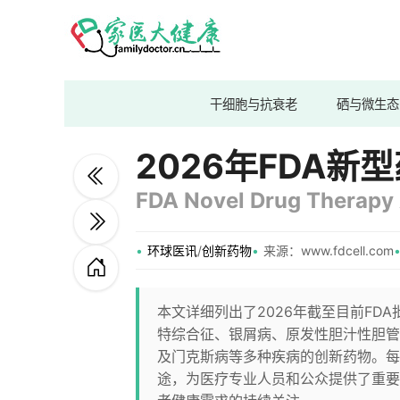
干细胞与抗衰老
硒与微生态
2026年FDA
FDA Novel Drug Therapy 
环球医讯
/
创新药物
来源：www.fdcell.com
本文详细列出了2026年截至目前FD
特综合征、银屑病、原发性胆汁性胆管
及门克斯病等多种疾病的创新药物。每
途，为医疗专业人员和公众提供了重要