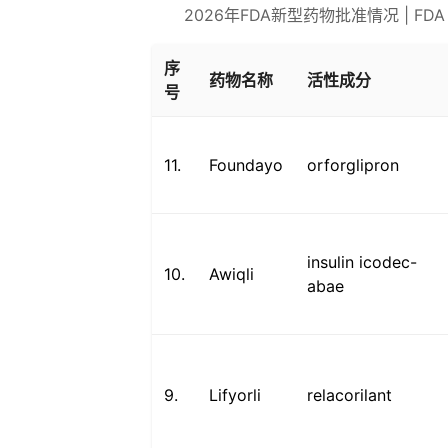
2026年FDA新型药物批准情况 | FDA
序
药物名称
活性成分
号
11.
Foundayo
orforglipron
insulin icodec-
10.
Awiqli
abae
9.
Lifyorli
relacorilant