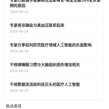
专家心脏病学家解释克里斯蒂安·埃里克森为丹麦队晕
倒的原因
2026-06-24
专家将非碘盐与高血压联系起来
2026-06-24
专家分享如何防范医疗领域人工智能的负面影响
2026-06-24
不规律睡眠习惯与大脑组织损伤增加相关
2026-06-24
不将数据发送给科技巨头的医疗人工智能
2026-06-24
热点资讯