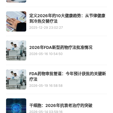
定义2026年的10大健康趋势：从节律健康
到冷热交替疗法
2025-12-29 23:02:27
2026年FDA新型药物疗法批准情况
2026-05-16 10:54:50
FDA药物审批管道：今年预计获批的关键新
疗法
2026-05-19 16:58:58
干细胞：2026年抗衰老治疗的突破
2026-05-14 03:59:16