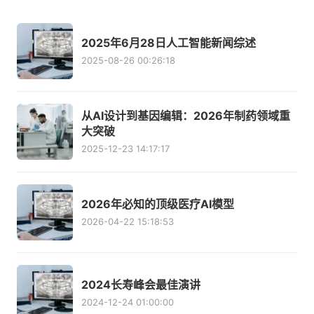
2025年6月28日人工智能新闻综述
2025-08-26 00:26:18
从AI设计到基因编辑：2026年制药领域重
大突破
2025-12-23 14:17:17
2026年必知的顶级医疗AI模型
2026-04-22 15:18:53
2024长寿峰会最佳演讲
2024-12-24 01:00:00