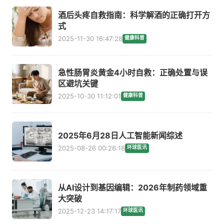
酒后头疼自救指南：科学解酒的正确打开方
式
2025-11-30 16:47:28
健康科普
急性肠胃炎黄金4小时自救：正确处置与误
区避坑关键
2025-10-30 11:12:01
健康科普
2025年6月28日人工智能新闻综述
2025-08-26 00:26:18
环球医讯
从AI设计到基因编辑：2026年制药领域重
大突破
2025-12-23 14:17:17
环球医讯