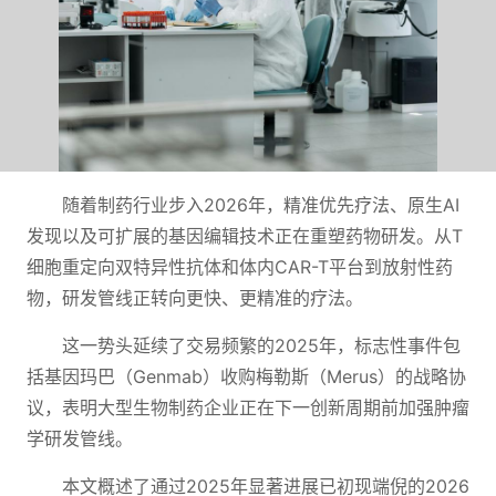
随着制药行业步入2026年，精准优先疗法、原生AI
发现以及可扩展的基因编辑技术正在重塑药物研发。从T
细胞重定向双特异性抗体和体内CAR-T平台到放射性药
物，研发管线正转向更快、更精准的疗法。
这一势头延续了交易频繁的2025年，标志性事件包
括基因玛巴（Genmab）收购梅勒斯（Merus）的战略协
议，表明大型生物制药企业正在下一创新周期前加强肿瘤
学研发管线。
本文概述了通过2025年显著进展已初现端倪的2026