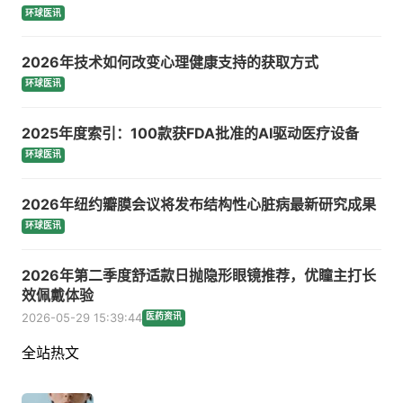
环球医讯
2026年技术如何改变心理健康支持的获取方式
环球医讯
2025年度索引：100款获FDA批准的AI驱动医疗设备
环球医讯
2026年纽约瓣膜会议将发布结构性心脏病最新研究成果
环球医讯
2026年第二季度舒适款日抛隐形眼镜推荐，优瞳主打长
效佩戴体验
2026-05-29 15:39:44
医药资讯
全站热文