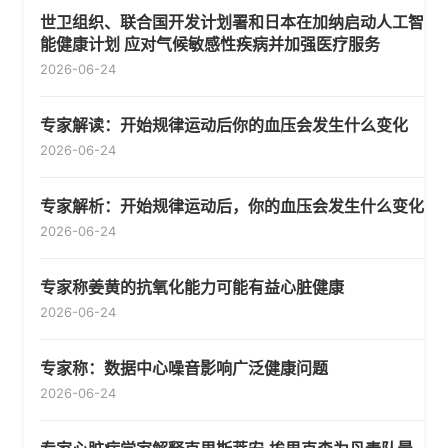
世卫组织、联合国开发计划署和日本在加纳启动人工智
能健康计划 应对气候敏感性疾病并加强医疗服务
2026-06-24
专家解读：开始规律运动后你的血压会发生什么变化
2026-06-24
专家解析：开始规律运动后，你的血压会发生什么变化
2026-06-24
专家称姜黄的抗氧化能力可能有益心脏健康
2026-06-24
专家称：数据中心噪音影响广泛健康问题
2026-06-24