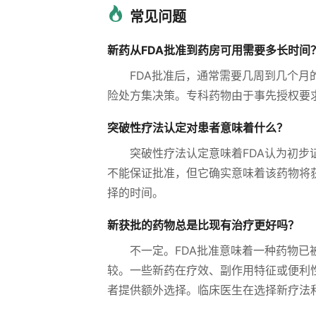
常见问题
新药从FDA批准到药房可用需要多长时间
FDA批准后，通常需要几周到几个
险处方集决策。专科药物由于事先授权要
突破性疗法认定对患者意味着什么？
突破性疗法认定意味着FDA认为初
不能保证批准，但它确实意味着该药物将
择的时间。
新获批的药物总是比现有治疗更好吗？
不一定。FDA批准意味着一种药物
较。一些新药在疗效、副作用特征或便利
者提供额外选择。临床医生在选择新疗法