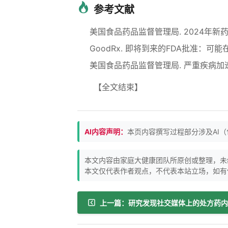
参考文献
美国食品药品监督管理局. 2024年新药批准
GoodRx. 即将到来的FDA批准：可能
美国食品药品监督管理局. 严重疾病加速计
【全文结束】
AI内容声明：
本页内容撰写过程部分涉及AI
本文内容由家庭大健康团队所原创或整理，未
本文仅代表作者观点，不代表本站立场，如有