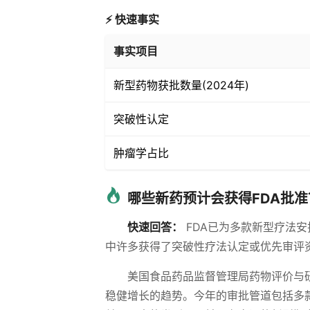
⚡ 快速事实
事实项目
新型药物获批数量(2024年)
突破性认定
肿瘤学占比
哪些新药预计会获得FDA批准
快速回答：
FDA已为多款新型疗法
中许多获得了突破性疗法认定或优先审评
美国食品药品监督管理局药物评价与研究
稳健增长的趋势。今年的审批管道包括多