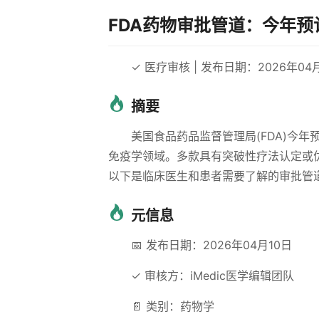
FDA药物审批管道：今年
✓ 医疗审核 | 发布日期：2026年04月
摘要
美国食品药品监督管理局(FDA)今
免疫学领域。多款具有突破性疗法认定或
以下是临床医生和患者需要了解的审批管
元信息
📅 发布日期：2026年04月10日
✓ 审核方：iMedic医学编辑团队
📄 类别：药物学