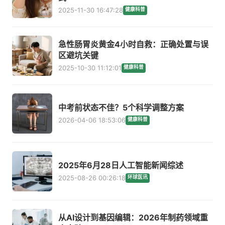
2025-11-30 16:47:28
健康科普
急性肠胃炎黄金4小时自救：正确处置与误
区避坑关键
2025-10-30 11:12:01
健康科普
中考前状态不佳？5个科学调整方案
2026-04-06 18:53:06
健康科普
2025年6月28日人工智能新闻综述
2025-08-26 00:26:18
环球医讯
从AI设计到基因编辑：2026年制药领域重