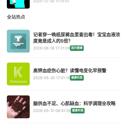
2025-12-30 11:15:01
全站热点
记者穿一晚纸尿裤血里查出毒！宝宝血液浓
度竟是成人的5倍？
2026-06-18 17:21:09
国内健康
高钾血症伤心脏？读懂电变化早预警
2026-05-30 17:01:16
健康科普
脑供血不足、心肌缺血：科学调理全攻略
2026-05-31 08:41:08
健康科普