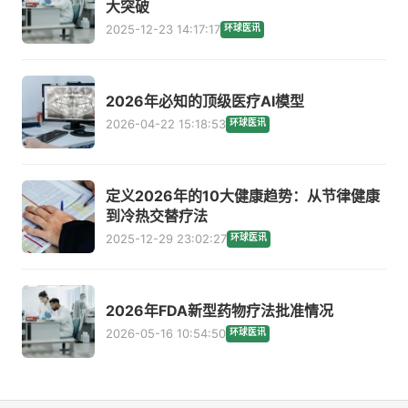
大突破
2025-12-23 14:17:17
环球医讯
2026年必知的顶级医疗AI模型
2026-04-22 15:18:53
环球医讯
定义2026年的10大健康趋势：从节律健康
到冷热交替疗法
2025-12-29 23:02:27
环球医讯
2026年FDA新型药物疗法批准情况
2026-05-16 10:54:50
环球医讯