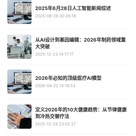
2025年6月28日人工智能新闻综述
2025-08-26 00:26:18
从AI设计到基因编辑：2026年制药领域重
大突破
2025-12-23 14:17:17
2026年必知的顶级医疗AI模型
2026-04-22 15:18:53
定义2026年的10大健康趋势：从节律健康
到冷热交替疗法
2025-12-29 23:02:27