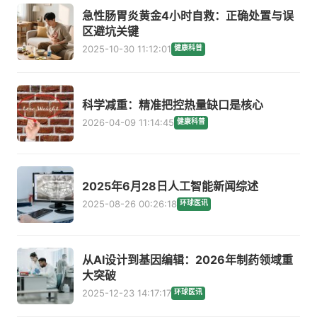
急性肠胃炎黄金4小时自救：正确处置与误
区避坑关键
2025-10-30 11:12:01
健康科普
科学减重：精准把控热量缺口是核心
2026-04-09 11:14:45
健康科普
2025年6月28日人工智能新闻综述
2025-08-26 00:26:18
环球医讯
从AI设计到基因编辑：2026年制药领域重
大突破
2025-12-23 14:17:17
环球医讯