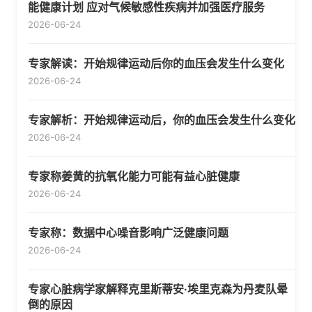
能健康计划 应对气候敏感性疾病并加强医疗服务
2026-06-24
专家解读：开始规律运动后你的血压会发生什么变化
2026-06-24
专家解析：开始规律运动后，你的血压会发生什么变化
2026-06-24
专家称姜黄的抗氧化能力可能有益心脏健康
2026-06-24
专家称：数据中心噪音影响广泛健康问题
2026-06-24
专家心脏病学家解释克里斯蒂安·埃里克森为丹麦队晕
倒的原因