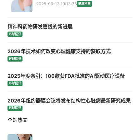
2026-06-13 10:13:28
健康科普
精神科药物研发管线的新进展
环球医讯
2026年技术如何改变心理健康支持的获取方式
环球医讯
2025年度索引：100款获FDA批准的AI驱动医疗设备
环球医讯
2026年纽约瓣膜会议将发布结构性心脏病最新研究成果
环球医讯
全站热文