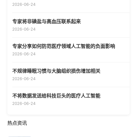
2026-06-24
专家将非碘盐与高血压联系起来
2026-06-24
专家分享如何防范医疗领域人工智能的负面影响
2026-06-24
不规律睡眠习惯与大脑组织损伤增加相关
2026-06-24
不将数据发送给科技巨头的医疗人工智能
2026-06-24
热点资讯