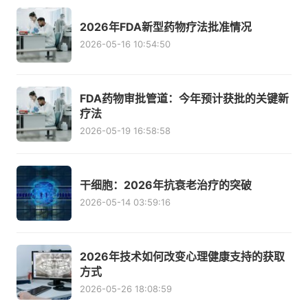
2026年FDA新型药物疗法批准情况
2026-05-16 10:54:50
FDA药物审批管道：今年预计获批的关键新
疗法
2026-05-19 16:58:58
干细胞：2026年抗衰老治疗的突破
2026-05-14 03:59:16
2026年技术如何改变心理健康支持的获取
方式
2026-05-26 18:08:59