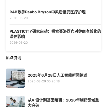
R&B歌手Peabo Bryson中风后接受医疗护理
2026-06-20
PLASTICITY研究启动：探索赛洛西宾对健康老龄化的
潜在影响
2026-06-20
热点资讯
2025年6月28日人工智能新闻综述
2025-08-26 00:26:18
从AI设计到基因编辑：2026年制药领域重
大突破