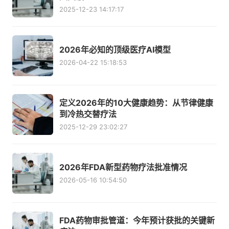
2025-12-23 14:17:17
2026年必知的顶级医疗AI模型
2026-04-22 15:18:53
定义2026年的10大健康趋势：从节律健康
到冷热交替疗法
2025-12-29 23:02:27
2026年FDA新型药物疗法批准情况
2026-05-16 10:54:50
FDA药物审批管道：今年预计获批的关键新