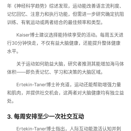
年《神经科学趋势》综述发现，运动能改善语言流利度、
记忆回忆、注意力和执行功能，但需进一步研究确定抗阻
训练、有氧运动或两者结合的最佳频率和类型。
Kaiser博士建议选择能持续享受的活动。每周五天进
行30分钟快走，不仅有益大脑健康，还能提升整体健康
水平。
关于运动如何助益大脑，研究者推测其能增加海马体
体积——即负责记忆、学习和决策的大脑区域。
Ertekin-Taner博士补充道，运动还能帮助增强力量
和肌肉，并提供社交机会，这两者对大脑健康均有独立益
处。
3. 每周安排至少一次社交互动
Ertekin-Taner博士指出，人际互动能激活认知并刺