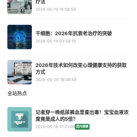
疗法
2026-05-19 16:58:58
干细胞：2026年抗衰老治疗的突破
2026-05-14 03:59:16
2026年技术如何改变心理健康支持的获取
方式
2026-05-26 18:08:59
全站热点
记者穿一晚纸尿裤血里查出毒！宝宝血液浓
度竟是成人的5倍？
2026-06-18 17:21:09
国内健康