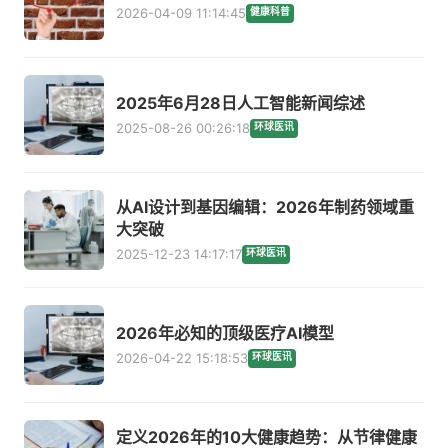
2026-04-09 11:14:45
健康科普
2025年6月28日人工智能新闻综述
2025-08-26 00:26:18
环球医讯
从AI设计到基因编辑：2026年制药领域重
大突破
2025-12-23 14:17:17
环球医讯
2026年必知的顶级医疗AI模型
2026-04-22 15:18:53
环球医讯
定义2026年的10大健康趋势：从节律健康