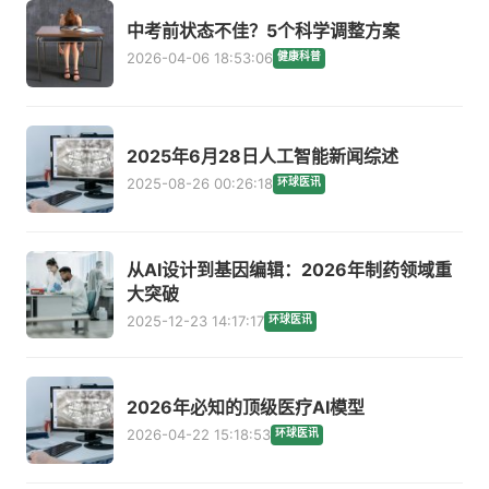
中考前状态不佳？5个科学调整方案
2026-04-06 18:53:06
健康科普
2025年6月28日人工智能新闻综述
2025-08-26 00:26:18
环球医讯
从AI设计到基因编辑：2026年制药领域重
大突破
2025-12-23 14:17:17
环球医讯
2026年必知的顶级医疗AI模型
2026-04-22 15:18:53
环球医讯