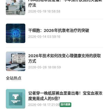
疗法
2026-05-19 16:58:58
干细胞：2026年抗衰老治疗的突破
2026-05-14 03:59:16
2026年技术如何改变心理健康支持的获取
方式
2026-05-26 18:08:59
全站热点
记者穿一晚纸尿裤血里查出毒！宝宝血液浓
度竟是成人的5倍？
2026-06-18 17:21:09
国内健康