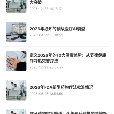
大突破
2025-12-23 14:17:17
2026年必知的顶级医疗AI模型
2026-04-22 15:18:53
定义2026年的10大健康趋势：从节律健康
到冷热交替疗法
2025-12-29 23:02:27
2026年FDA新型药物疗法批准情况
2026-05-16 10:54:50
FDA药物审批管道：今年预计获批的关键新