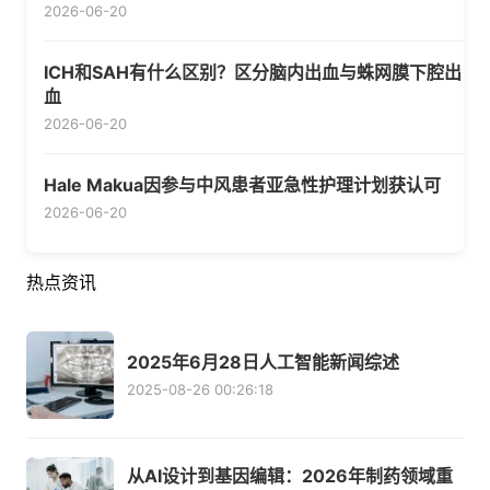
2026-06-20
ICH和SAH有什么区别？区分脑内出血与蛛网膜下腔出
血
2026-06-20
Hale Makua因参与中风患者亚急性护理计划获认可
2026-06-20
热点资讯
2025年6月28日人工智能新闻综述
2025-08-26 00:26:18
从AI设计到基因编辑：2026年制药领域重