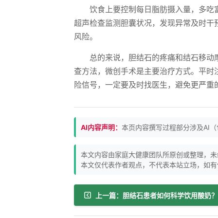
饮食上要控制每日脂肪摄入量，多吃
超声检查监测胆囊状况，发现异常及时干
风险。
总的来说，胆结石的疼痛和结石移动
查方法，微创手术是主要治疗方式。平时
险信号，一定要及时找医生，避免更严重
AI内容声明：
本页内容撰写过程部分涉及AI
本文内容由家庭大健康团队所原创或整理，未
本文仅代表作者观点，不代表本站立场，如有