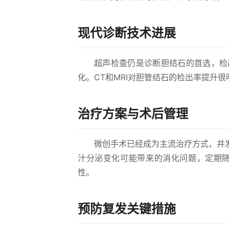
现代诊断技术进展
超声检查仍是诊断胆结石的首选，检
化。CT和MRI对胆管结石的检出率提升
治疗方案与术后管理
微创手术已经成为主流治疗方式，并
汁分泌变化可能带来的消化问题，定期随
性。
预防复发关键措施