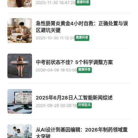
2025-11-30 16:47:28
健康科普
急性肠胃炎黄金4小时自救：正确处置与误
区避坑关键
2025-10-30 11:12:01
健康科普
中考前状态不佳？5个科学调整方案
2026-04-06 18:53:06
健康科普
2025年6月28日人工智能新闻综述
2025-08-26 00:26:18
环球医讯
从AI设计到基因编辑：2026年制药领域重
大突破