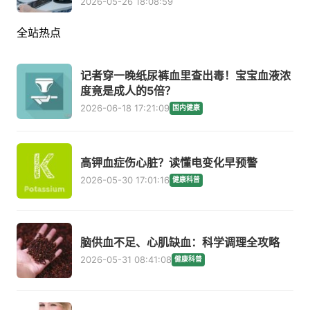
2026-05-26 18:08:59
全站热点
记者穿一晚纸尿裤血里查出毒！宝宝血液浓
度竟是成人的5倍？
2026-06-18 17:21:09
国内健康
高钾血症伤心脏？读懂电变化早预警
2026-05-30 17:01:16
健康科普
脑供血不足、心肌缺血：科学调理全攻略
2026-05-31 08:41:08
健康科普