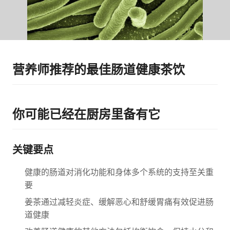
营养师推荐的最佳肠道健康茶饮
你可能已经在厨房里备有它
关键要点
健康的肠道对消化功能和身体多个系统的支持至关重
要
姜茶通过减轻炎症、缓解恶心和舒缓胃痛有效促进肠
道健康