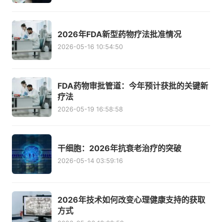
2026年FDA新型药物疗法批准情况
2026-05-16 10:54:50
FDA药物审批管道：今年预计获批的关键新
疗法
2026-05-19 16:58:58
干细胞：2026年抗衰老治疗的突破
2026-05-14 03:59:16
2026年技术如何改变心理健康支持的获取
方式