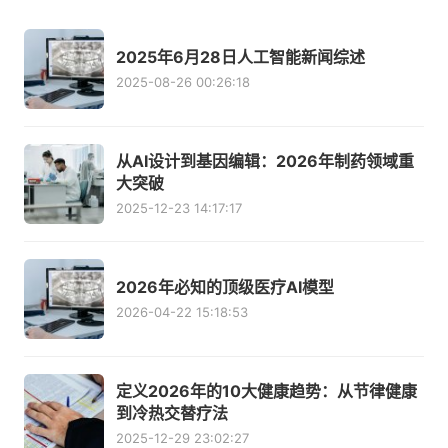
2025年6月28日人工智能新闻综述
2025-08-26 00:26:18
从AI设计到基因编辑：2026年制药领域重
大突破
2025-12-23 14:17:17
2026年必知的顶级医疗AI模型
2026-04-22 15:18:53
定义2026年的10大健康趋势：从节律健康
到冷热交替疗法
2025-12-29 23:02:27