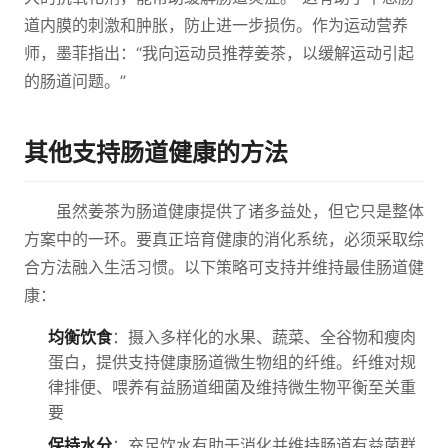
道内膜的刺激和肿胀，防止进一步损伤。作为运动营养
师，墨菲指出：“我向运动员推荐姜茶，以缓解运动引起
的肠道问题。”
其他支持肠道健康的方法
虽然姜茶为肠道健康提供了诸多益处，但它只是整体
方案中的一环。要真正培育健康的消化系统，必须采取综
合方法融入生活习惯。以下策略可支持并维持最佳肠道健
康：
均衡饮食
：摄入多样化的水果、蔬菜、全谷物和瘦肉
蛋白，提供支持健康肠道微生物组的纤维。纤维对规
律排便、喂养有益肠道细菌及维持微生物平衡至关重
要
保持水分
：充足饮水有助于消化并维持肠道有益菌群