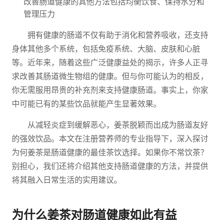
改善肠道健康的其他方法包括均衡饮食、保持水分和
管理压力
拥有健康的肠道不仅有助于消化和营养吸收，还支持
身体其他多个系统，包括免疫系统、大脑、皮肤和心脏
等。近年来，随着这些广泛健康益处的揭示，许多人正寻
求改善其肠道微生物组的健康。但与你可能认为的相反，
你无需服用昂贵的补充剂来支持健康肠道。事实上，你家
中可能已有的某些饮品就能产生显著效果。
从减轻炎症到缓解恶心，姜茶脱颖而出成为肠道友好
的强效饮品。本文在注册营养师的专业指导下，深入探讨
为何姜茶是肠道健康的最佳茶饮选择。如果你不常饮茶？
别担心，我们还将介绍其他支持肠道健康的方法，并提供
将其融入日常生活的实用建议。
为什么姜茶对肠道健康如此有益