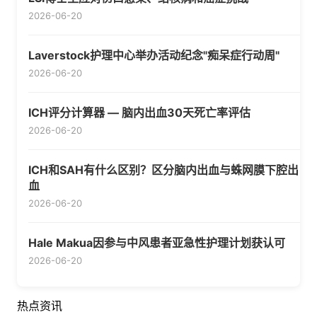
2026-06-20
Laverstock护理中心举办活动纪念"痴呆症行动周"
2026-06-20
ICH评分计算器 — 脑内出血30天死亡率评估
2026-06-20
ICH和SAH有什么区别？区分脑内出血与蛛网膜下腔出
血
2026-06-20
Hale Makua因参与中风患者亚急性护理计划获认可
2026-06-20
热点资讯