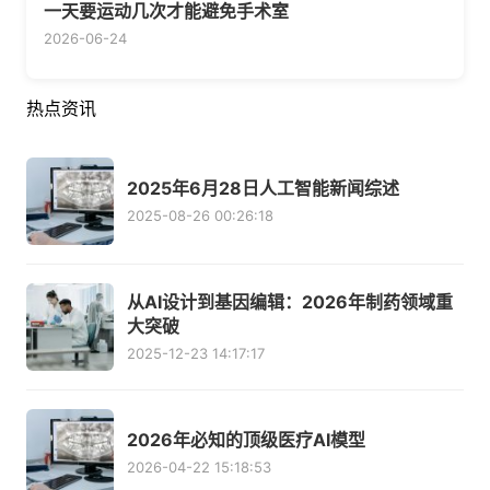
一天要运动几次才能避免手术室
2026-06-24
热点资讯
2025年6月28日人工智能新闻综述
2025-08-26 00:26:18
从AI设计到基因编辑：2026年制药领域重
大突破
2025-12-23 14:17:17
2026年必知的顶级医疗AI模型
2026-04-22 15:18:53