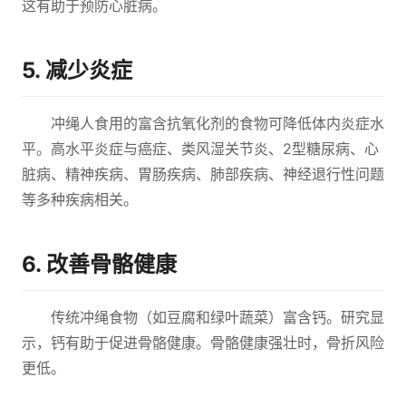
这有助于预防心脏病。
5. 减少炎症
冲绳人食用的富含抗氧化剂的食物可降低体内炎症水
平。高水平炎症与癌症、类风湿关节炎、2型糖尿病、心
脏病、精神疾病、胃肠疾病、肺部疾病、神经退行性问题
等多种疾病相关。
6. 改善骨骼健康
传统冲绳食物（如豆腐和绿叶蔬菜）富含钙。研究显
示，钙有助于促进骨骼健康。骨骼健康强壮时，骨折风险
更低。