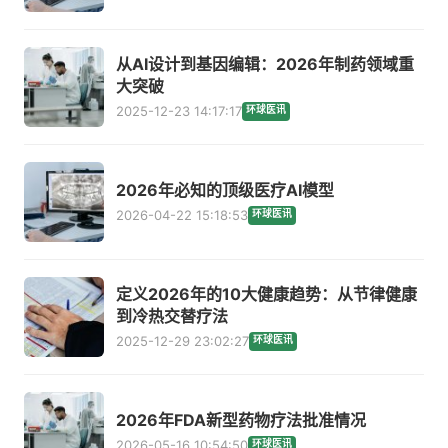
从AI设计到基因编辑：2026年制药领域重
大突破
2025-12-23 14:17:17
环球医讯
2026年必知的顶级医疗AI模型
2026-04-22 15:18:53
环球医讯
定义2026年的10大健康趋势：从节律健康
到冷热交替疗法
2025-12-29 23:02:27
环球医讯
2026年FDA新型药物疗法批准情况
2026-05-16 10:54:50
环球医讯