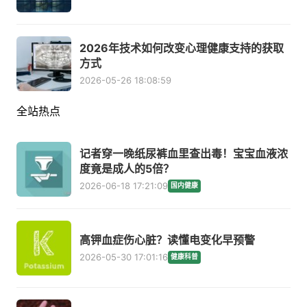
2026年技术如何改变心理健康支持的获取
方式
2026-05-26 18:08:59
全站热点
记者穿一晚纸尿裤血里查出毒！宝宝血液浓
度竟是成人的5倍？
2026-06-18 17:21:09
国内健康
高钾血症伤心脏？读懂电变化早预警
2026-05-30 17:01:16
健康科普