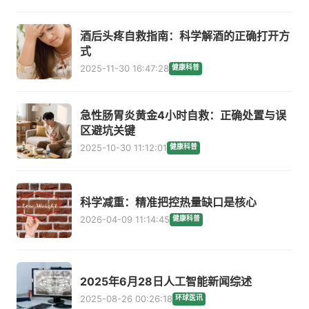
酒后头疼自救指南：科学解酒的正确打开方
式
2025-11-30 16:47:28
健康科普
急性肠胃炎黄金4小时自救：正确处置与误
区避坑关键
2025-10-30 11:12:01
健康科普
科学减重：精准把控热量缺口是核心
2026-04-09 11:14:45
健康科普
2025年6月28日人工智能新闻综述
2025-08-26 00:26:18
环球医讯