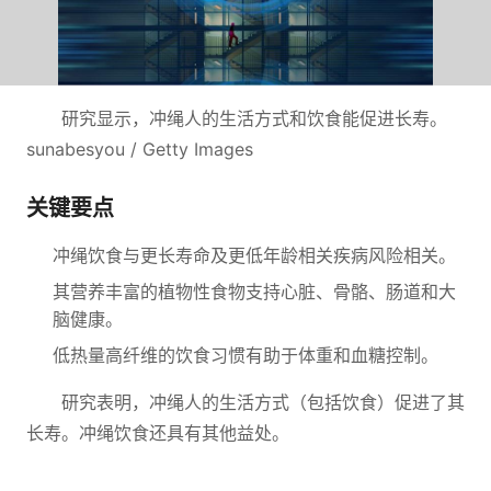
研究显示，冲绳人的生活方式和饮食能促进长寿。
sunabesyou / Getty Images
关键要点
冲绳饮食与更长寿命及更低年龄相关疾病风险相关。
其营养丰富的植物性食物支持心脏、骨骼、肠道和大
脑健康。
低热量高纤维的饮食习惯有助于体重和血糖控制。
研究表明，冲绳人的生活方式（包括饮食）促进了其
长寿。冲绳饮食还具有其他益处。