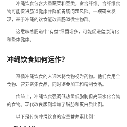
冲绳饮食包含大量蔬菜和豆类，富含纤维。含纤维食
物可能促进肠道健康并降低胃肠问题风险。一项研究发
现，基于冲绳的饮食能改善肠道微生物群。
这意味着肠道中“有益”细菌增多，可能促进健康消化
和整体健康。
冲绳饮食如何运作？
遵循冲绳饮食的人通常将食物视为药物。他们食用全
食物、营养密集食品，同时避免加工和精制食品。
传统上，冲绳饮食强调低热量低脂肪但高碳水化合物
的食物。现代改良版则增加了脂肪和蛋白质比例。
以下是传统冲绳饮食的宏量营养素比例：