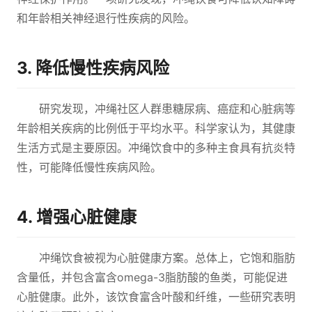
和年龄相关神经退行性疾病的风险。
3. 降低慢性疾病风险
研究发现，冲绳社区人群患糖尿病、癌症和心脏病等
年龄相关疾病的比例低于平均水平。科学家认为，其健康
生活方式是主要原因。冲绳饮食中的多种主食具有抗炎特
性，可能降低慢性疾病风险。
4. 增强心脏健康
冲绳饮食被视为心脏健康方案。总体上，它饱和脂肪
含量低，并包含富含omega-3脂肪酸的鱼类，可能促进
心脏健康。此外，该饮食富含叶酸和纤维，一些研究表明