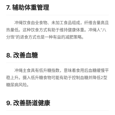
7. 辅助体重管理
冲绳饮食由全食物、未加工食品组成，纤维含量高且
热量低。这种饮食方式有助于维持健康体重。冲绳人“八
分饱”的进食方式也是一种有益的减肥策略。
8. 改善血糖
冲绳主食具有低升糖指数，意味着食用后血糖缓慢平
稳上升。摄入低升糖食物可能有助于控制血糖并降低2型
糖尿病风险。
9. 改善肠道健康