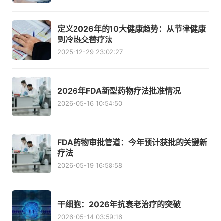
定义2026年的10大健康趋势：从节律健康
到冷热交替疗法
2025-12-29 23:02:27
2026年FDA新型药物疗法批准情况
2026-05-16 10:54:50
FDA药物审批管道：今年预计获批的关键新
疗法
2026-05-19 16:58:58
干细胞：2026年抗衰老治疗的突破
2026-05-14 03:59:16