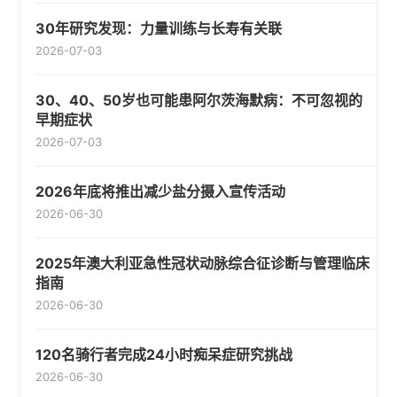
30年研究发现：力量训练与长寿有关联
2026-07-03
30、40、50岁也可能患阿尔茨海默病：不可忽视的
早期症状
2026-07-03
2026年底将推出减少盐分摄入宣传活动
2026-06-30
2025年澳大利亚急性冠状动脉综合征诊断与管理临床
指南
2026-06-30
120名骑行者完成24小时痴呆症研究挑战
2026-06-30