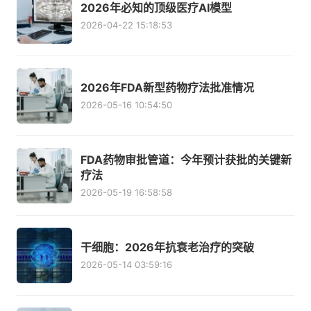
2026年必知的顶级医疗AI模型
2026-04-22 15:18:53
2026年FDA新型药物疗法批准情况
2026-05-16 10:54:50
FDA药物审批管道：今年预计获批的关键新
疗法
2026-05-19 16:58:58
干细胞：2026年抗衰老治疗的突破
2026-05-14 03:59:16