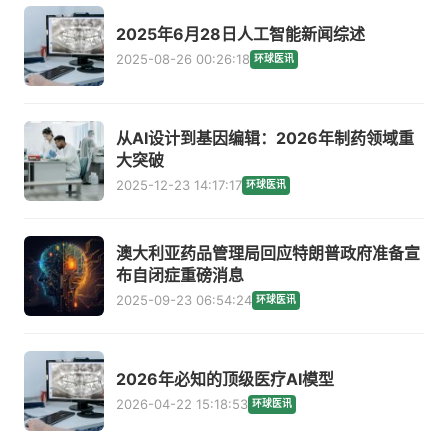
2025年6月28日人工智能新闻综述
2025-08-26 00:26:18
环球医讯
从AI设计到基因编辑：2026年制药领域重
大突破
2025-12-23 14:17:17
环球医讯
澳大利亚药品管理局回应特朗普政府准备宣
布自闭症重磅消息
2025-09-23 06:54:24
环球医讯
2026年必知的顶级医疗AI模型
2026-04-22 15:18:53
环球医讯