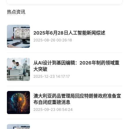
热点资讯
2025年6月28日人工智能新闻综述
2025-08-26 00:26:18
从AI设计到基因编辑：2026年制药领域重
大突破
2025-12-23 14:17:17
澳大利亚药品管理局回应特朗普政府准备宣
布自闭症重磅消息
2025-09-23 06:54:24