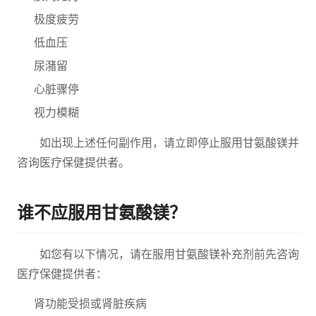
极度疲劳
低血压
尿潴留
心脏骤停
视力模糊
如出现上述任何副作用，请立即停止服用甘氨酸镁并
咨询医疗保健提供者。
谁不应服用甘氨酸镁？
如您有以下情况，请在服用甘氨酸镁补充剂前先咨询
医疗保健提供者：
肾功能受损或肾脏疾病