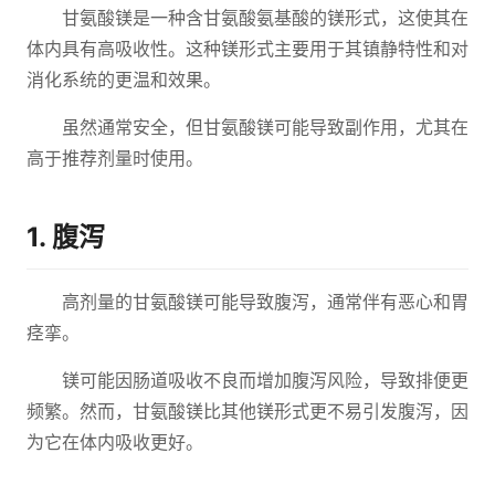
甘氨酸镁是一种含甘氨酸氨基酸的镁形式，这使其在
体内具有高吸收性。这种镁形式主要用于其镇静特性和对
消化系统的更温和效果。
虽然通常安全，但甘氨酸镁可能导致副作用，尤其在
高于推荐剂量时使用。
1. 腹泻
高剂量的甘氨酸镁可能导致腹泻，通常伴有恶心和胃
痉挛。
镁可能因肠道吸收不良而增加腹泻风险，导致排便更
频繁。然而，甘氨酸镁比其他镁形式更不易引发腹泻，因
为它在体内吸收更好。