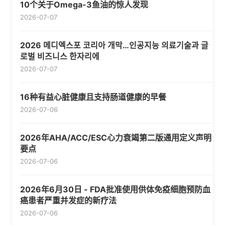
10个关于Omega-3鱼油的惊人发现
2026-07-07
2026 메디엑스포 코리아 개막…인공지능 의료기술과 글
로벌 비즈니스 한자리에
2026-07-07
16种有益心脏健康且支持肠道健康的早餐
2026-07-06
2026年AHA/ACC/ESC心力衰竭第二版通用定义声明
要点
2026-07-06
2026年6月30日 - FDA批准使用供体免疫细胞预防血
癌患者严重并发症的新疗法
2026-07-06