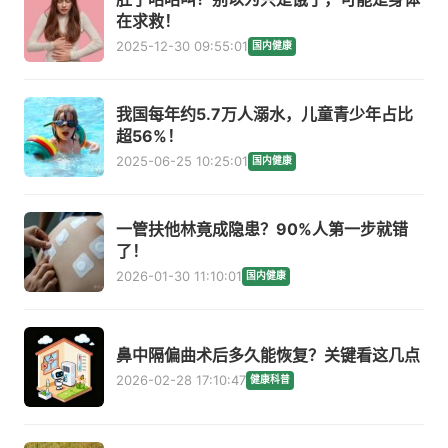
在求救！
2025-12-30 09:55:01
国内健康
我国每年约5.7万人溺水，儿童青少年占比
超56%！
2025-06-25 10:25:01
国内健康
一管扶他林竟成隐患？90%人第一步就错
了！
2026-01-30 11:10:01
国内健康
鼻中隔偏曲术后多久能恢复？关键看这几点
2026-02-28 17:10:47
健康科普