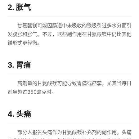
2. 胀气
甘氨酸镁可能因肠道中未吸收的镁吸引过多水分而引
发腹胀和胀气。不过，这些副作用在甘氨酸镁中仍比其他
镁形式更轻微。
3. 胃痛
高剂量的甘氨酸镁可能导致胃痛或痉挛，尤其当每日
剂量超过350毫克时。
4. 头痛
部分人报告头痛作为甘氨酸镁补充剂的副作用。头痛