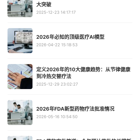
大突破
2025-12-23 14:17:17
2026年必知的顶级医疗AI模型
2026-04-22 15:18:53
定义2026年的10大健康趋势：从节律健康
到冷热交替疗法
2025-12-29 23:02:27
2026年FDA新型药物疗法批准情况
2026-05-16 10:54:50