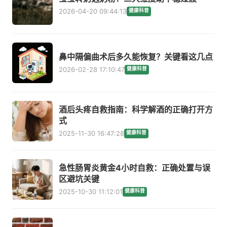
2026-04-20 09:44:13
健康科普
鼻中隔偏曲术后多久能恢复？关键看这几点
2026-02-28 17:10:47
健康科普
酒后头疼自救指南：科学解酒的正确打开方
式
2025-11-30 16:47:28
健康科普
急性肠胃炎黄金4小时自救：正确处置与误
区避坑关键
2025-10-30 11:12:01
健康科普