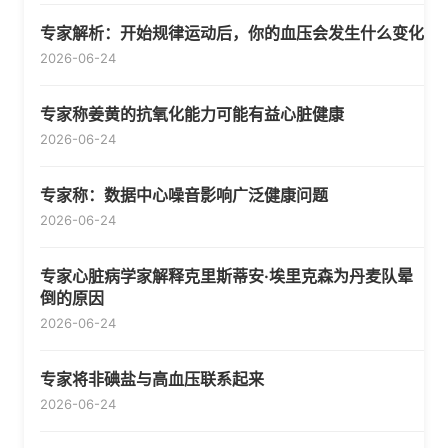
专家解析：开始规律运动后，你的血压会发生什么变化
2026-06-24
专家称姜黄的抗氧化能力可能有益心脏健康
2026-06-24
专家称：数据中心噪音影响广泛健康问题
2026-06-24
专家心脏病学家解释克里斯蒂安·埃里克森为丹麦队晕
倒的原因
2026-06-24
专家将非碘盐与高血压联系起来
2026-06-24