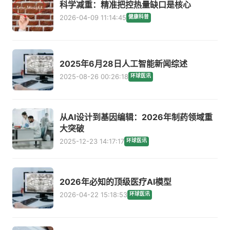
科学减重：精准把控热量缺口是核心
2026-04-09 11:14:45
健康科普
2025年6月28日人工智能新闻综述
2025-08-26 00:26:18
环球医讯
从AI设计到基因编辑：2026年制药领域重
大突破
2025-12-23 14:17:17
环球医讯
2026年必知的顶级医疗AI模型
2026-04-22 15:18:53
环球医讯