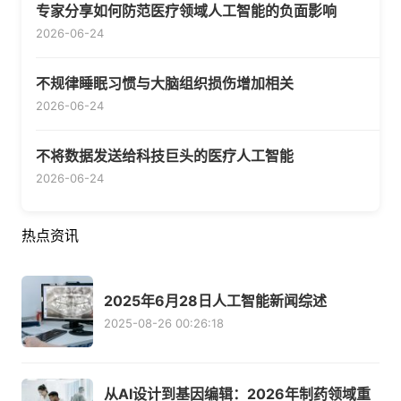
专家分享如何防范医疗领域人工智能的负面影响
2026-06-24
不规律睡眠习惯与大脑组织损伤增加相关
2026-06-24
不将数据发送给科技巨头的医疗人工智能
2026-06-24
热点资讯
2025年6月28日人工智能新闻综述
2025-08-26 00:26:18
从AI设计到基因编辑：2026年制药领域重