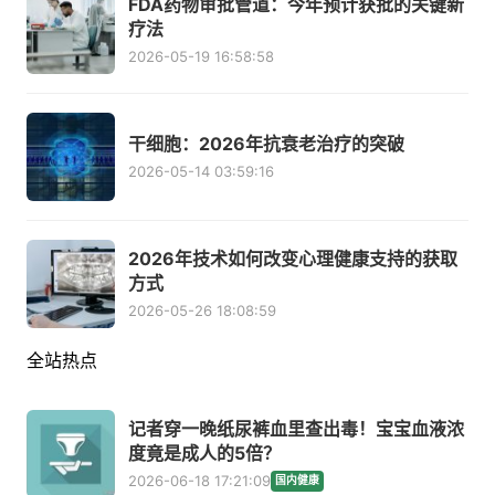
FDA药物审批管道：今年预计获批的关键新
疗法
2026-05-19 16:58:58
干细胞：2026年抗衰老治疗的突破
2026-05-14 03:59:16
2026年技术如何改变心理健康支持的获取
方式
2026-05-26 18:08:59
全站热点
记者穿一晚纸尿裤血里查出毒！宝宝血液浓
度竟是成人的5倍？
2026-06-18 17:21:09
国内健康