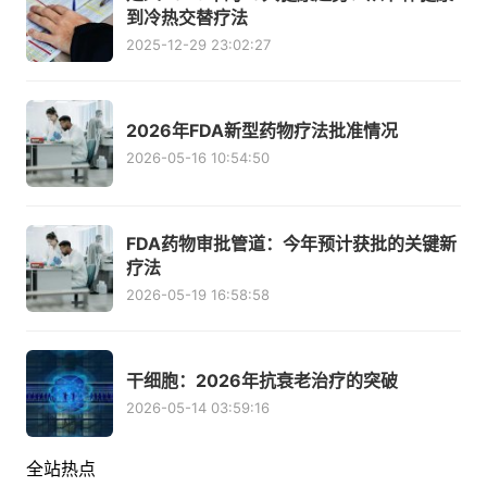
到冷热交替疗法
2025-12-29 23:02:27
2026年FDA新型药物疗法批准情况
2026-05-16 10:54:50
FDA药物审批管道：今年预计获批的关键新
疗法
2026-05-19 16:58:58
干细胞：2026年抗衰老治疗的突破
2026-05-14 03:59:16
全站热点