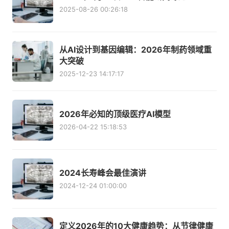
2025-08-26 00:26:18
从AI设计到基因编辑：2026年制药领域重
大突破
2025-12-23 14:17:17
2026年必知的顶级医疗AI模型
2026-04-22 15:18:53
2024长寿峰会最佳演讲
2024-12-24 01:00:00
定义2026年的10大健康趋势：从节律健康