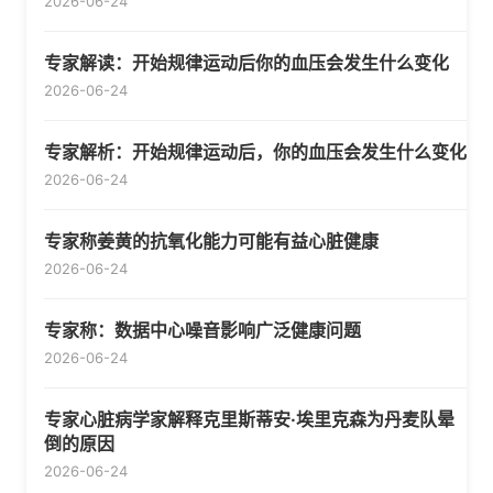
2026-06-24
专家解读：开始规律运动后你的血压会发生什么变化
2026-06-24
专家解析：开始规律运动后，你的血压会发生什么变化
2026-06-24
专家称姜黄的抗氧化能力可能有益心脏健康
2026-06-24
专家称：数据中心噪音影响广泛健康问题
2026-06-24
专家心脏病学家解释克里斯蒂安·埃里克森为丹麦队晕
倒的原因
2026-06-24