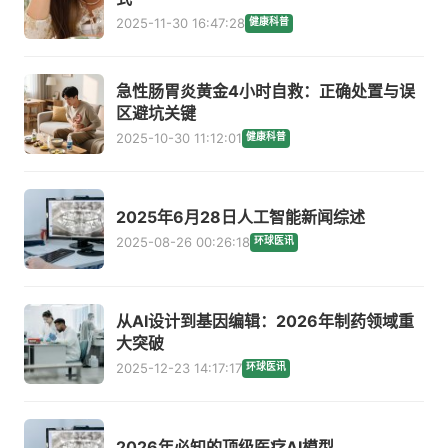
2025-11-30 16:47:28
健康科普
急性肠胃炎黄金4小时自救：正确处置与误
区避坑关键
2025-10-30 11:12:01
健康科普
2025年6月28日人工智能新闻综述
2025-08-26 00:26:18
环球医讯
从AI设计到基因编辑：2026年制药领域重
大突破
2025-12-23 14:17:17
环球医讯
2026年必知的顶级医疗AI模型