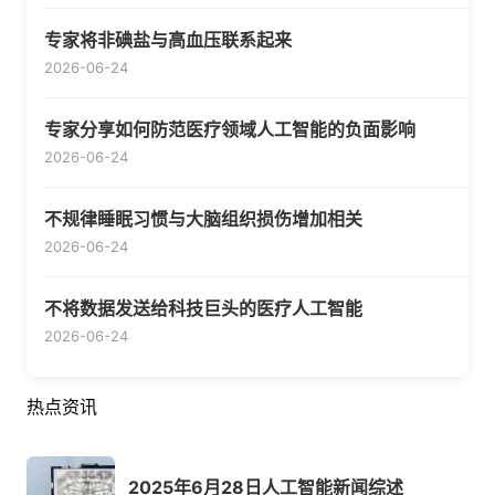
专家将非碘盐与高血压联系起来
2026-06-24
专家分享如何防范医疗领域人工智能的负面影响
2026-06-24
不规律睡眠习惯与大脑组织损伤增加相关
2026-06-24
不将数据发送给科技巨头的医疗人工智能
2026-06-24
热点资讯
2025年6月28日人工智能新闻综述