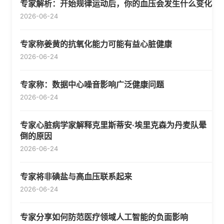
专家解析：开始规律运动后，你的血压会发生什么变化
2026-06-24
专家称姜黄的抗氧化能力可能有益心脏健康
2026-06-24
专家称：数据中心噪音影响广泛健康问题
2026-06-24
专家心脏病学家解释克里斯蒂安·埃里克森为丹麦队晕
倒的原因
2026-06-24
专家将非碘盐与高血压联系起来
2026-06-24
专家分享如何防范医疗领域人工智能的负面影响