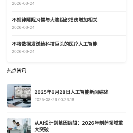
2026-06-24
不规律睡眠习惯与大脑组织损伤增加相关
2026-06-24
不将数据发送给科技巨头的医疗人工智能
2026-06-24
热点资讯
2025年6月28日人工智能新闻综述
2025-08-26 00:26:18
从AI设计到基因编辑：2026年制药领域重
大突破