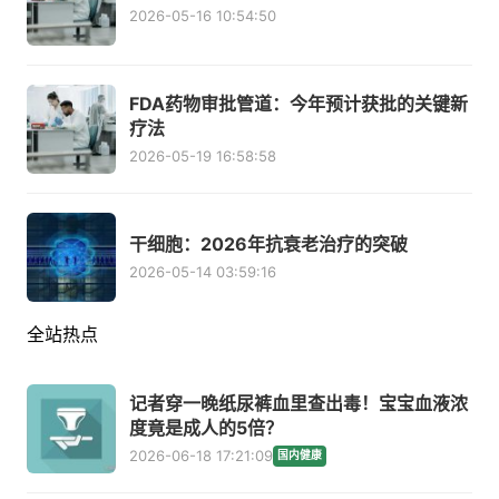
2026-05-16 10:54:50
FDA药物审批管道：今年预计获批的关键新
疗法
2026-05-19 16:58:58
干细胞：2026年抗衰老治疗的突破
2026-05-14 03:59:16
全站热点
记者穿一晚纸尿裤血里查出毒！宝宝血液浓
度竟是成人的5倍？
2026-06-18 17:21:09
国内健康