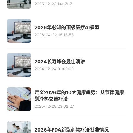
2025-12-23 14:17:17
2026年必知的顶级医疗AI模型
2026-04-22 15:18:53
2024长寿峰会最佳演讲
2024-12-24 01:00:00
定义2026年的10大健康趋势：从节律健康
到冷热交替疗法
2025-12-29 23:02:27
2026年FDA新型药物疗法批准情况