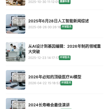
2025-10-30 11:12:01
健康科普
2025年6月28日人工智能新闻综述
2025-08-26 00:26:18
环球医讯
从AI设计到基因编辑：2026年制药领域重
大突破
2025-12-23 14:17:17
环球医讯
2026年必知的顶级医疗AI模型
2026-04-22 15:18:53
环球医讯
2024长寿峰会最佳演讲