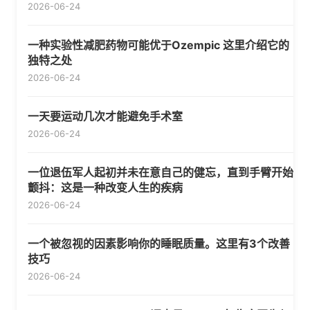
2026-06-24
一种实验性减肥药物可能优于Ozempic 这里介绍它的
独特之处
2026-06-24
一天要运动几次才能避免手术室
2026-06-24
一位退伍军人起初并未在意自己的健忘，直到手臂开始
颤抖：这是一种改变人生的疾病
2026-06-24
一个被忽视的因素影响你的睡眠质量。这里有3个改善
技巧
2026-06-24