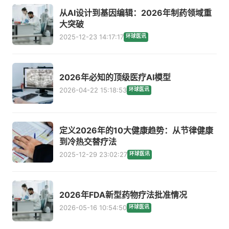
从AI设计到基因编辑：2026年制药领域重
大突破
2025-12-23 14:17:17
环球医讯
2026年必知的顶级医疗AI模型
2026-04-22 15:18:53
环球医讯
定义2026年的10大健康趋势：从节律健康
到冷热交替疗法
2025-12-29 23:02:27
环球医讯
2026年FDA新型药物疗法批准情况
2026-05-16 10:54:50
环球医讯