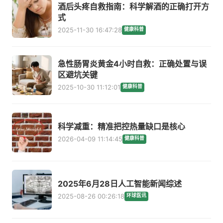
酒后头疼自救指南：科学解酒的正确打开方
式
2025-11-30 16:47:28
健康科普
急性肠胃炎黄金4小时自救：正确处置与误
区避坑关键
2025-10-30 11:12:01
健康科普
科学减重：精准把控热量缺口是核心
2026-04-09 11:14:45
健康科普
2025年6月28日人工智能新闻综述
2025-08-26 00:26:18
环球医讯