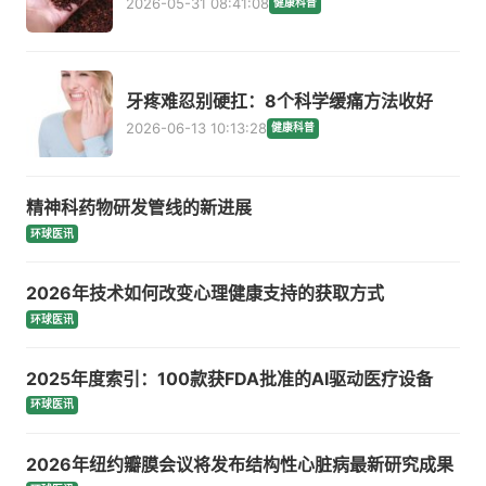
2026-05-31 08:41:08
健康科普
牙疼难忍别硬扛：8个科学缓痛方法收好
2026-06-13 10:13:28
健康科普
精神科药物研发管线的新进展
环球医讯
2026年技术如何改变心理健康支持的获取方式
环球医讯
2025年度索引：100款获FDA批准的AI驱动医疗设备
环球医讯
2026年纽约瓣膜会议将发布结构性心脏病最新研究成果