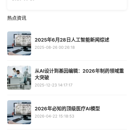
热点资讯
2025年6月28日人工智能新闻综述
2025-08-26 00:26:18
从AI设计到基因编辑：2026年制药领域重
大突破
2025-12-23 14:17:17
2026年必知的顶级医疗AI模型
2026-04-22 15:18:53