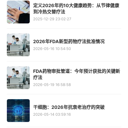
定义2026年的10大健康趋势：从节律健康
到冷热交替疗法
2025-12-29 23:02:27
2026年FDA新型药物疗法批准情况
2026-05-16 10:54:50
FDA药物审批管道：今年预计获批的关键新
疗法
2026-05-19 16:58:58
干细胞：2026年抗衰老治疗的突破
2026-05-14 03:59:16