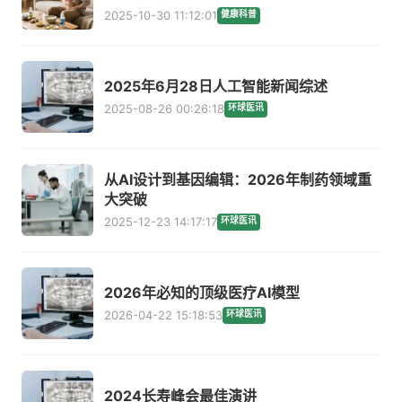
2025-10-30 11:12:01
健康科普
2025年6月28日人工智能新闻综述
2025-08-26 00:26:18
环球医讯
从AI设计到基因编辑：2026年制药领域重
大突破
2025-12-23 14:17:17
环球医讯
2026年必知的顶级医疗AI模型
2026-04-22 15:18:53
环球医讯
2024长寿峰会最佳演讲