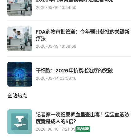
2026-05-16 10:54:50
FDA药物审批管道：今年预计获批的关键新
疗法
2026-05-19 16:58:58
干细胞：2026年抗衰老治疗的突破
2026-05-14 03:59:16
全站热点
记者穿一晚纸尿裤血里查出毒！宝宝血液浓
度竟是成人的5倍？
2026-06-18 17:21:09
国内健康