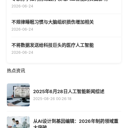
2026-06-24
不规律睡眠习惯与大脑组织损伤增加相关
2026-06-24
不将数据发送给科技巨头的医疗人工智能
2026-06-24
热点资讯
2025年6月28日人工智能新闻综述
2025-08-26 00:26:18
从AI设计到基因编辑：2026年制药领域重
大突破