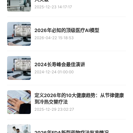
2025-12-23 14:17:17
2026年必知的顶级医疗AI模型
2026-04-22 15:18:53
2024长寿峰会最佳演讲
2024-12-24 01:00:00
定义2026年的10大健康趋势：从节律健康
到冷热交替疗法
2025-12-29 23:02:27
2026年FDA新型药物疗法批准情况