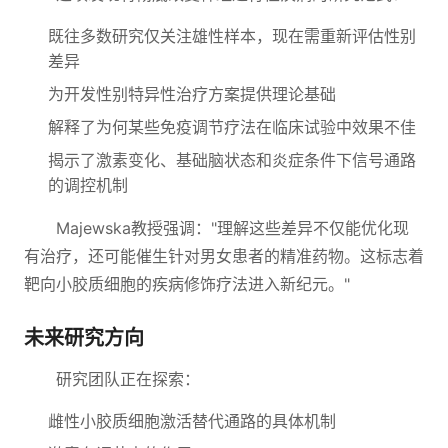
既往多数研究仅关注雄性样本，现在需重新评估性别
差异
为开发性别特异性治疗方案提供理论基础
解释了为何某些免疫调节疗法在临床试验中效果不佳
揭示了激素变化、基础脑状态和炎症条件下信号通路
的调控机制
Majewska教授强调："理解这些差异不仅能优化现
有治疗，还可能催生针对男女患者的精准药物。这标志着
靶向小胶质细胞的疾病修饰疗法进入新纪元。"
未来研究方向
研究团队正在探索：
雌性小胶质细胞激活替代通路的具体机制