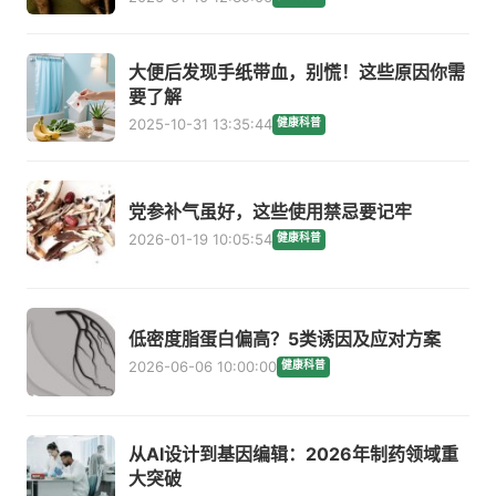
大便后发现手纸带血，别慌！这些原因你需
要了解
2025-10-31 13:35:44
健康科普
党参补气虽好，这些使用禁忌要记牢
2026-01-19 10:05:54
健康科普
低密度脂蛋白偏高？5类诱因及应对方案
2026-06-06 10:00:00
健康科普
从AI设计到基因编辑：2026年制药领域重
大突破