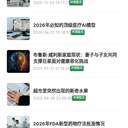
2025-12-23 14:17:17
环球医讯
2026年必知的顶级医疗AI模型
2026-04-22 15:18:53
环球医讯
布鲁斯·威利斯家庭现状：妻子与子女共同
支撑巨星面对健康恶化挑战
2025-07-31 21:15:32
环球医讯
超市里突然出现的新奇水果
2025-04-28 22:00:00
环球医讯
2026年FDA新型药物疗法批准情况