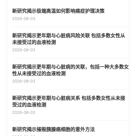
新研究揭示极端高温如何影响癌症护理决策
2026-08-03
新研究揭示更年期与心脏病风险关联 包括多数女性从
未接受过的血液检测
2026-08-03
新研究揭示更年期与心脏病的关联，包括一种大多数女
性从未接受过的血液检测
2026-08-03
新研究揭示更年期与心脏病关系 包括多数女性从未接
受过的血液检测
2026-08-03
新研究揭示摧毁胰腺癌细胞的意外方法