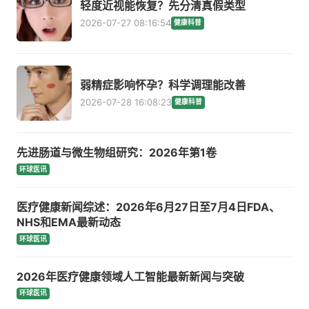
轻度近视能恢复？先分清真假类型
2026-07-27 08:16:54
健康科普
弱精症影响怀孕？科学调理能改善
2026-07-28 16:08:23
健康科普
先进肠道与微生物组研究：2026年第1卷
环球医讯
医疗健康新闻综述：2026年6月27日至7月4日FDA、
NHS和EMA最新动态
环球医讯
2026年医疗健康领域人工智能最新新闻与突破
环球医讯