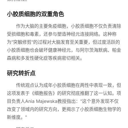
小胶质细胞的双重角色
作为大脑的主要免疫细胞，小胶质细胞不仅负责清除
受损细胞和毒素，还参与塑造神经元连接网络。这种称
为"突触修剪"的过程对大脑发育至关重要，但过度活跃的
小胶质细胞也会破坏健康神经元，与阿尔茨海默病、帕金
森病和多发性硬化症等疾病密切相关。
研究转折点
传统观点认为成年小胶质细胞在两性中表现一致，但
这项发表于《细胞报告》的研究彻底推翻了这一认知。项
目负责人Ania Majewska教授指出："这个意外发现不仅
改变了领域内的研究方向，更揭示了小胶质细胞生物学的
新维度。"