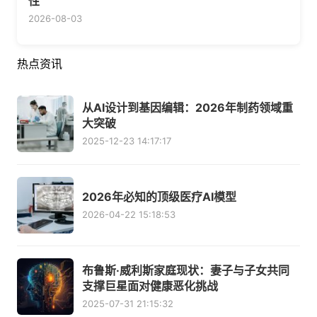
性
2026-08-03
热点资讯
从AI设计到基因编辑：2026年制药领域重
大突破
2025-12-23 14:17:17
2026年必知的顶级医疗AI模型
2026-04-22 15:18:53
布鲁斯·威利斯家庭现状：妻子与子女共同
支撑巨星面对健康恶化挑战
2025-07-31 21:15:32