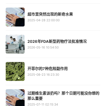
超市里突然出现的新奇水果
2025-04-28 22:00:00
2026年FDA新型药物疗法批准情况
2026-05-16 10:54:50
开菲尔的7种危险副作用
2025-08-23 16:23:30
过期维生素该扔吗？那个日期可能没你想的
那么重要
2025-07-11 02:15:34