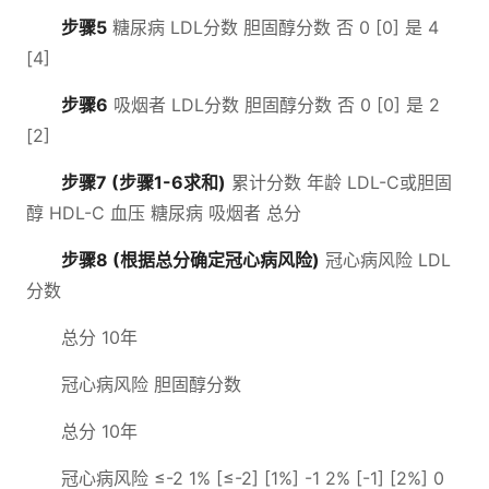
步骤5
糖尿病 LDL分数 胆固醇分数 否 0 [0] 是 4
[4]
步骤6
吸烟者 LDL分数 胆固醇分数 否 0 [0] 是 2
[2]
步骤7 (步骤1-6求和)
累计分数 年龄 LDL-C或胆固
醇 HDL-C 血压 糖尿病 吸烟者 总分
步骤8 (根据总分确定冠心病风险)
冠心病风险 LDL
分数
总分 10年
冠心病风险 胆固醇分数
总分 10年
冠心病风险 ≤-2 1% [≤-2] [1%] -1 2% [-1] [2%] 0