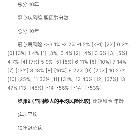
总分 10年
冠心病风险 胆固醇分数
总分 10年
冠心病风险 <-3 1% -2 2% -1 2% [<-1] [2%] 0 3%
[0] [3%] 1 4% [1] [3%] 2 4% [2] [4%] 3 6% [3] [5%]
4 7% [4] [7%] 5 9% [5] [8%] 6 11% [6] [10%] 7 14%
[7] [13%] 8 18% [8] [16%] 9 22% [9] [20%] 10 27%
[10] [25%] 11 33% [11] [31%] 12 40% [12] [37%] 13
47% [13] [45%] ≥14 ≥56% [≥14] [≥53%]
步骤9 (与同龄人的平均风险比较)
比较风险 年龄
(年) 平均
10年冠心病