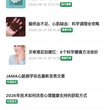
2026-06-18 17:21:09
国内健康
脑供血不足、心肌缺血：科学调理全攻略
2026-05-31 08:41:08
健康科普
牙疼难忍别硬扛：8个科学缓痛方法收好
2026-06-13 10:13:28
健康科普
JAMA心脏病学杂志最新发表文章
环球医讯
2026年技术如何改变心理健康支持的获取方式
环球医讯