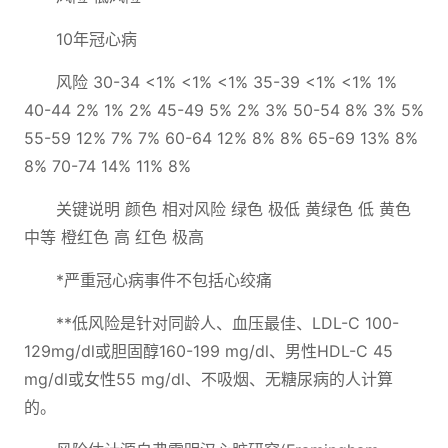
10年冠心病
风险 30-34 <1% <1% <1% 35-39 <1% <1% 1%
40-44 2% 1% 2% 45-49 5% 2% 3% 50-54 8% 3% 5%
55-59 12% 7% 7% 60-64 12% 8% 8% 65-69 13% 8%
8% 70-74 14% 11% 8%
关键说明 颜色 相对风险 绿色 极低 黄绿色 低 黄色
中等 橙红色 高 红色 极高
*严重冠心病事件不包括心绞痛
**低风险是针对同龄人、血压最佳、LDL-C 100-
129mg/dl或胆固醇160-199 mg/dl、男性HDL-C 45
mg/dl或女性55 mg/dl、不吸烟、无糖尿病的人计算
的。