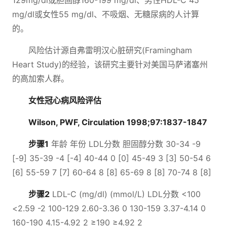
129mg/dl或胆固醇160-199 mg/dl、男性HDL-C 45
mg/dl或女性55 mg/dl、不吸烟、无糖尿病的人计算
的。
风险估计源自弗雷明汉心脏研究(Framingham
Heart Study)的经验，该研究主要针对美国马萨诸塞州
的高加索人群。
女性冠心病风险评估
Wilson, PWF, Circulation 1998;97:1837-1847
步骤1
年龄 年份 LDL分数 胆固醇分数 30-34 -9
[-9] 35-39 -4 [-4] 40-44 0 [0] 45-49 3 [3] 50-54 6
[6] 55-59 7 [7] 60-64 8 [8] 65-69 8 [8] 70-74 8 [8]
步骤2
LDL-C (mg/dl) (mmol/L) LDL分数 <100
<2.59 -2 100-129 2.60-3.36 0 130-159 3.37-4.14 0
160-190 4.15-4.92 2 ≥190 ≥4.92 2