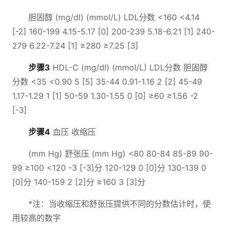
胆固醇 (mg/dl) (mmol/L) LDL分数 <160 <4.14
[-2] 160-199 4.15-5.17 [0] 200-239 5.18-6.21 [1] 240-
279 6.22-7.24 [1] ≥280 ≥7.25 [3]
步骤3
HDL-C (mg/dl) (mmol/L) LDL分数 胆固醇
分数 <35 <0.90 5 [5] 35-44 0.91-1.16 2 [2] 45-49
1.17-1.29 1 [1] 50-59 1.30-1.55 0 [0] ≥60 ≥1.56 -2
[-3]
步骤4
血压 收缩压
(mm Hg) 舒张压 (mm Hg) <80 80-84 85-89 90-
99 ≥100 <120 -3 [-3]分 120-129 0 [0]分 130-139 0
[0]分 140-159 2 [2]分 ≥160 3 [3]分
*注：当收缩压和舒张压提供不同的分数估计时，使
用较高的数字