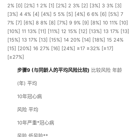
2% [0] [2%] 1 2% [1] [2%] 2 3% [2] [3%] 3 3% [3]
[3%] 4 4% [4] [4%] 5 5% [5] [4%] 6 6% [6] [5%] 7
7% [7] [6%] 8 8% [8] [7%] 9 9% [9] [8%] 10 11% [10]
[10%] 11 13% [11] [11%] 12 15% [12] [13%] 13 17% [13]
[15%] 13 17% [13] [15%] 14 20% [14] [18%] 15 24%
[15] [20%] 16 27% [16] [24%] ≥17 ≥32% [≥17]
[≥27%]
步骤9 (与同龄人的平均风险比较)
比较风险 年龄
(年) 平均
10年冠心病
风险 平均
10年严重*冠心病
风险 低风险**