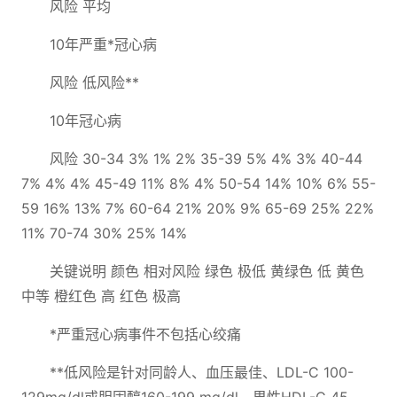
风险 平均
10年严重*冠心病
风险 低风险**
10年冠心病
风险 30-34 3% 1% 2% 35-39 5% 4% 3% 40-44
7% 4% 4% 45-49 11% 8% 4% 50-54 14% 10% 6% 55-
59 16% 13% 7% 60-64 21% 20% 9% 65-69 25% 22%
11% 70-74 30% 25% 14%
关键说明 颜色 相对风险 绿色 极低 黄绿色 低 黄色
中等 橙红色 高 红色 极高
*严重冠心病事件不包括心绞痛
**低风险是针对同龄人、血压最佳、LDL-C 100-