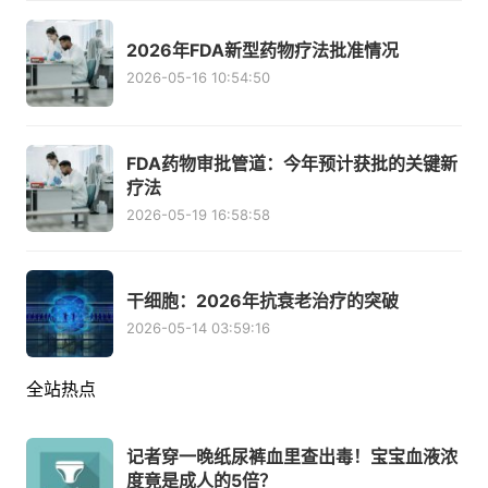
2026年FDA新型药物疗法批准情况
2026-05-16 10:54:50
FDA药物审批管道：今年预计获批的关键新
疗法
2026-05-19 16:58:58
干细胞：2026年抗衰老治疗的突破
2026-05-14 03:59:16
全站热点
记者穿一晚纸尿裤血里查出毒！宝宝血液浓
度竟是成人的5倍？