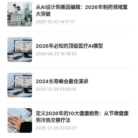
从AI设计到基因编辑：2026年制药领域重
大突破
2025-12-23 14:17:17
2026年必知的顶级医疗AI模型
2026-04-22 15:18:53
2024长寿峰会最佳演讲
2024-12-24 01:00:00
定义2026年的10大健康趋势：从节律健康
到冷热交替疗法
2025-12-29 23:02:27