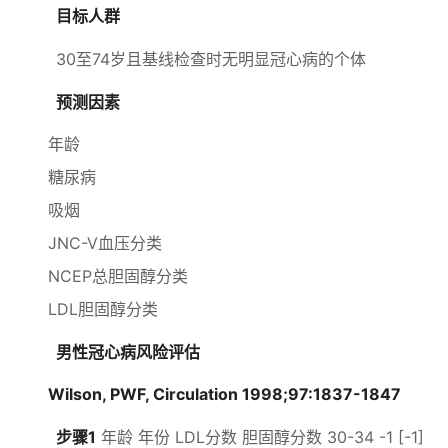
目标人群
30至74岁且基线检查时无明显冠心病的个体
预测因素
年龄
糖尿病
吸烟
JNC-V血压分类
NCEP总胆固醇分类
LDL胆固醇分类
男性冠心病风险评估
Wilson, PWF, Circulation 1998;97:1837-1847
步骤1
年龄 年份 LDL分数 胆固醇分数 30-34 -1 [-1]