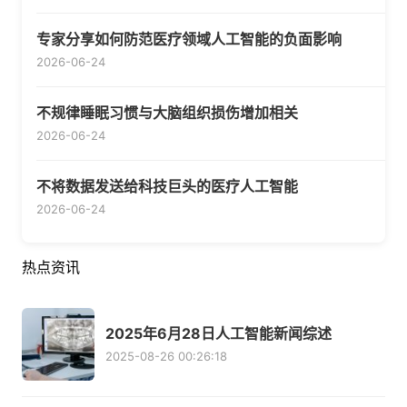
专家分享如何防范医疗领域人工智能的负面影响
2026-06-24
不规律睡眠习惯与大脑组织损伤增加相关
2026-06-24
不将数据发送给科技巨头的医疗人工智能
2026-06-24
热点资讯
2025年6月28日人工智能新闻综述
2025-08-26 00:26:18