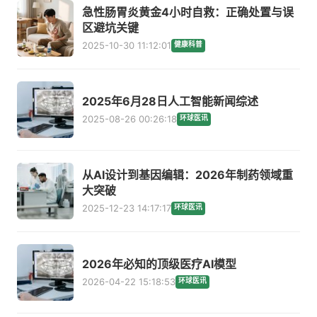
急性肠胃炎黄金4小时自救：正确处置与误
区避坑关键
2025-10-30 11:12:01
健康科普
2025年6月28日人工智能新闻综述
2025-08-26 00:26:18
环球医讯
从AI设计到基因编辑：2026年制药领域重
大突破
2025-12-23 14:17:17
环球医讯
2026年必知的顶级医疗AI模型
2026-04-22 15:18:53
环球医讯