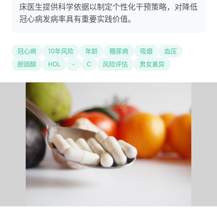
床医生提供科学依据以制定个性化干预策略，对降低
冠心病发病率具有重要实践价值。
冠心病
10年风险
年龄
糖尿病
吸烟
血压
胆固醇
HDL
-
C
风险评估
男女差异