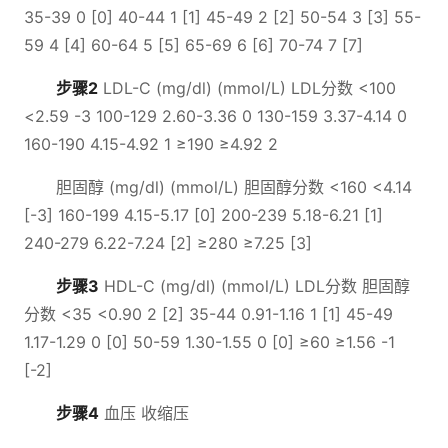
35-39 0 [0] 40-44 1 [1] 45-49 2 [2] 50-54 3 [3] 55-
59 4 [4] 60-64 5 [5] 65-69 6 [6] 70-74 7 [7]
步骤2
LDL-C (mg/dl) (mmol/L) LDL分数 <100
<2.59 -3 100-129 2.60-3.36 0 130-159 3.37-4.14 0
160-190 4.15-4.92 1 ≥190 ≥4.92 2
胆固醇 (mg/dl) (mmol/L) 胆固醇分数 <160 <4.14
[-3] 160-199 4.15-5.17 [0] 200-239 5.18-6.21 [1]
240-279 6.22-7.24 [2] ≥280 ≥7.25 [3]
步骤3
HDL-C (mg/dl) (mmol/L) LDL分数 胆固醇
分数 <35 <0.90 2 [2] 35-44 0.91-1.16 1 [1] 45-49
1.17-1.29 0 [0] 50-59 1.30-1.55 0 [0] ≥60 ≥1.56 -1
[-2]
步骤4
血压 收缩压