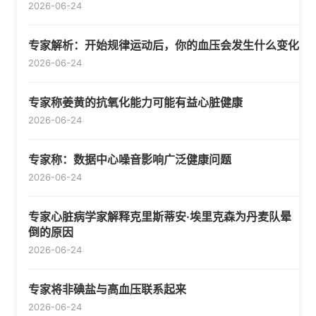
2026-06-24
专家解析：开始规律运动后，你的血压会发生什么变化
2026-06-24
专家称姜黄的抗氧化能力可能有益心脏健康
2026-06-24
专家称：数据中心噪音影响广泛健康问题
2026-06-24
专家心脏病学家解释克里斯蒂安·埃里克森为丹麦队晕
倒的原因
2026-06-24
专家将非碘盐与高血压联系起来
2026-06-24