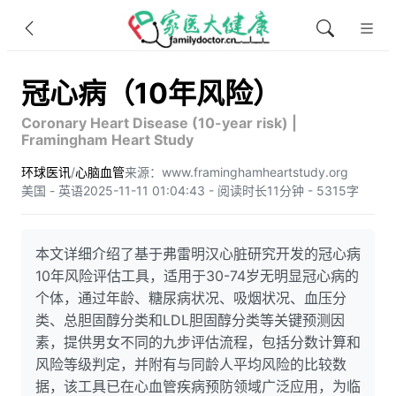
冠心病（10年风险）
Coronary Heart Disease (10-year risk) |
Framingham Heart Study
环球医讯
/
心脑血管
来源：www.framinghamheartstudy.org
美国 - 英语
2025-11-11 01:04:43 - 阅读时长11分钟 - 5315字
本文详细介绍了基于弗雷明汉心脏研究开发的冠心病
10年风险评估工具，适用于30-74岁无明显冠心病的
个体，通过年龄、糖尿病状况、吸烟状况、血压分
类、总胆固醇分类和LDL胆固醇分类等关键预测因
素，提供男女不同的九步评估流程，包括分数计算和
风险等级判定，并附有与同龄人平均风险的比较数
据，该工具已在心血管疾病预防领域广泛应用，为临