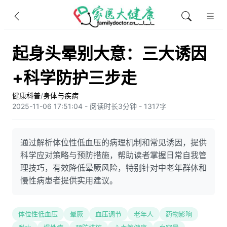
起身头晕别大意：三大诱因
+科学防护三步走
健康科普
/
身体与疾病
2025-11-06 17:51:04 - 阅读时长3分钟 - 1317字
通过解析体位性低血压的病理机制和常见诱因，提供
科学应对策略与预防措施，帮助读者掌握日常自我管
理技巧，有效降低晕厥风险，特别针对中老年群体和
慢性病患者提供实用建议。
体位性低血压
晕厥
血压调节
老年人
药物影响