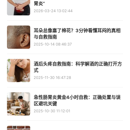
胃炎”
2026-03-24 13:02:44
耳朵总像塞了棉花？3分钟看懂耳闷的真相
与自救指南
2025-10-14 08:46:37
酒后头疼自救指南：科学解酒的正确打开方
式
2025-11-30 16:47:28
急性肠胃炎黄金4小时自救：正确处置与误
区避坑关键
2025-10-30 11:12:01