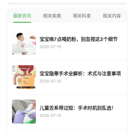
最新资讯
相关疾病
相关科室
相关内容
宝宝晚7点喝奶粉，别忽视这3个细节
2026-07-15
宝宝隐睾手术全解析：术式与注意事项
2026-07-15
儿童舌系带过短：手术时机别乱选！
2026-07-15