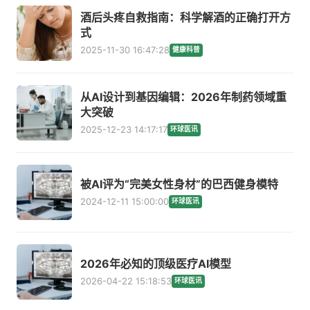
酒后头疼自救指南：科学解酒的正确打开方
式
2025-11-30 16:47:28
健康科普
从AI设计到基因编辑：2026年制药领域重
大突破
2025-12-23 14:17:17
环球医讯
被AI评为“完美女性身材”的巴西健身模特
2024-12-11 15:00:00
环球医讯
2026年必知的顶级医疗AI模型
2026-04-22 15:18:53
环球医讯