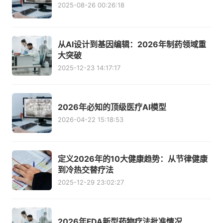
2025-08-26 00:26:18
从AI设计到基因编辑：2026年制药领域重
大突破
2025-12-23 14:17:17
2026年必知的顶级医疗AI模型
2026-04-22 15:18:53
定义2026年的10大健康趋势：从节律健康
到冷热交替疗法
2025-12-29 23:02:27
2026年FDA新型药物疗法批准情况