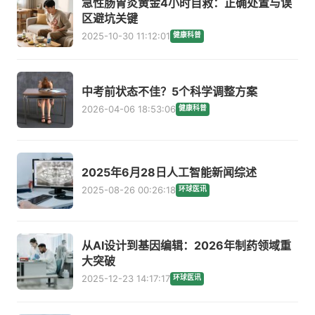
急性肠胃炎黄金4小时自救：正确处置与误
区避坑关键
2025-10-30 11:12:01
健康科普
中考前状态不佳？5个科学调整方案
2026-04-06 18:53:06
健康科普
2025年6月28日人工智能新闻综述
2025-08-26 00:26:18
环球医讯
从AI设计到基因编辑：2026年制药领域重
大突破
2025-12-23 14:17:17
环球医讯