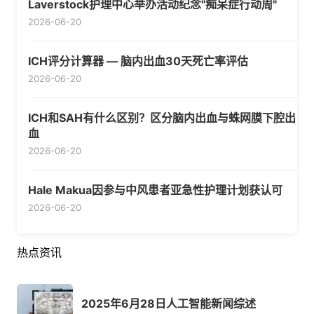
Laverstock护理中心举办活动纪念"痴呆症行动周"
2026-06-20
ICH评分计算器 — 脑内出血30天死亡率评估
2026-06-20
ICH和SAH有什么区别？区分脑内出血与蛛网膜下腔出
血
2026-06-20
Hale Makua因参与中风患者亚急性护理计划获认可
2026-06-20
热点资讯
2025年6月28日人工智能新闻综述