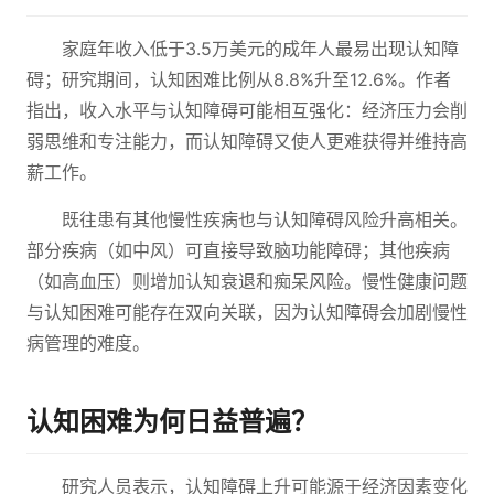
家庭年收入低于3.5万美元的成年人最易出现认知障
碍；研究期间，认知困难比例从8.8%升至12.6%。作者
指出，收入水平与认知障碍可能相互强化：经济压力会削
弱思维和专注能力，而认知障碍又使人更难获得并维持高
薪工作。
既往患有其他慢性疾病也与认知障碍风险升高相关。
部分疾病（如中风）可直接导致脑功能障碍；其他疾病
（如高血压）则增加认知衰退和痴呆风险。慢性健康问题
与认知困难可能存在双向关联，因为认知障碍会加剧慢性
病管理的难度。
认知困难为何日益普遍？
研究人员表示，认知障碍上升可能源于经济因素变化