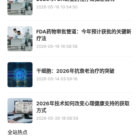
2026-05-16 10:54:50
FDA药物审批管道：今年预计获批的关键新
疗法
2026-05-19 16:58:58
干细胞：2026年抗衰老治疗的突破
2026-05-14 03:59:16
2026年技术如何改变心理健康支持的获取
方式
2026-05-26 18:08:59
全站热点