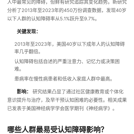
人中最常见的障碍，但鲜有研究追踪其变化趋势。新研究
分析了2013年至2023年的450万份调查数据，发现40岁
以下人群的认知障碍率从5.1%跃升至9.7%。
关键发现：
2013年至2023年，美国40岁以下成年人的认知障碍
率几乎翻倍。
认知障碍包括自述的严重注意力、记忆力或决策困
难。
患病率在慢性病患者和低收入家庭人群中最高。
影响：
研究结果凸显了通过社区健康教育或个体化
意识提升与治疗，及早干预认知困难的必要性。相关成果
已发表于美国神经病学学会医学期刊《神经病学》。
哪些人群最易受认知障碍影响？