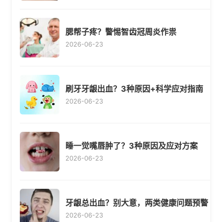
腮帮子疼？警惕智齿冠周炎作祟
2026-06-23
刷牙牙龈出血？3种原因+科学应对指南
2026-06-23
睡一觉嘴唇肿了？3种原因及应对方案
2026-06-23
牙龈总出血？别大意，两类健康问题预警
2026-06-23