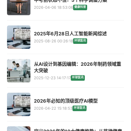
2026-04-06 18:53:06
健康科普
2025年6月28日人工智能新闻综述
2025-08-26 00:26:18
环球医讯
从AI设计到基因编辑：2026年制药领域重
大突破
2025-12-23 14:17:17
环球医讯
2026年必知的顶级医疗AI模型
2026-04-22 15:18:53
环球医讯