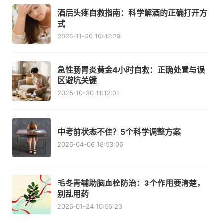
酒后头疼自救指南：科学解酒的正确打开方
式
2025-11-30 16:47:28
急性肠胃炎黄金4小时自救：正确处置与误
区避坑关键
2025-10-30 11:12:01
中考前状态不佳？5个科学调整方案
2026-04-06 18:53:06
毛冬青辅助脑血栓防治：3个作用要清楚，
别乱用药
2026-01-24 10:55:23