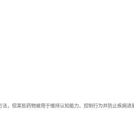
方法，但某些药物被用于维持认知能力、控制行为并防止疾病进