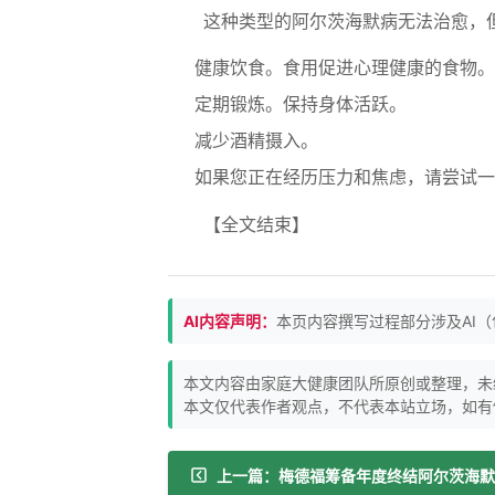
这种类型的阿尔茨海默病无法治愈，
健康饮食。食用促进心理健康的食物。
定期锻炼。保持身体活跃。
减少酒精摄入。
如果您正在经历压力和焦虑，请尝试一
【全文结束】
AI内容声明：
本页内容撰写过程部分涉及AI
本文内容由家庭大健康团队所原创或整理，未
本文仅代表作者观点，不代表本站立场，如有