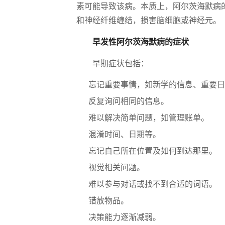
素可能导致该病。本质上，阿尔茨海默病的
和神经纤维缠结，损害脑细胞或神经元。
早发性阿尔茨海默病的症状
早期症状包括：
忘记重要事情，如新学的信息、重要日
反复询问相同的信息。
难以解决简单问题，如管理账单。
混淆时间、日期等。
忘记自己所在位置及如何到达那里。
视觉相关问题。
难以参与对话或找不到合适的词语。
错放物品。
决策能力逐渐减弱。