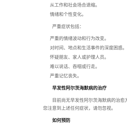
从工作和社会场合退缩。
情绪和个性变化。
严重症状包括：
严重的情绪波动和行为改变。
对时间、地点和生活事件的深度困惑。
怀疑朋友、家人或护理人员。
难以说话、吞咽或行走。
严重记忆丧失。
早发性阿尔茨海默病的治疗
目前尚无早发性阿尔茨海默病的治愈
您注意到上述任何症状，请勿忽视。
如何预防